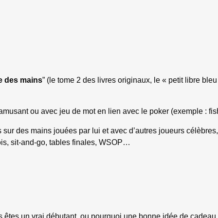
se des mains
” (le tome 2 des livres originaux, le « petit libre bleu 
amusant ou avec jeu de mot en lien avec le poker (exemple : fish
sur des mains jouées par lui et avec d’autres joueurs célèbres
ois, sit-and-go, tables finales, WSOP…
ous êtes un vrai débutant, ou pourquoi une bonne idée de cadeau