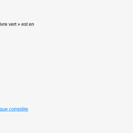
vre vert » est en
tique complète