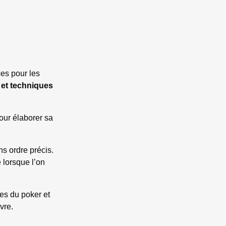
es pour les
 et techniques
pour élaborer sa
s ordre précis.
 lorsque l’on
tes du poker et
vre.