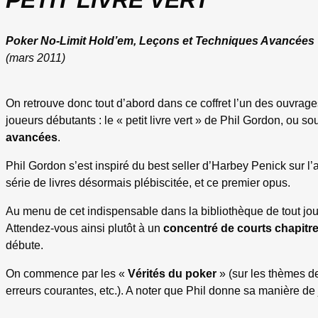
Poker No-Limit Hold’em, Leçons et Techniques Avancées
(mars 2011)
On retrouve donc tout d’abord dans ce coffret l’un des ouvra
joueurs débutants : le « petit livre vert » de Phil Gordon, ou sous
avancées
.
Phil Gordon s’est inspiré du best seller d’Harbey Penick sur l’ap
série de livres désormais plébiscitée, et ce premier opus.
Au menu de cet indispensable dans la bibliothèque de tout jo
Attendez-vous ainsi plutôt à un
concentré de courts chapitr
débute.
On commence par les «
Vérités du poker
» (sur les thèmes de
erreurs courantes, etc.). A noter que Phil donne sa manière de