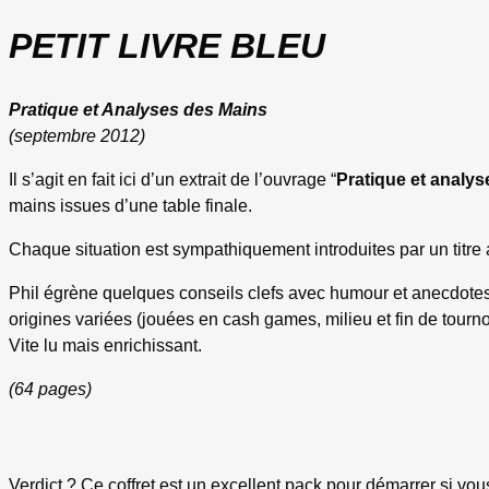
PETIT LIVRE BLEU
Pratique et Analyses des Mains
(septembre 2012)
Il s’agit en fait ici d’un extrait de l’ouvrage “
Pratique et analy
mains issues d’une table finale.
Chaque situation est sympathiquement introduites par un titre 
Phil égrène quelques conseils clefs avec humour et anecdotes 
origines variées (jouées en cash games, milieu et fin de tourn
Vite lu mais enrichissant.
(64 pages)
Verdict ? Ce coffret est un excellent pack pour démarrer si v