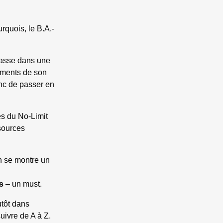
rquois, le B.A.-
 passe dans une
tements de son
onc de passer en
es du No-Limit
sources
n se montre un
s
– un must.
utôt dans
uivre de A à Z.