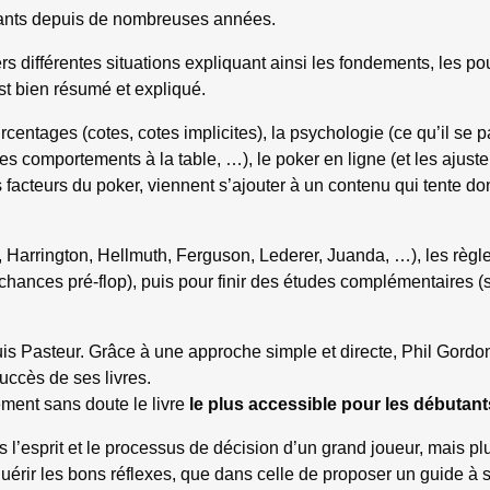
utants depuis de nombreuses années.
rs différentes situations expliquant ainsi les fondements, les pou
 est bien résumé et expliqué.
urcentages (cotes, cotes implicites), la psychologie (ce qu’il se
s, les comportements à la table, …), le poker en ligne (et les ajus
es facteurs du poker, viennent s’ajouter à un contenu qui tente d
Harrington, Hellmuth, Ferguson, Lederer, Juanda, …), les règl
chances pré-flop), puis pour finir des études complémentaires (
uis Pasteur. Grâce à une approche simple et directe, Phil Gordo
uccès de ses livres.
lement sans doute le livre
le plus accessible pour les débutant
l’esprit et le processus de décision d’un grand joueur, mais pl
uérir les bons réflexes, que dans celle de proposer un guide à s