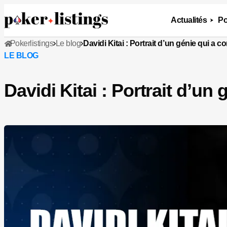
Actualités
Po
Pokerlistings
Le blog
Davidi Kitai : Portrait d’un génie qui a co
LE BLOG
Davidi Kitai : Portrait d’un 