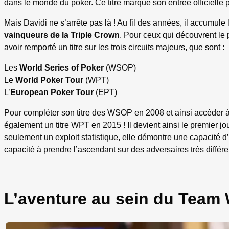
dans le monde du poker. Ce titre marque son entrée officielle p
Mais Davidi ne s’arrête pas là ! Au fil des années, il accumule 
vainqueurs de la Triple Crown
. Pour ceux qui découvrent le 
avoir remporté un titre sur les trois circuits majeurs, que sont :
Les
World Series of Poker
(WSOP)
Le
World Poker Tour
(WPT)
L’
European Poker Tour
(EPT)
Pour compléter son titre des WSOP en 2008 et ainsi accèder à
également un titre WPT en 2015 ! Il devient ainsi le premier jo
seulement un exploit statistique, elle démontre une capacité d’
capacité à prendre l’ascendant sur des adversaires très différe
L’aventure au sein du Team