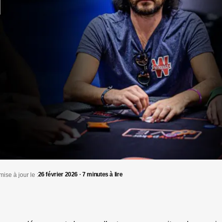
26 février 2026 · 7 minutes à lire
ise à jour le :