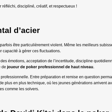
fléchi, discipliné, créatif, et respectueux !
tal d’acier
t parfois être particulièrement violent. Même les meilleurs subis
ur capacité à gérer ces fluctuations.
 des émotions, acceptation de l’incertitude, discipline quotidien
e de
joueur de poker professionnel de haut niveau
.
 professionnelle. Entre préparation et remise en question perma
de plus en plus technique, où les jeunes générations arrivent a
es comme les solvers.