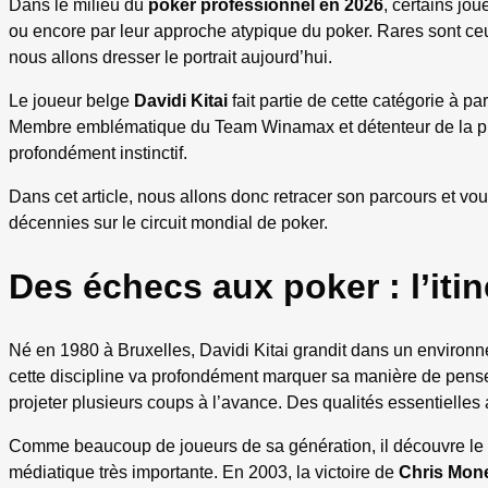
Dans le milieu du
poker professionnel en 2026
, certains jo
ou encore par leur approche atypique du poker. Rares sont ceux
nous allons dresser le portrait aujourd’hui.
Le joueur belge
Davidi Kitai
fait partie de cette catégorie à p
Membre emblématique du Team Winamax et détenteur de la p
profondément instinctif.
Dans cet article, nous allons donc retracer son parcours et v
décennies sur le circuit mondial de poker.
Des échecs aux poker : l’itin
Né en 1980 à Bruxelles, Davidi Kitai grandit dans un environnem
cette discipline va profondément marquer sa manière de penser.
projeter plusieurs coups à l’avance. Des qualités essentielles 
Comme beaucoup de joueurs de sa génération, il découvre le 
médiatique très importante. En 2003, la victoire de
Chris Mon