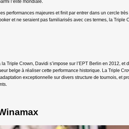
armi l’élite mondiale.
les performances majeures et finit par entrer dans un cercle très
poker et ne seraient pas familiarisés avec ces termes, la Triple
 la Triple Crown, Davidi s’impose sur l’EPT Berlin en 2012, et 
ueur belge à réaliser cette performance historique. La Triple Cr
adaptation exceptionnelle sur divers structure de tournois, et p
nts.
 Winamax