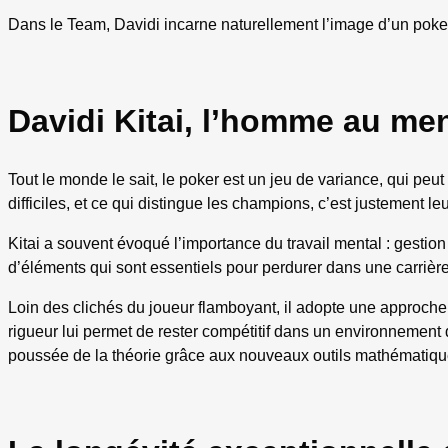
Dans le Team, Davidi incarne naturellement l’image d’un poker ré
Davidi Kitai, l’homme au men
Tout le monde le sait, le poker est un jeu de variance, qui peu
difficiles, et ce qui distingue les champions, c’est justement le
Kitai a souvent évoqué l’importance du travail mental : gestion
d’éléments qui sont essentiels pour perdurer dans une carrièr
Loin des clichés du joueur flamboyant, il adopte une approche
rigueur lui permet de rester compétitif dans un environnement 
poussée de la théorie grâce aux nouveaux outils mathématiqu