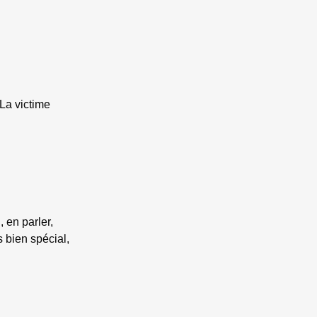
 La victime
 en parler,
 bien spécial,