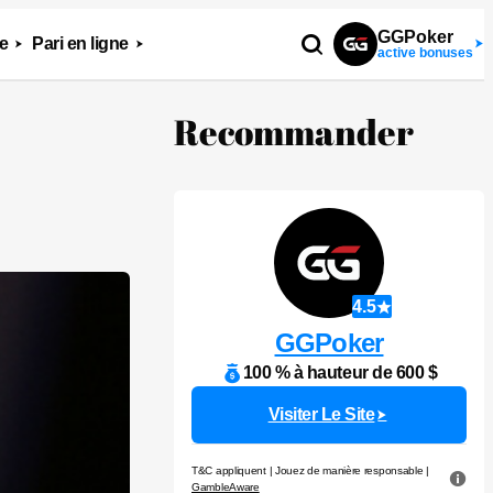
GGPoker
e
Pari en ligne
active bonuses
Recommander
4.5
GGPoker
100 % à hauteur de 600 $
Visiter Le Site
T&C appliquent | Jouez de manière responsable |
GambleAware