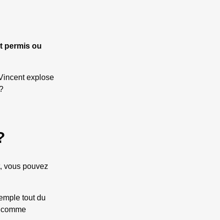
t permis ou
 Vincent explose
 ?
?
t, vous pouvez
xemple tout du
ré comme