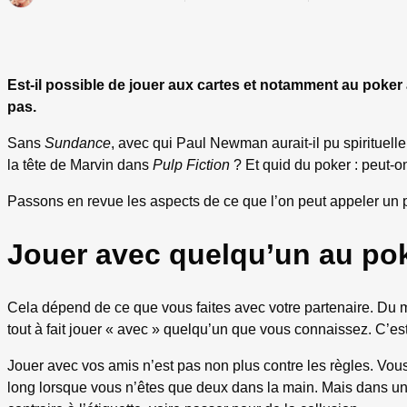
Est-il possible de jouer aux cartes et notamment au poke
pas.
Sans
Sundance
, avec qui Paul Newman aurait-il pu spirituell
la tête de Marvin dans
Pulp Fiction
? Et quid du poker : peut-on
Passons en revue les aspects de ce que l’on peut appeler un p
Jouer avec quelqu’un au poke
Cela dépend de ce que vous faites avec votre partenaire. Du
tout à fait jouer « avec » quelqu’un que vous connaissez. C’est
Jouer avec vos amis n’est pas non plus contre les règles. Vou
long lorsque vous n’êtes que deux dans la main. Mais dans un