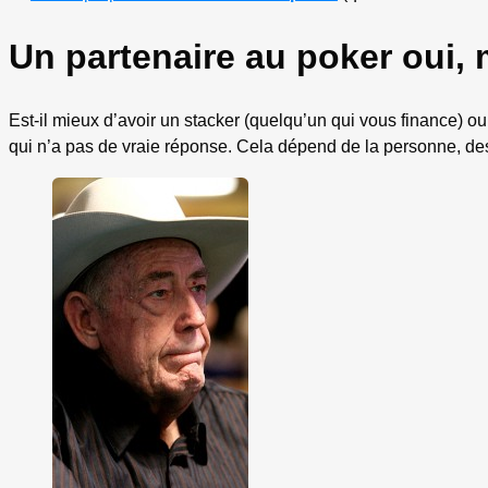
Un partenaire au poker oui, 
Est-il mieux d’avoir un stacker (quelqu’un qui vous finance) o
qui n’a pas de vraie réponse. Cela dépend de la personne, des p