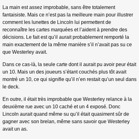
La main est assez improbable, sans être totalement
fantaisiste. Mais ce n’est pas la meilleure main pour illustrer
comment les lunettes de Lincoln lui permettent de
reconnaître les cartes marquées et l’aident à prendre des
décisions. Le fait est qu’il aurait probablement remporté la
main exactement de la même manière s’il n’avait pas su ce
que Westerley avait.
Dans ce cas-là, la seule carte dont il aurait pu avoir peur était
un 10. Mais un des joueurs s’étant couchés plus tôt avait
montré un 10, ce qui signifie qu’il n’en restait qu’un seul dans
le deck.
En outre, il était très improbable que Westerley relance à la
deuxième rue avec un 10 caché et un 4 exposé. Donc
Lincoln aurait quand même su qu’il était quasiment sûr de
gagner avec son brelan, même sans savoir que Westerley
avait un as.