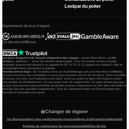
Lexique du poker
Superviseurs de jeux d’argent :
Ce site est certifié par :
Les jeux d'argent et de hasard comportent des risques :
pertes financières, conflits
familiaux, addiction… Jouez de manière responsable. Pour du soutien et des conseils,
consultez joueurs-info-service.fr ou appelez le 09 74 75 13 13 (appel non surtaxé). Aide et
accompagnement anonymes et gratuits.
Avertissement légal :
De nombreux liens sur fr.pokerlistings.com sont des liens d’affiliation,
et nous recevons une commission si vous vous inscrivez via l’un de nos liens. Cela n’interfère
en aucun cas avec nos évaluations des sites. Jouer au poker en ligne doit toujours rester
une activité de divertissement. Si vous jouez avec de l’argent réel, ne misez jamais plus que
ce que vous pouvez vous permettre de perdre et jouez uniquement sur des sites sécurisés et
licenciés par des autorités compétentes. Tous les opérateurs listés sur PokerListings sont
licenciés et sécurisés pour jouer.
Changer de région
Jeu Responsable
A notre sujet
Contactez-nous
Conditions d'utilisation
Confidentialité
Politique de cookies
Avis de non-responsabilité
Plan du Site