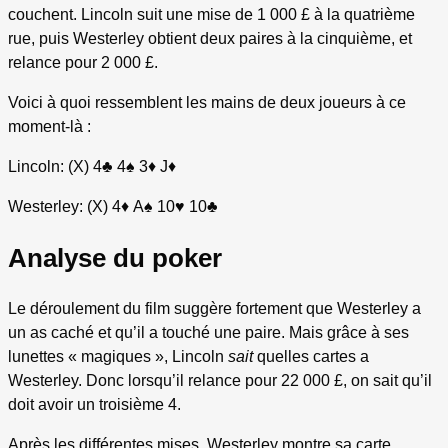
couchent. Lincoln suit une mise de 1 000 £ à la quatrième
rue, puis Westerley obtient deux paires à la cinquième, et
relance pour 2 000 £.
Voici à quoi ressemblent les mains de deux joueurs à ce
moment-là :
Lincoln: (X) 4♣ 4♠ 3♦ J♦
Westerley: (X) 4♦ A♠ 10♥ 10♣
Analyse du poker
Le déroulement du film suggère fortement que Westerley a
un as caché et qu’il a touché une paire. Mais grâce à ses
lunettes « magiques », Lincoln
sait
quelles cartes a
Westerley. Donc lorsqu’il relance pour 22 000 £, on sait qu’il
doit avoir un troisième 4.
Après les différentes mises, Westerley montre sa carte,