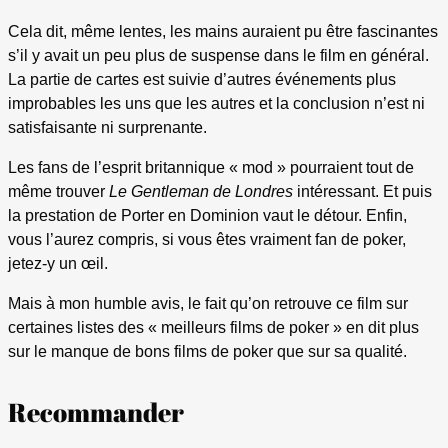
Cela dit, même lentes, les mains auraient pu être fascinantes
s’il y avait un peu plus de suspense dans le film en général.
La partie de cartes est suivie d’autres événements plus
improbables les uns que les autres et la conclusion n’est ni
satisfaisante ni surprenante.
Les fans de l’esprit britannique « mod » pourraient tout de
même trouver
Le Gentleman de Londres
intéressant. Et puis
la prestation de Porter en Dominion vaut le détour. Enfin,
vous l’aurez compris, si vous êtes vraiment fan de poker,
jetez-y un œil.
Mais à mon humble avis, le fait qu’on retrouve ce film sur
certaines listes des « meilleurs films de poker » en dit plus
sur le manque de bons films de poker que sur sa qualité.
Recommander