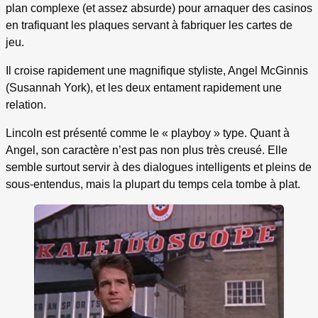
plan complexe (et assez absurde) pour arnaquer des casinos
en trafiquant les plaques servant à fabriquer les cartes de
jeu.
Il croise rapidement une magnifique styliste, Angel McGinnis
(Susannah York), et les deux entament rapidement une
relation.
Lincoln est présenté comme le « playboy » type. Quant à
Angel, son caractère n’est pas non plus très creusé. Elle
semble surtout servir à des dialogues intelligents et pleins de
sous-entendus, mais la plupart du temps cela tombe à plat.