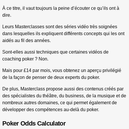
À ce titre, il vaut toujours la peine d’écouter ce qu’ils ont à
dire.
Leurs Masterclasses sont des séries vidéo très soignées
dans lesquelles ils expliquent différents concepts qui les ont
aidés au fil des années.
Sont-elles aussi techniques que certaines vidéos de
coaching poker ? Non.
Mais pour £14 par mois, vous obtenez un aperçu privilégié
de la façon de penser de deux experts du poker.
De plus, Masterclass propose aussi des contenus créés par
des spécialistes du théâtre, du business, de la musique et de
nombreux autres domaines, ce qui permet également de
développer des compétences au-delà du poker.
Poker Odds Calculator