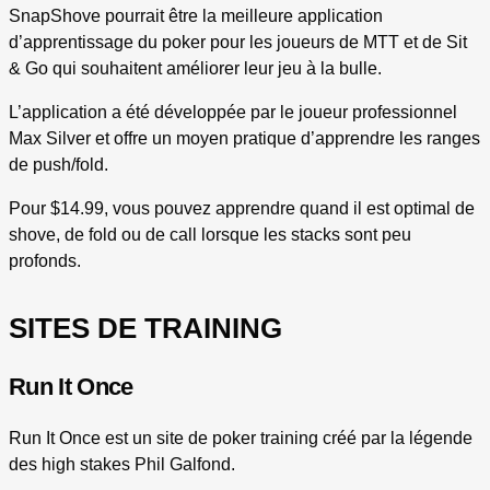
SnapShove pourrait être la meilleure application
d’apprentissage du poker pour les joueurs de MTT et de Sit
& Go qui souhaitent améliorer leur jeu à la bulle.
L’application a été développée par le joueur professionnel
Max Silver et offre un moyen pratique d’apprendre les ranges
de push/fold.
Pour $14.99, vous pouvez apprendre quand il est optimal de
shove, de fold ou de call lorsque les stacks sont peu
profonds.
SITES DE TRAINING
Run It Once
Run It Once est un site de poker training créé par la légende
des high stakes Phil Galfond.