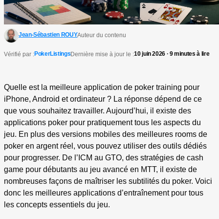
Jean-Sébastien ROUY
Auteur du contenu
PokerListings
10 juin 2026 · 9 minutes à lire
Vérifié par :
Dernière mise à jour le :
Quelle est la meilleure application de poker training pour
iPhone, Android et ordinateur ? La réponse dépend de ce
que vous souhaitez travailler. Aujourd’hui, il existe des
applications poker pour pratiquement tous les aspects du
jeu. En plus des versions mobiles des meilleures rooms de
poker en argent réel, vous pouvez utiliser des outils dédiés
pour progresser. De l’ICM au GTO, des stratégies de cash
game pour débutants au jeu avancé en MTT, il existe de
nombreuses façons de maîtriser les subtilités du poker. Voici
donc les meilleures applications d’entraînement pour tous
les concepts essentiels du jeu.