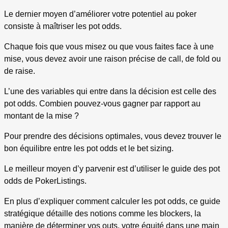
Le dernier moyen d’améliorer votre potentiel au poker
consiste à maîtriser les pot odds.
Chaque fois que vous misez ou que vous faites face à une
mise, vous devez avoir une raison précise de call, de fold ou
de raise.
L’une des variables qui entre dans la décision est celle des
pot odds. Combien pouvez-vous gagner par rapport au
montant de la mise ?
Pour prendre des décisions optimales, vous devez trouver le
bon équilibre entre les pot odds et le bet sizing.
Le meilleur moyen d’y parvenir est d’utiliser le guide des pot
odds de PokerListings.
En plus d’expliquer comment calculer les pot odds, ce guide
stratégique détaille des notions comme les blockers, la
manière de déterminer vos outs, votre équité dans une main