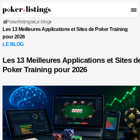
Pokerlistings
Le blog
Les 13 Meilleures Applications et Sites de Poker Training
pour 2026
LE BLOG
Les 13 Meilleures Applications et Sites d
Poker Training pour 2026