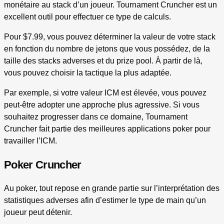
monétaire au stack d’un joueur. Tournament Cruncher est un
excellent outil pour effectuer ce type de calculs.
Pour $7.99, vous pouvez déterminer la valeur de votre stack
en fonction du nombre de jetons que vous possédez, de la
taille des stacks adverses et du prize pool. À partir de là,
vous pouvez choisir la tactique la plus adaptée.
Par exemple, si votre valeur ICM est élevée, vous pouvez
peut-être adopter une approche plus agressive. Si vous
souhaitez progresser dans ce domaine, Tournament
Cruncher fait partie des meilleures applications poker pour
travailler l’ICM.
Poker Cruncher
Au poker, tout repose en grande partie sur l’interprétation des
statistiques adverses afin d’estimer le type de main qu’un
joueur peut détenir.