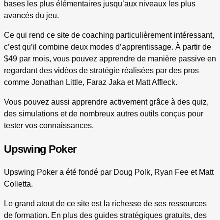
bases les plus élémentaires jusqu’aux niveaux les plus
avancés du jeu.
Ce qui rend ce site de coaching particulièrement intéressant,
c’est qu’il combine deux modes d’apprentissage. À partir de
$49 par mois, vous pouvez apprendre de manière passive en
regardant des vidéos de stratégie réalisées par des pros
comme Jonathan Little, Faraz Jaka et Matt Affleck.
Vous pouvez aussi apprendre activement grâce à des quiz,
des simulations et de nombreux autres outils conçus pour
tester vos connaissances.
Upswing Poker
Upswing Poker a été fondé par Doug Polk, Ryan Fee et Matt
Colletta.
Le grand atout de ce site est la richesse de ses ressources
de formation. En plus des guides stratégiques gratuits, des