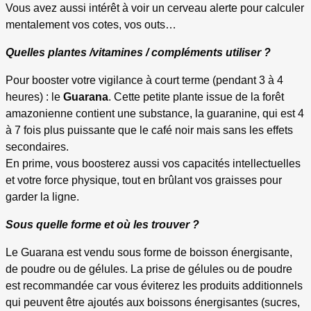
Vous avez aussi intérêt à voir un cerveau alerte pour calculer
mentalement vos cotes, vos outs…
Quelles plantes /vitamines / compléments utiliser ?
Pour booster votre vigilance à court terme (pendant 3 à 4
heures) : le
Guarana
. Cette petite plante issue de la forêt
amazonienne contient une substance, la guaranine, qui est 4
à 7 fois plus puissante que le café noir mais sans les effets
secondaires.
En prime, vous boosterez aussi vos capacités intellectuelles
et votre force physique, tout en brûlant vos graisses pour
garder la ligne.
Sous quelle forme et où les trouver ?
Le Guarana est vendu sous forme de boisson énergisante,
de poudre ou de gélules. La prise de gélules ou de poudre
est recommandée car vous éviterez les produits additionnels
qui peuvent être ajoutés aux boissons énergisantes (sucres,