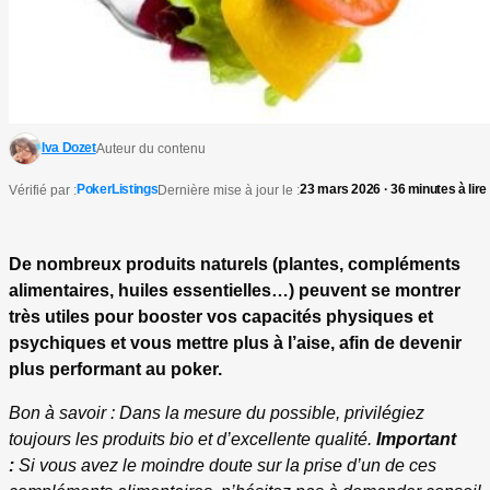
Iva Dozet
Auteur du contenu
PokerListings
23 mars 2026 · 36 minutes à lire
Vérifié par :
Dernière mise à jour le :
De nombreux produits naturels (plantes, compléments
alimentaires, huiles essentielles…) peuvent se montrer
très utiles pour booster vos capacités physiques et
psychiques et vous mettre plus à l’aise, afin de devenir
plus performant au poker.
Bon à savoir : Dans la mesure du possible, privilégiez
toujours les produits bio et d’excellente qualité.
Important
:
Si vous avez le moindre doute sur la prise d’un de ces