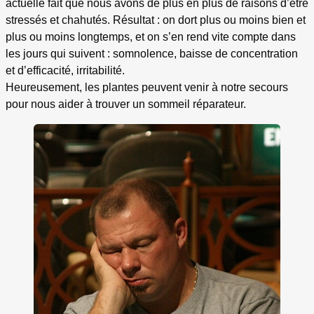
actuelle fait que nous avons de plus en plus de raisons d’être
stressés et chahutés. Résultat : on dort plus ou moins bien et
plus ou moins longtemps, et on s’en rend vite compte dans
les jours qui suivent : somnolence, baisse de concentration
et d’efficacité, irritabilité.
Heureusement, les plantes peuvent venir à notre secours
pour nous aider à trouver un sommeil réparateur.