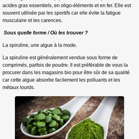
acides gras essentiels, en oligo-éléments et en fer. Elle est
souvent utilisée par les sportifs car elle évite la fatigue
musculaire et les carences.
Sous quelle forme / Où les trouver ?
La spiruline, une algue à la mode.
La spiruline est généralement vendue sous forme de
comprimés, parfois de poudre. Il est préférable de vous la
procurer dans les magasins bio pour être sûr de sa qualité
car cette algue absorbe facilement les polluants et les
métaux lourds.