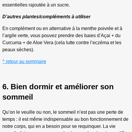
essentielles rajoutée à un sucre.
D’autres plantes/compléments à utiliser
En complément ou en alternative à la menthe poivrée et à
l’argile verte, vous pouvez prendre des baies d’Açai + du
Curcuma + de Aloe Vera (cela lutte contre l’eczéma et les
peaux sèches).
^ retour au sommaire
6. Bien dormir et améliorer son
sommeil
Qu’on le veuille ou non, le sommeil n’est pas une perte de
temps : il est même indispensable au bon fonctionnement de
notre corps, qui en a besoin pour se requinquer. La vie