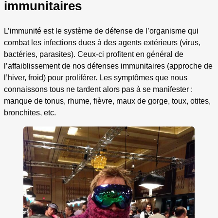
immunitaires
L’immunité est le système de défense de l’organisme qui
combat les infections dues à des agents extérieurs (virus,
bactéries, parasites). Ceux-ci profitent en général de
l’affaiblissement de nos défenses immunitaires (approche de
l’hiver, froid) pour proliférer. Les symptômes que nous
connaissons tous ne tardent alors pas à se manifester :
manque de tonus, rhume, fièvre, maux de gorge, toux, otites,
bronchites, etc.