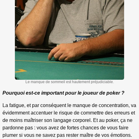
Le manque de sommeil est hautement préjudiciable.
Pourquoi est-ce important pour le joueur de poker ?
La fatigue, et par conséquent le manque de concentration, va
évidemment accentuer le risque de commettre des erreurs et
de moins maîtriser son langage corporel. Et au poker, ça ne
pardonne pas : vous avez de fortes chances de vous faire
plumer si vous ne savez pas rester maître de vos émotions.