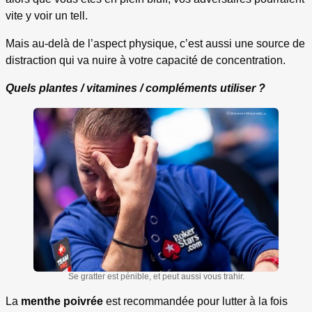
vite y voir un tell.
Mais au-delà de l’aspect physique, c’est aussi une source de
distraction qui va nuire à votre capacité de concentration.
Quels plantes / vitamines / compléments utiliser ?
Se gratter est pénible, et peut aussi vous trahir.
La
menthe poivrée
est recommandée pour lutter à la fois