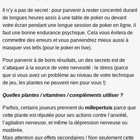
Il n’y a pas de secret : pour parvenir à rester concentré durant
de longues heures assis à une table de poker ou devant
votre écran pendant une longue session de poker en ligne, il
faut une bonne endurance psychique. Cela vous évitera de
commettre des erreurs et vous parviendrez mieux aussi à
masquer vos tells (pour le poker en live).
Pour parvenir à de bons résultats, un des secrets est de
s’attaquer à la source de votre nervosité : le stress (parce
que si vous avez un problème au niveau de votre technique
de jeu, les plantes ne peuvent rien pour vous !)
Quelles plantes / vitamines / compléments utiliser ?
Parfois, certains joueurs prennent du
millepertuis
parce que
cette plante est réputée pour ses actions contre l’anxiété,
l’agitation nerveuse, et même la dépression nerveuse ou
modérée.
Mais attention aux effets secondaires ! Non seulement cette