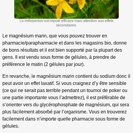
Le millepertuis est réputé efficace mais attention aux effets
secondaires.
Le magnésium marin, que vous pouvez trouver en
pharmacie/parapharmacie et dans les magasins bio, donne
de bons résultats et il est bien supporté par la plupart des
gens. Il est vendu sous forme de gélules, à prendre de
préférence le matin (2 gélules par jour).
En revanche, le magnésium marin contient du sodium donc il
peut avoir un effet laxatif. Si vous craignez d’y être sensible
(ce qui ne serait pas terrible pendant un tournoi de poker ou
une partie importante vous l’admettrez), il est préférable de
s’orienter vers du glycérophosphate de magnésium, qui sera
plus facilement absorbé par l’organisme. Vous en trouverez
facilement dans n’importe quelle pharmacie sous forme de
gélules.