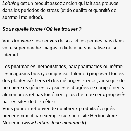
Lehning
est un produit assez ancien qui fait ses preuves
dans les périodes de stress (et de qualité et quantité de
sommeil moindres).
Sous quelle forme / Où les trouver ?
Vous trouverez les dérivés de soja et les germes frais dans
votre supermarché, magasin diététique spécialisé ou sur
Internet.
Les pharmacies, herboristeries, parapharmacies ou même
les magasins bios (y compris sur Internet) proposent toutes
des plantes séchées et des mélanges en vrac, ainsi que de
nombreuses gélules, capsules et dragées de compléments
alimentaires (et pas forcément plus cher que ceux proposés
par les sites de bien-être).
Vous pourrez retrouver de nombreux produits évoqués
précédemment par exemple sur sur le site Herboristerie
Moderne (
www.herboristerie-moderne.fr
).