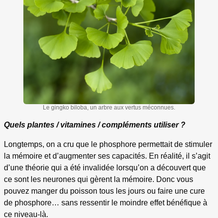
Le gingko biloba, un arbre aux vertus méconnues.
Quels plantes / vitamines / compléments utiliser ?
Longtemps, on a cru que le phosphore permettait de stimuler
la mémoire et d’augmenter ses capacités. En réalité, il s’agit
d’une théorie qui a été invalidée lorsqu’on a découvert que
ce sont les neurones qui gèrent la mémoire. Donc vous
pouvez manger du poisson tous les jours ou faire une cure
de phosphore… sans ressentir le moindre effet bénéfique à
ce niveau-là.