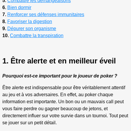
5.
Combattre les démangeaisons
6.
Bien dormir
7.
Renforcer ses défenses immunitaires
8.
Favoriser la digestion
9.
Dépurer son organisme
10.
Combattre la transpiration
1. Être alerte et en meilleur éveil
Pourquoi est-ce important pour le joueur de poker ?
Être alerte est indispensable pour être véritablement attentif
au jeu et à vos adversaires. En effet, au poker chaque
information est importante. Un bon ou un mauvais call peut
vous faire perdre ou gagner beaucoup de jetons, et
directement influer sur votre survie dans un tournoi. Tout peut
se jouer sur un petit détail.