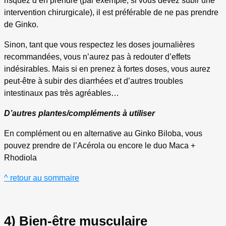
risquez d’en prendre (par exemple, si vous devez subir une
intervention chirurgicale), il est préférable de ne pas prendre
de Ginko.
Sinon, tant que vous respectez les doses journalières
recommandées, vous n’aurez pas à redouter d’effets
indésirables. Mais si en prenez à fortes doses, vous aurez
peut-être à subir des diarrhées et d’autres troubles
intestinaux pas très agréables…
D’autres plantes/compléments à utiliser
En complément ou en alternative au Ginko Biloba, vous
pouvez prendre de l’Acérola ou encore le duo Maca +
Rhodiola
^ retour au sommaire
4) Bien-être musculaire