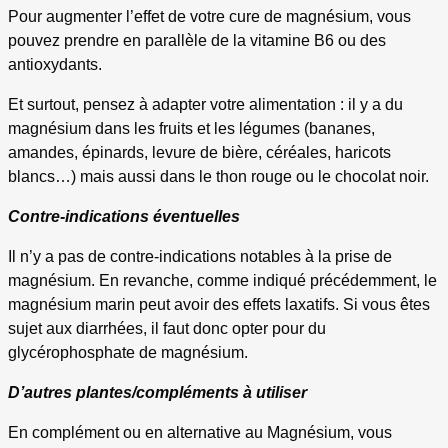
Pour augmenter l’effet de votre cure de magnésium, vous
pouvez prendre en parallèle de la vitamine B6 ou des
antioxydants.
Et surtout, pensez à adapter votre alimentation : il y a du
magnésium dans les fruits et les légumes (bananes,
amandes, épinards, levure de bière, céréales, haricots
blancs…) mais aussi dans le thon rouge ou le chocolat noir.
Contre-indications éventuelles
Il n’y a pas de contre-indications notables à la prise de
magnésium. En revanche, comme indiqué précédemment, le
magnésium marin peut avoir des effets laxatifs. Si vous êtes
sujet aux diarrhées, il faut donc opter pour du
glycérophosphate de magnésium.
D’autres plantes/compléments à utiliser
En complément ou en alternative au Magnésium, vous