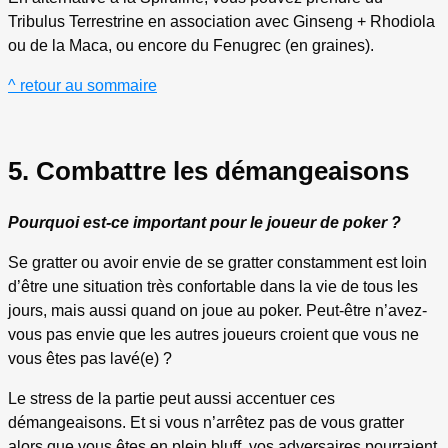
Tribulus Terrestrine en association avec Ginseng + Rhodiola
ou de la Maca, ou encore du Fenugrec (en graines).
^ retour au sommaire
5. Combattre les démangeaisons
Pourquoi est-ce important pour le joueur de poker ?
Se gratter ou avoir envie de se gratter constamment est loin
d’être une situation très confortable dans la vie de tous les
jours, mais aussi quand on joue au poker. Peut-être n’avez-
vous pas envie que les autres joueurs croient que vous ne
vous êtes pas lavé(e) ?
Le stress de la partie peut aussi accentuer ces
démangeaisons. Et si vous n’arrêtez pas de vous gratter
alors que vous êtes en plein bluff, vos adversaires pourraient