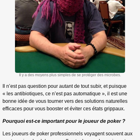
Il y a des moyens plus simples de se protéger des microbes.
Il n’est pas question pour autant de tout subir, et puisque
« les antibiotiques, ce n’est pas automatique », il est une
bonne idée de vous tourner vers des solutions naturelles
efficaces pour vous booster et éviter ces états grippaux.
Pourquoi est-ce important pour le joueur de poker ?
Les joueurs de poker professionnels voyagent souvent aux