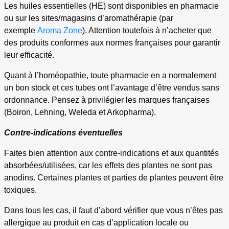
Les huiles essentielles (HE) sont disponibles en pharmacie
ou sur les sites/magasins d’aromathérapie (par
exemple
Aroma Zone
). Attention toutefois à n’acheter que
des produits conformes aux normes françaises pour garantir
leur efficacité.
Quant à l’homéopathie, toute pharmacie en a normalement
un bon stock et ces tubes ont l’avantage d’être vendus sans
ordonnance. Pensez à privilégier les marques françaises
(Boiron, Lehning, Weleda et Arkopharma).
Contre-indications éventuelles
Faites bien attention aux contre-indications et aux quantités
absorbées/utilisées, car le
s
effets des plantes ne sont pas
anodins. Certaines plantes et parties de plantes peuvent être
toxiques.
Dans tous les cas, il faut d’abord vérifier que vous n’êtes pas
allergique au produit en cas d’application locale ou