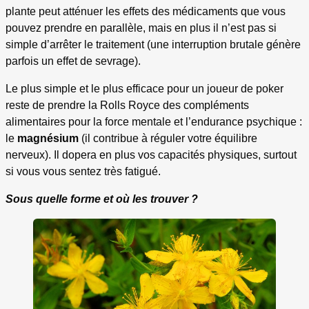
plante peut atténuer les effets des médicaments que vous
pouvez prendre en parallèle, mais en plus il n’est pas si
simple d’arrêter le traitement (une interruption brutale génère
parfois un effet de sevrage).
Le plus simple et le plus efficace pour un joueur de poker
reste de prendre la Rolls Royce des compléments
alimentaires pour la force mentale et l’endurance psychique :
le
magnésium
(il contribue à réguler votre équilibre
nerveux). Il dopera en plus vos capacités physiques, surtout
si vous vous sentez très fatigué.
Sous quelle forme et où les trouver ?