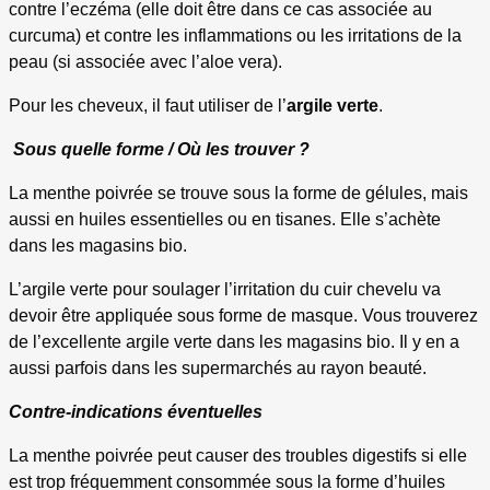
contre l’eczéma (elle doit être dans ce cas associée au
curcuma) et contre les inflammations ou les irritations de la
peau (si associée avec l’aloe vera).
Pour les cheveux, il faut utiliser de l’
argile verte
.
Sous quelle forme / Où les trouver ?
La menthe poivrée se trouve sous la forme de gélules, mais
aussi en huiles essentielles ou en tisanes. Elle s’achète
dans les magasins bio.
L’argile verte pour soulager l’irritation du cuir chevelu va
devoir être appliquée sous forme de masque. Vous trouverez
de l’excellente argile verte dans les magasins bio. Il y en a
aussi parfois dans les supermarchés au rayon beauté.
Contre-indications éventuelles
La menthe poivrée peut causer des troubles digestifs si elle
est trop fréquemment consommée sous la forme d’huiles