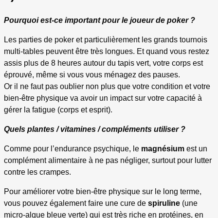
Pourquoi est-ce important pour le joueur de poker ?
Les parties de poker et particulièrement les grands tournois
multi-tables peuvent être très longues. Et quand vous restez
assis plus de 8 heures autour du tapis vert, votre corps est
éprouvé, même si vous vous ménagez des pauses.
Or il ne faut pas oublier non plus que votre condition et votre
bien-être physique va avoir un impact sur votre capacité à
gérer la fatigue (corps et esprit).
Quels plantes / vitamines / compléments utiliser ?
Comme pour l’endurance psychique, le
magnésium
est un
complément alimentaire à ne pas négliger, surtout pour lutter
contre les crampes.
Pour améliorer votre bien-être physique sur le long terme,
vous pouvez également faire une cure de
spiruline
(une
micro-algue bleue verte) qui est très riche en protéines, en