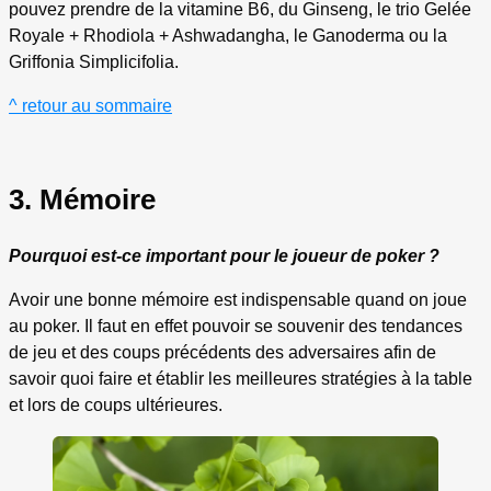
pouvez prendre de la vitamine B6, du Ginseng, le trio Gelée
Royale + Rhodiola + Ashwadangha, le Ganoderma ou la
Griffonia Simplicifolia.
^ retour au sommaire
3. Mémoire
Pourquoi est-ce important pour le joueur de poker ?
Avoir une bonne mémoire est indispensable quand on joue
au poker. Il faut en effet pouvoir se souvenir des tendances
de jeu et des coups précédents des adversaires afin de
savoir quoi faire et établir les meilleures stratégies à la table
et lors de coups ultérieures.