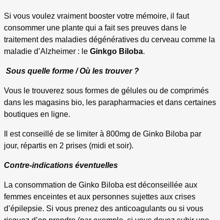
Si vous voulez vraiment booster votre mémoire, il faut
consommer une plante qui a fait ses preuves dans le
traitement des maladies dégénératives du cerveau comme la
maladie d’Alzheimer : le
Ginkgo Biloba
.
Sous quelle forme / Où les trouver ?
Vous le trouverez sous formes de gélules ou de comprimés
dans les magasins bio, les parapharmacies et dans certaines
boutiques en ligne.
Il est conseillé de se limiter à 800mg de Ginko Biloba par
jour, répartis en 2 prises (midi et soir).
Contre-indications éventuelles
La consommation de Ginko Biloba est déconseillée aux
femmes enceintes et aux personnes sujettes aux crises
d’épilepsie. Si vous prenez des anticoagulants ou si vous