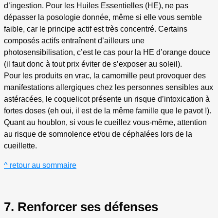
d’ingestion. Pour les Huiles Essentielles (HE), ne pas
dépasser la posologie donnée, même si elle vous semble
faible, car le principe actif est très concentré. Certains
composés actifs entraînent d’ailleurs une
photosensibilisation, c’est le cas pour la HE d’orange douce
(il faut donc à tout prix éviter de s’exposer au soleil).
Pour les produits en vrac, la camomille peut provoquer des
manifestations allergiques chez les personnes sensibles aux
astéracées, le coquelicot présente un risque d’intoxication à
fortes doses (eh oui, il est de la même famille que le pavot !).
Quant au houblon, si vous le cueillez vous-même, attention
au risque de somnolence et/ou de céphalées lors de la
cueillette.
^ retour au sommaire
7. Renforcer ses défenses