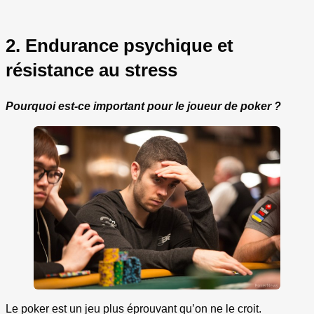
2. Endurance psychique et
résistance au stress
Pourquoi est-ce important pour le joueur de poker ?
Le poker est un jeu plus éprouvant qu’on ne le croit.