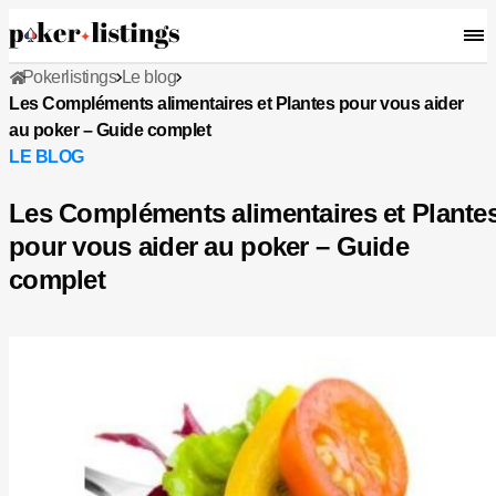
Pokerlistings
Le blog
Les Compléments alimentaires et Plantes pour vous aider
au poker – Guide complet
LE BLOG
Les Compléments alimentaires et Plante
pour vous aider au poker – Guide
complet