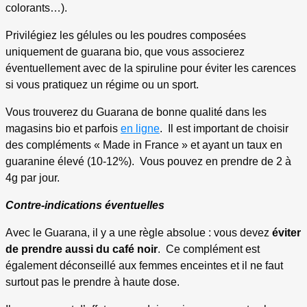
colorants…).
Privilégiez les gélules ou les poudres composées
uniquement de guarana bio, que vous associerez
éventuellement avec de la spiruline pour éviter les carences
si vous pratiquez un régime ou un sport.
Vous trouverez du Guarana de bonne qualité dans les
magasins bio et parfois
en ligne
. Il est important de choisir
des compléments « Made in France » et ayant un taux en
guaranine élevé (10-12%). Vous pouvez en prendre de 2 à
4g par jour.
Contre-indications éventuelles
Avec le Guarana, il y a une règle absolue : vous devez
éviter
de prendre aussi du café noir
. Ce complément est
également déconseillé aux femmes enceintes et il ne faut
surtout pas le prendre à haute dose.