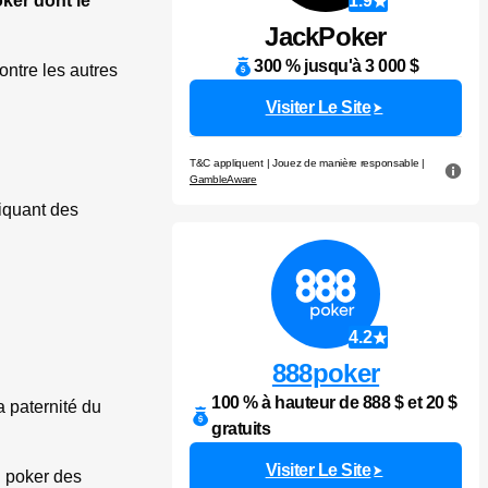
1.9
oker dont le
JackPoker
300 % jusqu'à 3 000 $
ontre les autres
Visiter Le Site
T&C appliquent | Jouez de manière responsable |
GambleAware
iquant des
4.2
888poker
100 % à hauteur de 888 $ et 20 $
la paternité du
gratuits
Visiter Le Site
du poker des