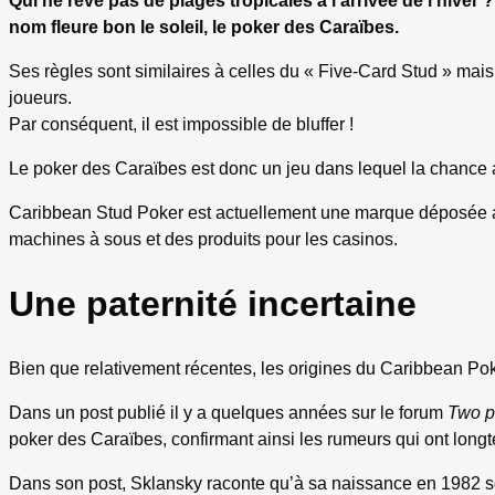
Qui ne rêve pas de plages tropicales à l’arrivée de l’hiver
nom fleure bon le soleil, le poker des Caraïbes.
Ses règles sont similaires à celles du « Five-Card Stud » mais
joueurs.
Par conséquent, il est impossible de bluffer !
Le poker des Caraïbes est donc un jeu dans lequel la chance a
Caribbean Stud Poker est actuellement une marque déposée a
machines à sous et des produits pour les casinos.
Une paternité incertaine
Bien que relativement récentes, les origines du Caribbean Poke
Dans un post publié il y a quelques années sur le forum
Two p
poker des Caraïbes, confirmant ainsi les rumeurs qui ont longt
Dans son post, Sklansky raconte qu’à sa naissance en 1982 