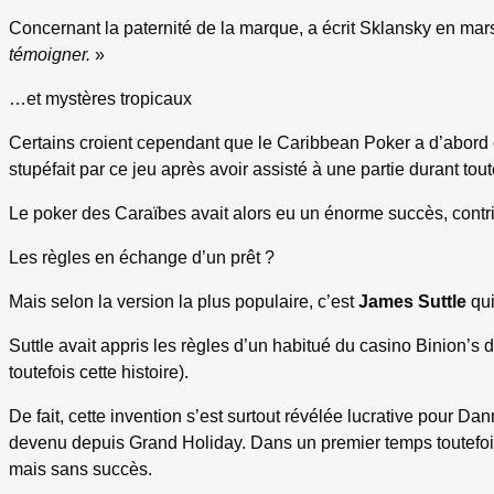
Concernant la paternité de la marque, a écrit Sklansky en ma
témoigner.
»
…et mystères tropicaux
Certains croient cependant que le Caribbean Poker a d’abord été 
stupéfait par ce jeu après avoir assisté à une partie durant tou
Le poker des Caraïbes avait alors eu un énorme succès, contri
Les règles en échange d’un prêt ?
Mais selon la version la plus populaire, c’est
James Suttle
qui
Suttle avait appris les règles d’un habitué du casino Binion’s
toutefois cette histoire).
De fait, cette invention s’est surtout révélée lucrative pour Dan
devenu depuis Grand Holiday. Dans un premier temps toutefois,
mais sans succès.