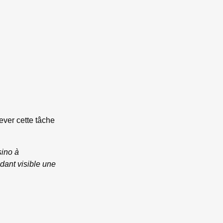
ever cette tâche
sino à
ndant visible une