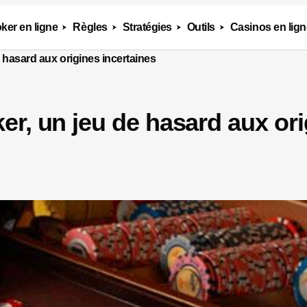
ker en ligne
Règles
Stratégies
Outils
Casinos en lign
e hasard aux origines incertaines
er, un jeu de hasard aux or