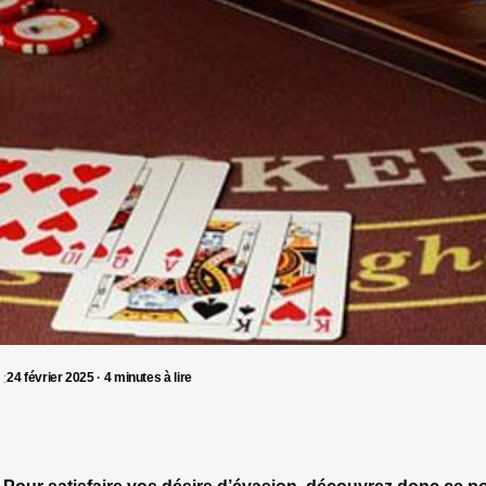
24 février 2025 · 4 minutes à lire
 :