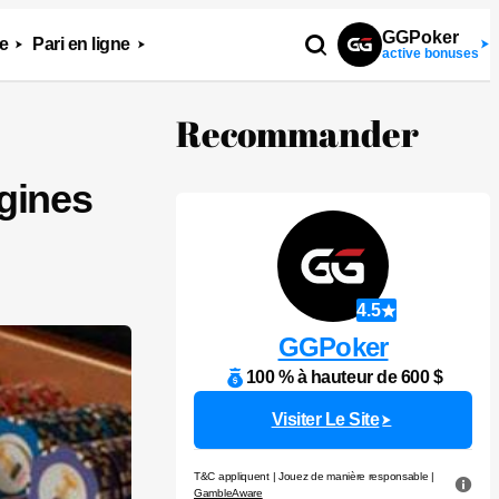
GGPoker
e
Pari en ligne
active bonuses
Recommander
igines
4.5
GGPoker
100 % à hauteur de 600 $
Visiter Le Site
T&C appliquent | Jouez de manière responsable |
GambleAware