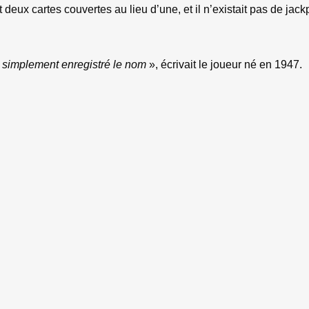
eux cartes couvertes au lieu d’une, et il n’existait pas de jackp
ai simplement enregistré le nom
», écrivait le joueur né en 1947.