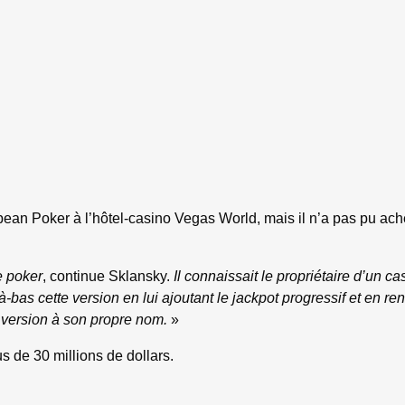
ean Poker à l’hôtel-casino Vegas World, mais il n’a pas pu ach
e poker
, continue Sklansky.
Il connaissait le propriétaire d’un ca
là-bas cette version en lui ajoutant le jackpot progressif et en re
e version à son propre nom.
»
s de 30 millions de dollars.