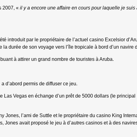
rs 2007, «
il y a encore une affaire en cours pour laquelle je suis
introduit par le propriétaire de l’actuel casino Excelsior d’Arub
te la durée de son voyage vers l’île tropicale à bord d’un navire 
buant à attirer un grand nombre de touristes à Aruba.
 a d’abord permis de diffuser ce jeu.
 de Las Vegas en échange d’un prêt de 5000 dollars (le principal 
ny Jones, l’ami de Suttle et le propriétaire du casino King Intern
 Jones avait proposé le jeu à d’autres casinos et à des navires