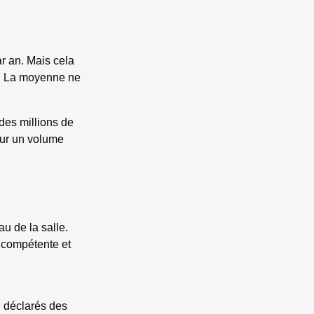
r an. Mais cela
ge. La moyenne ne
es millions de
sur un volume
u de la salle.
 compétente et
 déclarés des