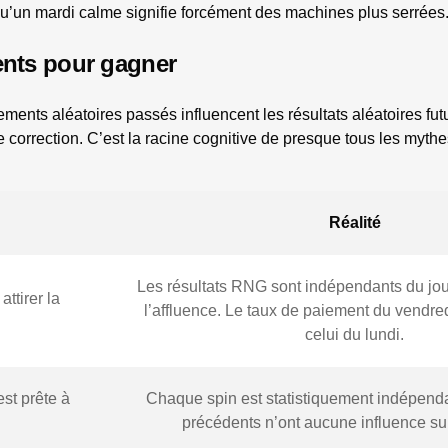
qu’un mardi calme signifie forcément des machines plus serrées
ents pour gagner
ments aléatoires passés influencent les résultats aléatoires fu
correction. C’est la racine cognitive de presque tous les mythes
Réalité
Les résultats RNG sont indépendants du jour
ttirer la
l’affluence. Le taux de paiement du vendred
celui du lundi.
st prête à
Chaque spin est statistiquement indépenda
précédents n’ont aucune influence sur