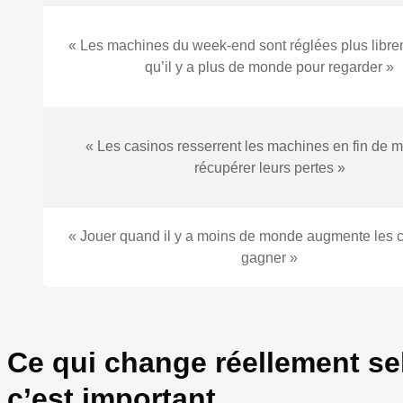
« Les machines du week-end sont réglées plus libr
qu’il y a plus de monde pour regarder »
« Les casinos resserrent les machines en fin de m
récupérer leurs pertes »
« Jouer quand il y a moins de monde augmente les 
gagner »
Ce qui change réellement sel
c’est important