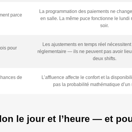
La programmation des paiements ne change p
ement parce
en salle. La même puce fonctionne le lundi 
soir.
Les ajustements en temps réel nécessitent
ois pour
réglementaire — ils ne peuvent pas avoir lieu
deux shifts.
chances de
L’affluence affecte le confort et la disponib
pas la probabilité mathématique d’un
on le jour et l’heure — et po