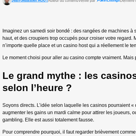
Jean-Sébastien ROUY
PokerListings
Auteur du contenu
Vérifié par :
Dernière m
Imaginez un samedi soir bondé : des rangées de machines à s
haut, et des croupiers trop occupés pour croiser votre regard
n’importe quelle place et un casino host qui a réellement le t
Le moment choisi pour aller au casino compte vraiment. Mais p
Le grand mythe : les casinos
selon l’heure ?
Soyons directs. L’idée selon laquelle les casinos pourraient «
augmenter les gains un mardi calme pour attirer les joueurs, o
gambling. Elle est aussi totalement fausse.
Pour comprendre pourquoi, il faut regarder brièvement commen