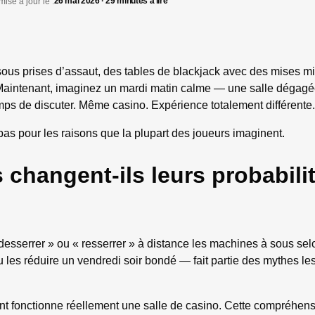
26 mai 2026 · 29 minutes à lire
ise à jour le :
ous prises d’assaut, des tables de blackjack avec des mises m
. Maintenant, imaginez un mardi matin calme — une salle dégagée
emps de discuter. Même casino. Expérience totalement différente.
as pour les raisons que la plupart des joueurs imaginent.
 changent-ils leurs probabili
 desserrer » ou « resserrer » à distance les machines à sous sel
u les réduire un vendredi soir bondé — fait partie des mythes le
t fonctionne réellement une salle de casino. Cette compréhens