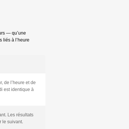
.
turs — qu’une
 liés à l’heure
, de l’heure et de
i est identique à
nt. Les résultats
 le suivant.