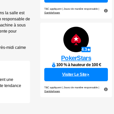
T&C appliquent | Jouez de manière responsable |
s la salle est
GambleAware
un responsable de
 machine à sous
tente pour
rès-midi calme
4.3
PokerStars
100 % à hauteur de 100 €
Visiter Le Site
ment une
tte tendance
T&C appliquent | Jouez de manière responsable |
GambleAware