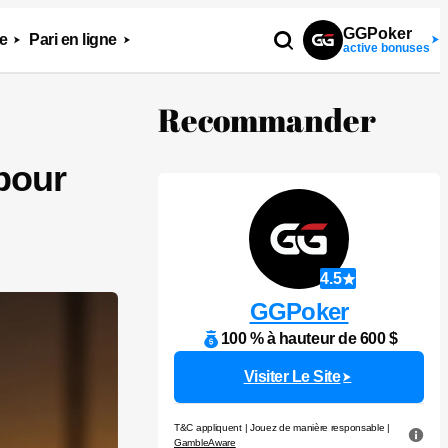
GGPoker
e
Pari en ligne
active bonuses
Recommander
 pour
4.5
GGPoker
100 % à hauteur de 600 $
Visiter Le Site
T&C appliquent | Jouez de manière responsable |
GambleAware