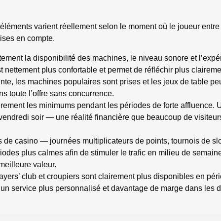
éléments varient réellement selon le moment où le joueur entre 
rises en compte.
ement la disponibilité des machines, le niveau sonore et l’expé
nettement plus confortable et permet de réfléchir plus claireme
te, les machines populaires sont prises et les jeux de table pe
ns toute l’offre sans concurrence.
ement les minimums pendant les périodes de forte affluence. 
 vendredi soir — une réalité financière que beaucoup de visiteu
de casino — journées multiplicateurs de points, tournois de sl
es plus calmes afin de stimuler le trafic en milieu de semaine.
meilleure valeur.
yers’ club et croupiers sont clairement plus disponibles en pér
ie un service plus personnalisé et davantage de marge dans les 