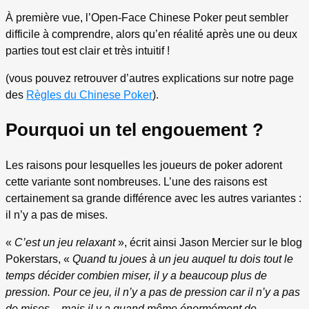
À première vue, l’Open-Face Chinese Poker peut sembler
difficile à comprendre, alors qu’en réalité après une ou deux
parties tout est clair et très intuitif !
(vous pouvez retrouver d’autres explications sur notre page
des
Règles du Chinese Poker
).
Pourquoi un tel engouement ?
Les raisons pour lesquelles les joueurs de poker adorent
cette variante sont nombreuses. L’une des raisons est
certainement sa grande différence avec les autres variantes :
il n’y a pas de mises.
«
C’est un jeu relaxant
», écrit ainsi Jason Mercier sur le blog
Pokerstars, «
Quand tu joues à un jeu auquel tu dois tout le
temps décider combien miser, il y a beaucoup plus de
pression. Pour ce jeu, il n’y a pas de pression car il n’y a pas
de mises – mais il y a quand même énormément de