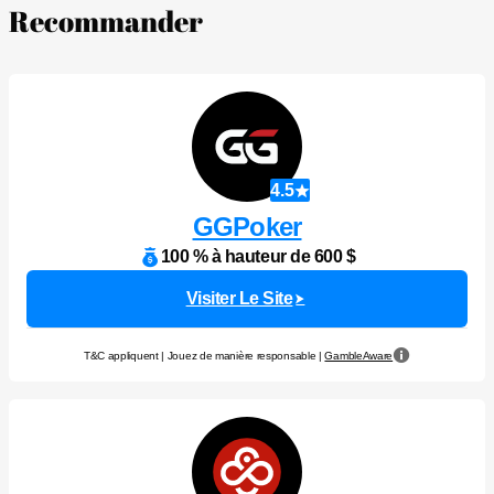
Recommander
4.5
GGPoker
100 % à hauteur de 600 $
Visiter Le Site
T&C appliquent | Jouez de manière responsable |
GambleAware