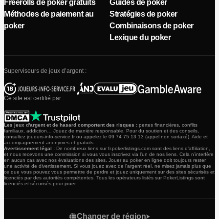
Freerolls de poker gratuits
Guides de poker
Méthodes de paiement au
Stratégies de poker
poker
Combinaisons de poker
Lexique du poker
Superviseurs de jeux d’argent :
Ce site est certifié par :
Les jeux d'argent et de hasard comportent des risques :
pertes financières, conflits
familiaux, addiction… Jouez de manière responsable. Pour du soutien et des conseils,
consultez joueurs-info-service.fr ou appelez le 09 74 75 13 13 (appel non surtaxé). Aide et
accompagnement anonymes et gratuits.
Avertissement légal :
De nombreux liens sur fr.pokerlistings.com sont des liens d’affiliation,
et nous recevons une commission si vous vous inscrivez via l’un de nos liens. Cela n’interfère
en aucun cas avec nos évaluations des sites. Jouer au poker en ligne doit toujours rester
une activité de divertissement. Si vous jouez avec de l’argent réel, ne misez jamais plus que
ce que vous pouvez vous permettre de perdre et jouez uniquement sur des sites sécurisés et
licenciés par des autorités compétentes. Tous les opérateurs listés sur PokerListings sont
licenciés et sécurisés pour jouer.
Changer de région