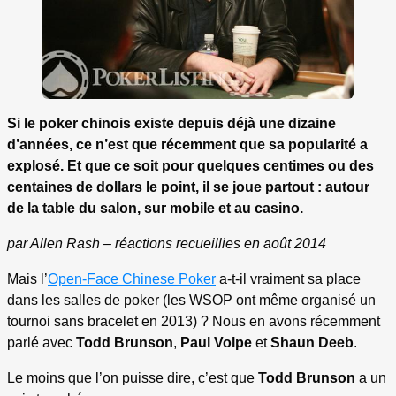
Si le poker chinois existe depuis déjà une dizaine
d’années, ce n’est que récemment que sa popularité a
explosé. Et que ce soit pour quelques centimes ou des
centaines de dollars le point, il se joue partout : autour
de la table du salon, sur mobile et au casino.
par Allen Rash – réactions recueillies en août 2014
Mais l’
Open-Face Chinese Poker
a-t-il vraiment sa place
dans les salles de poker (les WSOP ont même organisé un
tournoi sans bracelet en 2013) ? Nous en avons récemment
parlé avec
Todd Brunson
,
Paul Volpe
et
Shaun Deeb
.
Le moins que l’on puisse dire, c’est que
Todd Brunson
a un