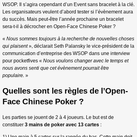
WSOP. Il s’agira cependant d’un Event sans bracelet à la clé.
Les organisateurs veulent d’abord tester si l’évènement aura
du succès. Mais peut-être l’année prochaine un bracelet
sera-t-il à décrocher en Open-Face Chinese Poker ?
«
Nous sommes toujours à la recherche de nouvelles choses
qui plaisent
», déclarait Seth Palansky le vice-président de la
communication d’entreprise des WSOP dans une interview
pour pocketfives «
Nous voulons changer avec le temps et
nous avons senti que cet évènement pourrait être
populaire.
»
Quelles sont les règles de l’Open-
Face Chinese Poker ?
Les parties se jouent de 2 à 4 joueurs. Le but est de
constituer
3 mains de poker avec 13 cartes
:
1) Une main à 5 cartes sur la rangée du bas. Cette main doit