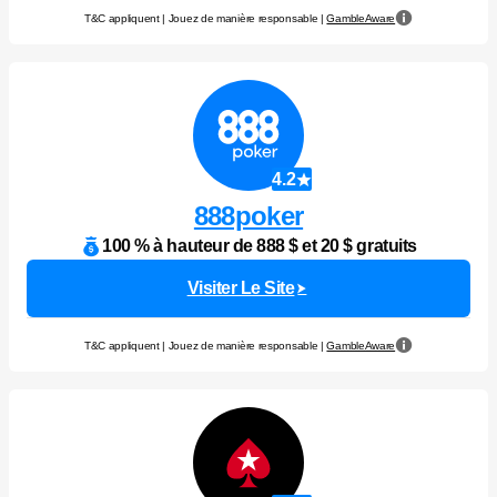
T&C appliquent | Jouez de manière responsable |
GambleAware
4.2
888poker
100 % à hauteur de 888 $ et 20 $ gratuits
Visiter Le Site
T&C appliquent | Jouez de manière responsable |
GambleAware