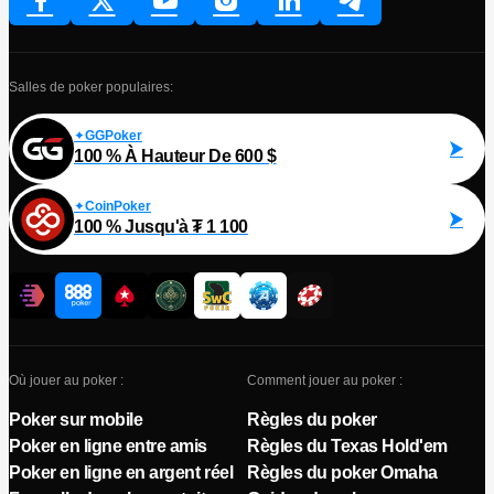
Salles de poker populaires:
GGPoker
100 % À Hauteur De 600 $
CoinPoker
100 % Jusqu'à ₮ 1 100
Où jouer au poker :
Comment jouer au poker :
Poker sur mobile
Règles du poker
Poker en ligne entre amis
Règles du Texas Hold'em
Poker en ligne en argent réel
Règles du poker Omaha