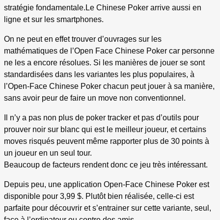
stratégie fondamentale.
Le Chinese Poker arrive aussi en
ligne et sur les smartphones.
On ne peut en effet trouver d’ouvrages sur les
mathématiques de l’Open Face Chinese Poker car personne
ne les a encore résolues. Si les manières de jouer se sont
standardisées dans les variantes les plus populaires, à
l’Open-Face Chinese Poker chacun peut jouer à sa manière,
sans avoir peur de faire un move non conventionnel.
Il n’y a pas non plus de poker tracker et pas d’outils pour
prouver noir sur blanc qui est le meilleur joueur, et certains
moves risqués peuvent même rapporter plus de 30 points à
un joueur en un seul tour.
Beaucoup de facteurs rendent donc ce jeu très intéressant.
Depuis peu, une application Open-Face Chinese Poker est
disponible pour 3,99 $. Plutôt bien réalisée, celle-ci est
parfaite pour découvrir et s’entrainer sur cette variante, seul,
face à l’ordinateur ou contre des amis.