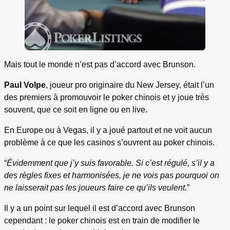
Mais tout le monde n’est pas d’accord avec Brunson.
Paul Volpe
, joueur pro originaire du New Jersey, était l’un
des premiers à promouvoir le poker chinois et y joue très
souvent, que ce soit en ligne ou en live.
En Europe ou à Vegas, il y a joué partout et ne voit aucun
problème à ce que les casinos s’ouvrent au poker chinois.
“
Évidemment que j’y suis favorable. Si c’est régulé, s’il y a
des règles fixes et harmonisées, je ne vois pas pourquoi on
ne laisserait pas les joueurs faire ce qu’ils veulent.
”
Il y a un point sur lequel il est d’accord avec Brunson
cependant : le poker chinois est en train de modifier le