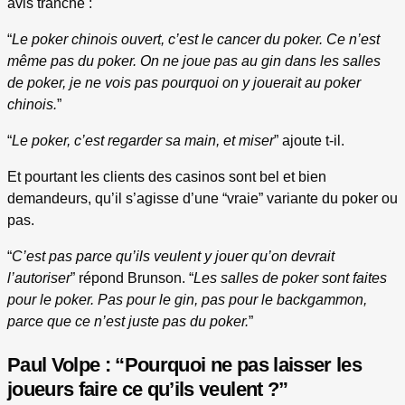
avis tranché :
“
Le poker chinois ouvert, c’est le cancer du poker. Ce n’est
même pas du poker. On ne joue pas au gin dans les salles
de poker, je ne vois pas pourquoi on y jouerait au poker
chinois.
”
“
Le poker, c’est regarder sa main, et miser
” ajoute t-il.
Et pourtant les clients des casinos sont bel et bien
demandeurs, qu’il s’agisse d’une “vraie” variante du poker ou
pas.
“
C’est pas parce qu’ils veulent y jouer qu’on devrait
l’autoriser
” répond Brunson. “
Les salles de poker sont faites
pour le poker. Pas pour le gin, pas pour le backgammon,
parce que ce n’est juste pas du poker.
”
Paul Volpe : “Pourquoi ne pas laisser les
joueurs faire ce qu’ils veulent ?”