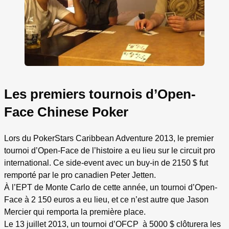
Les premiers tournois d’Open-
Face Chinese Poker
Lors du PokerStars Caribbean Adventure 2013, le premier
tournoi d’Open-Face de l’histoire a eu lieu sur le circuit pro
international. Ce side-event avec un buy-in de 2150 $ fut
remporté par le pro canadien Peter Jetten.
À l’EPT de Monte Carlo de cette année, un tournoi d’Open-
Face à 2 150 euros a eu lieu, et ce n’est autre que Jason
Mercier qui remporta la première place.
Le 13 juillet 2013, un tournoi d’OFCP à 5000 $ clôturera les