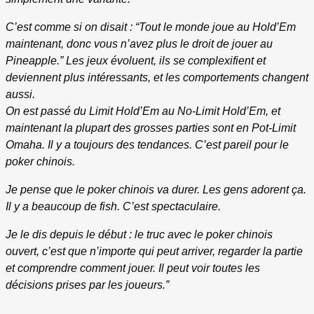
C’est comme si on disait : “Tout le monde joue au Hold’Em
maintenant, donc vous n’avez plus le droit de jouer au
Pineapple.” Les jeux évoluent, ils se complexifient et
deviennent plus intéressants, et les comportements changent
aussi.
On est passé du Limit Hold’Em au No-Limit Hold’Em, et
maintenant la plupart des grosses parties sont en Pot-Limit
Omaha. Il y a toujours des tendances. C’est pareil pour le
poker chinois.
Je pense que le poker chinois va durer. Les gens adorent ça.
Il y a beaucoup de fish. C’est spectaculaire.
Je le dis depuis le début : le truc avec le poker chinois
ouvert, c’est que n’importe qui peut arriver, regarder la partie
et comprendre comment jouer.
Il peut voir toutes les
décisions prises par les joueurs.
”