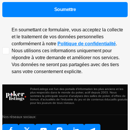
En soumettant ce formulaire, vous acceptez la collecte
et le traitement de vos données personnelles
conformément à notre
Politique de confidentialité
.
Nous utilisons ces informations uniquement pour
répondre à votre demande et améliorer nos services.
Vos données ne seront pas partagées avec des tiers
sans votre consentement explicite.
PokerListings est l'un des portails d'information les plus anciens et les
plus respectés dans le monde du poker, actif depuis 2003. Nous
sommes la principale source d'analyses des salles de poker, d'offres de
bonus, d'actualités de l'industrie du jeu et de contenus éducatifs gratuits
pour les joueurs de tous niveaux.
Nos réseaux sociaux: