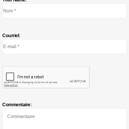
Courriel:
Commentaire: