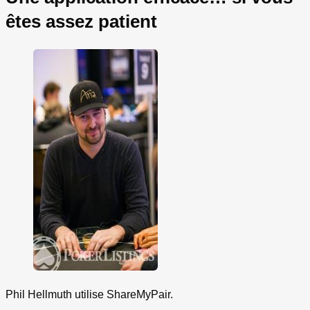
êtes assez patient
Phil Hellmuth utilise ShareMyPair.