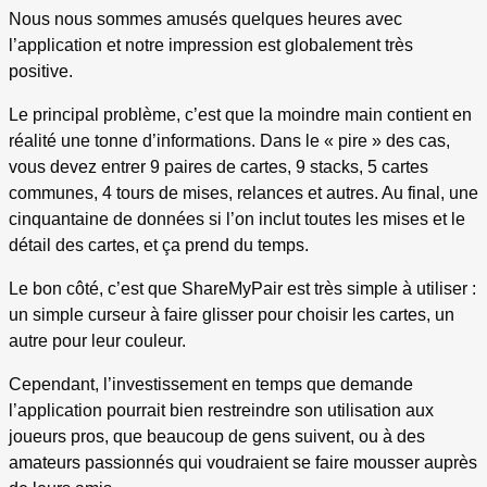
Nous nous sommes amusés quelques heures avec
l’application et notre impression est globalement très
positive.
Le principal problème, c’est que la moindre main contient en
réalité une tonne d’informations. Dans le « pire » des cas,
vous devez entrer 9 paires de cartes, 9 stacks, 5 cartes
communes, 4 tours de mises, relances et autres. Au final, une
cinquantaine de données si l’on inclut toutes les mises et le
détail des cartes, et ça prend du temps.
Le bon côté, c’est que ShareMyPair est très simple à utiliser :
un simple curseur à faire glisser pour choisir les cartes, un
autre pour leur couleur.
Cependant, l’investissement en temps que demande
l’application pourrait bien restreindre son utilisation aux
joueurs pros, que beaucoup de gens suivent, ou à des
amateurs passionnés qui voudraient se faire mousser auprès