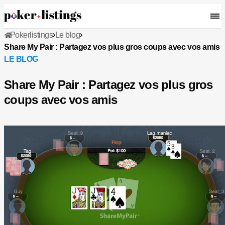
Pokerlistings
Le blog
Share My Pair : Partagez vos plus gros coups avec vos amis
LE BLOG
Share My Pair : Partagez vos plus gros
coups avec vos amis