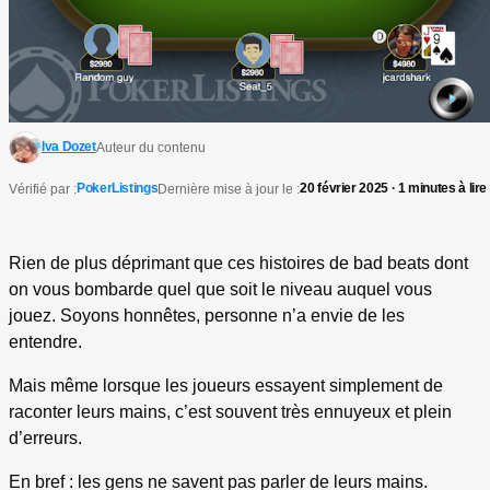
Iva Dozet
Auteur du contenu
PokerListings
20 février 2025 · 1 minutes à lire
Vérifié par :
Dernière mise à jour le :
Rien de plus déprimant que ces histoires de bad beats dont
on vous bombarde quel que soit le niveau auquel vous
jouez. Soyons honnêtes, personne n’a envie de les
entendre.
Mais même lorsque les joueurs essayent simplement de
raconter leurs mains, c’est souvent très ennuyeux et plein
d’erreurs.
En bref : les gens ne savent pas parler de leurs mains.