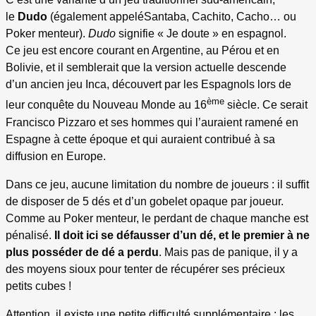
le
Dudo
(également appeléSantaba, Cachito, Cacho… ou
Poker menteur).
Dudo
signifie « Je doute » en espagnol.
Ce jeu est encore courant en Argentine, au Pérou et en
Bolivie, et il semblerait que la version actuelle descende
d’un ancien jeu Inca, découvert par les Espagnols lors de
ème
leur conquête du Nouveau Monde au 16
siècle. Ce serait
Francisco Pizzaro et ses hommes qui l’auraient ramené en
Espagne à cette époque et qui auraient contribué à sa
diffusion en Europe.
Dans ce jeu, aucune limitation du nombre de joueurs : il suffit
de disposer de 5 dés et d’un gobelet opaque par joueur.
Comme au Poker menteur, le perdant de chaque manche est
pénalisé.
Il doit ici se défausser d’un dé, et le premier à ne
plus posséder de dé a perdu
. Mais pas de panique, il y a
des moyens sioux pour tenter de récupérer ses précieux
petits cubes !
Attention, il existe une petite difficulté supplémentaire : les