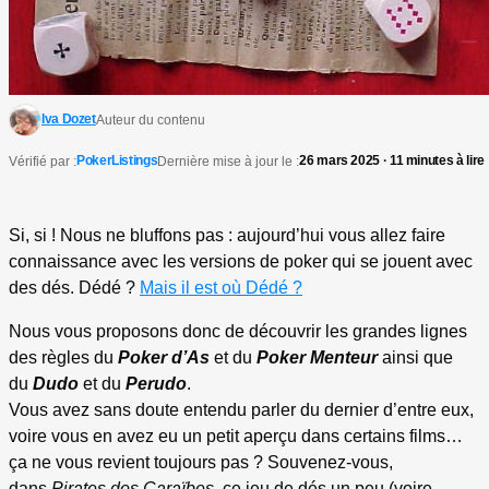
Iva Dozet
Auteur du contenu
PokerListings
26 mars 2025 · 11 minutes à lire
Vérifié par :
Dernière mise à jour le :
Si, si ! Nous ne bluffons pas : aujourd’hui vous allez faire
connaissance avec les versions de poker qui se jouent avec
des dés. Dédé ?
Mais il est où Dédé ?
Nous vous proposons donc de découvrir les grandes lignes
des règles du
Poker d’As
et du
Poker Menteur
ainsi que
du
Dudo
et du
P
erudo
.
Vous avez sans doute entendu parler du dernier d’entre eux,
voire vous en avez eu un petit aperçu dans certains films…
ça ne vous revient toujours pas ? Souvenez-vous,
dans
Pirates des Caraïbes
, ce jeu de dés un peu (voire