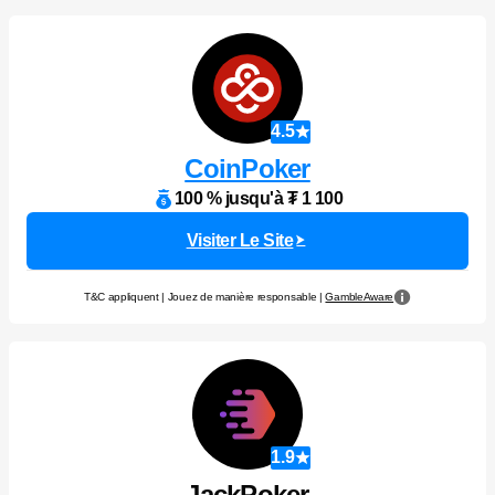
4.5
CoinPoker
100 % jusqu'à ₮ 1 100
Visiter Le Site
T&C appliquent | Jouez de manière responsable |
GambleAware
1.9
JackPoker