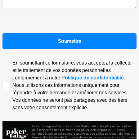
En soumettant ce formulaire, vous acceptez la collecte
et le traitement de vos données personnelles
conformément à notre
Politique de confidentialité
.
Nous utilisons ces informations uniquement pour
répondre à votre demande et améliorer nos services.
Vos données ne seront pas partagées avec des tiers
sans votre consentement explicite.
PokerListings est l'un des portails d'information les plus anciens et les
plus respectés dans le monde du poker, actif depuis 2003. Nous
sommes la principale source d'analyses des salles de poker, d'offres de
bonus, d'actualités de l'industrie du jeu et de contenus éducatifs gratuits