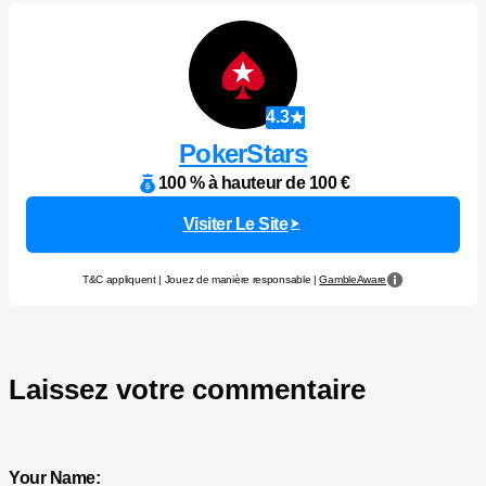
4.3
PokerStars
100 % à hauteur de 100 €
Visiter Le Site
T&C appliquent | Jouez de manière responsable |
GambleAware
Laissez votre commentaire
Your Name: