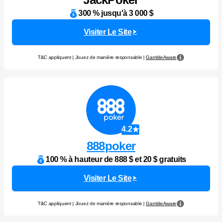
300 % jusqu'à 3 000 $
Visiter Le Site
T&C appliquent | Jouez de manière responsable |
GambleAware
4.2
888poker
100 % à hauteur de 888 $ et 20 $ gratuits
Visiter Le Site
T&C appliquent | Jouez de manière responsable |
GambleAware