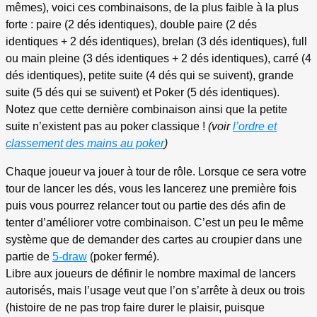
mêmes), voici ces combinaisons, de la plus faible à la plus
forte : paire (2 dés identiques), double paire (2 dés
identiques + 2 dés identiques), brelan (3 dés identiques), full
ou main pleine (3 dés identiques + 2 dés identiques), carré (4
dés identiques), petite suite (4 dés qui se suivent), grande
suite (5 dés qui se suivent) et Poker (5 dés identiques).
Notez que cette dernière combinaison ainsi que la petite
suite n’existent pas au poker classique !
(voir
l’ordre et
classement des mains au poker
)
Chaque joueur va jouer à tour de rôle. Lorsque ce sera votre
tour de lancer les dés, vous les lancerez une première fois
puis vous pourrez relancer tout ou partie des dés afin de
tenter d’améliorer votre combinaison. C’est un peu le même
système que de demander des cartes au croupier dans une
partie de
5-draw
(poker fermé).
Libre aux joueurs de définir le nombre maximal de lancers
autorisés, mais l’usage veut que l’on s’arrête à deux ou trois
(histoire de ne pas trop faire durer le plaisir, puisque