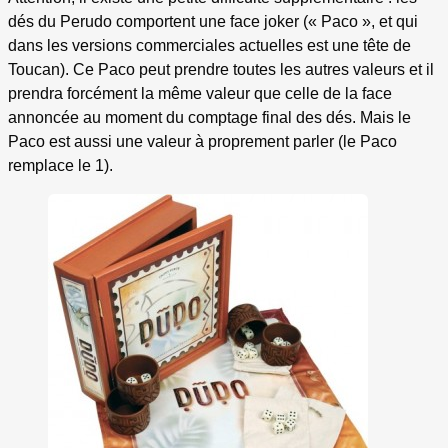
dés du Perudo comportent une face joker (« Paco », et qui
dans les versions commerciales actuelles est une tête de
Toucan). Ce Paco peut prendre toutes les autres valeurs et il
prendra forcément la même valeur que celle de la face
annoncée au moment du comptage final des dés. Mais le
Paco est aussi une valeur à proprement parler (le Paco
remplace le 1).