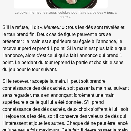
Le poker menteur est aussi célèbre pour faire partie des « jeux à
boire ».
S’il la refuse, il dit «
Menteur
» : tous les dés sont révélés et
le tour prend fin. Deux cas de figure peuvent alors se
présenter : la main est supérieure ou égale à l’annonce, le
receveur perd et prend 1 point. Si la main est plus faible que
l’annonce, alors c’est celui qui a fait l’annonce qui prend 1
point. Le perdant du tour reprend la partie et choisit le sens
du jeu pour le tour suivant.
Si le receveur accepte la main, il peut soit prendre
connaissance des dés cachés, soit passer la main au suivant
sans regarder, mais en annonçant forcément une main
supérieure à celle qui lui a été donnée. S’il prend
connaissance des dés cachés, deux choix s’offrent à lui : soit
il rejoue tous les dés, soit il conserve des valeurs de dés qui
l’intéressent et joue les autres. Chaque dé ne peut être lancé
qu’une seule fois maximum. Cela fait, il devra passer la main