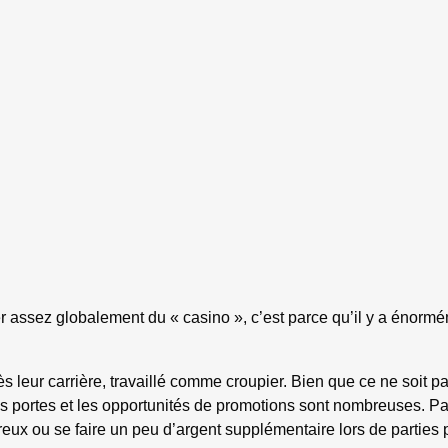
er assez globalement du « casino », c’est parce qu’il y a énorm
leur carrière, travaillé comme croupier. Bien que ce ne soit pas
es portes et les opportunités de promotions sont nombreuses. Par
eux ou se faire un peu d’argent supplémentaire lors de parties 