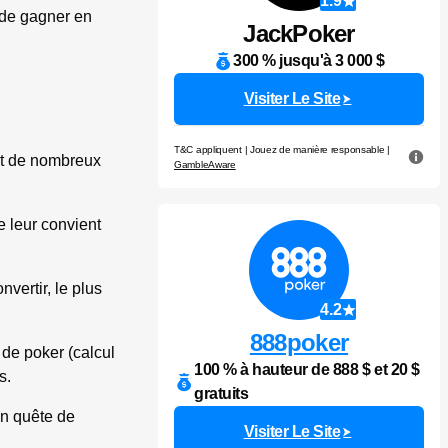
1.9
t de gagner en
JackPoker
300 % jusqu'à 3 000 $
Visiter Le Site
T&C appliquent | Jouez de manière responsable |
 et de nombreux
GambleAware
ne leur convient
nvertir, le plus
4.2
888poker
 de poker (calcul
100 % à hauteur de 888 $ et 20 $
s.
gratuits
en quête de
Visiter Le Site