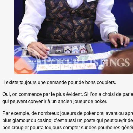
Il existe toujours une demande pour de bons coupiers.
Oui, on commence par le plus évident. Si l’on a choisi de parl
qui peuvent convenir à un ancien joueur de poker.
Par exemple, de nombreux joueurs de poker ont, avant ou après 
plus glamour du casino, c’est aussi un poste qui peut ouvrir d
bon croupier pourra toujours compter sur des pourboires génér