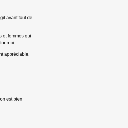
it avant tout de
es et femmes qui
tournoi.
nt appréciable.
ion est bien