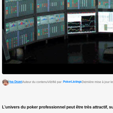
Iva Dozet
PokerListings
Auteur du contenu
Vérifié par :
Dernière mise à jour le
L’univers du poker professionnel peut être très attractif,