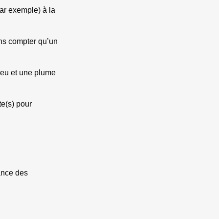
par exemple) à la
ans compter qu’un
jeu et une plume
te(s) pour
ance des