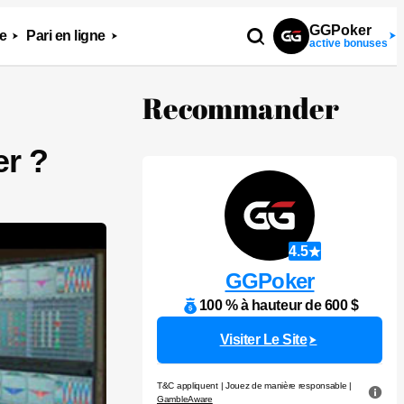
GGPoker
e
Pari en ligne
active bonuses
Recommander
er ?
4.5
GGPoker
100 % à hauteur de 600 $
Visiter Le Site
T&C appliquent | Jouez de manière responsable |
GambleAware