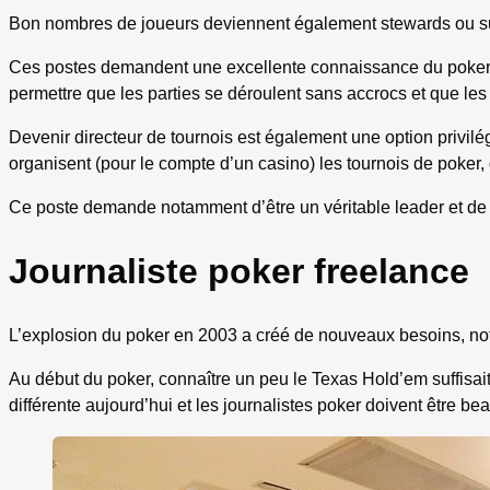
Bon nombres de joueurs deviennent également stewards ou s
Ces postes demandent une excellente connaissance du poker et/
permettre que les parties se déroulent sans accrocs et que l
Devenir directeur de tournois est également une option privil
organisent (pour le compte d’un casino) les tournois de poker,
Ce poste demande notamment d’être un véritable leader et de t
Journaliste poker freelance
L’explosion du poker en 2003 a créé de nouveaux besoins, not
Au début du poker, connaître un peu le Texas Hold’em suffisait 
différente aujourd’hui et les journalistes poker doivent être b