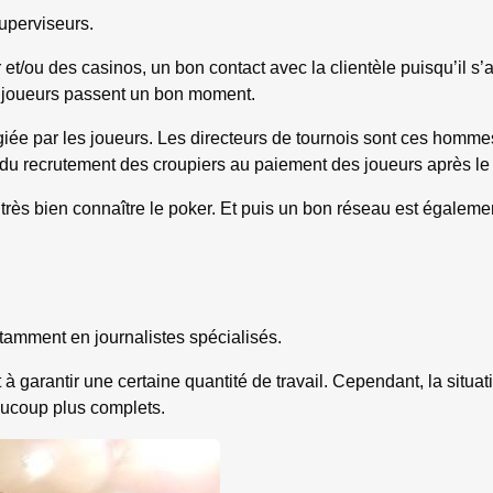
uperviseurs.
ou des casinos, un bon contact avec la clientèle puisqu’il s’ag
es joueurs passent un bon moment.
égiée par les joueurs. Les directeurs de tournois sont ces homm
 du recrutement des croupiers au paiement des joueurs après le 
rès bien connaître le poker. Et puis un bon réseau est égaleme
amment en journalistes spécialisés.
à garantir une certaine quantité de travail. Cependant, la situat
eaucoup plus complets.