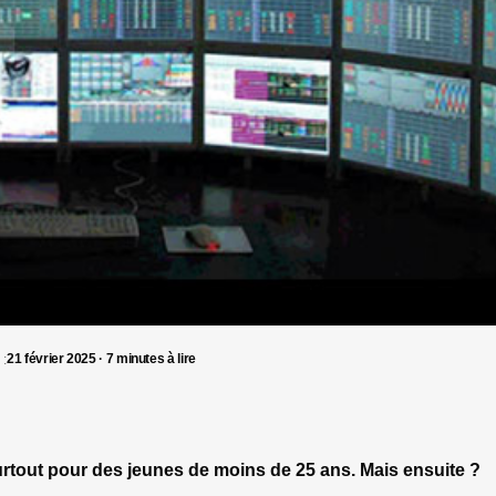
21 février 2025 · 7 minutes à lire
 :
 surtout pour des jeunes de moins de 25 ans. Mais ensuite ?