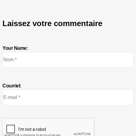
Laissez votre commentaire
Your Name:
Courriel: