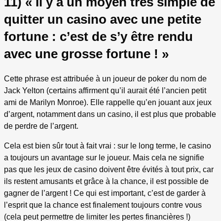
11) « Il y a un moyen très simple de
quitter un casino avec une petite
fortune : c’est de s’y être rendu
avec une grosse fortune ! »
Cette phrase est attribuée à un joueur de poker du nom de
Jack Yelton (certains affirment qu’il aurait été l’ancien petit
ami de Marilyn Monroe). Elle rappelle qu’en jouant aux jeux
d’argent, notamment dans un casino, il est plus que probable
de perdre de l’argent.
Cela est bien sûr tout à fait vrai : sur le long terme, le casino
a toujours un avantage sur le joueur. Mais cela ne signifie
pas que les jeux de casino doivent être évités à tout prix, car
ils restent amusants et grâce à la chance, il est possible de
gagner de l’argent ! Ce qui est important, c’est de garder à
l’esprit que la chance est finalement toujours contre vous
(cela peut permettre de limiter les pertes financières !)