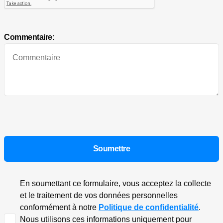
Commentaire:
En soumettant ce formulaire, vous acceptez la collecte
et le traitement de vos données personnelles
conformément à notre
Politique de confidentialité
.
Nous utilisons ces informations uniquement pour