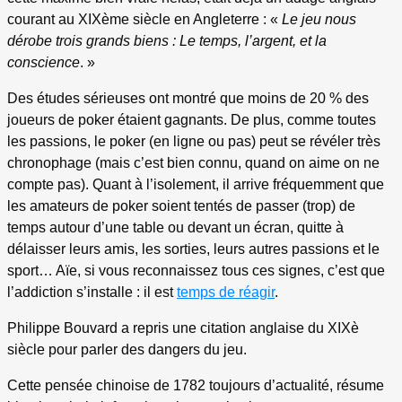
courant au XIXème siècle en Angleterre : «
Le jeu nous
dérobe trois grands biens : Le temps, l’argent, et la
conscience
. »
Des études sérieuses ont montré que moins de 20 % des
joueurs de poker étaient gagnants. De plus, comme toutes
les passions, le poker (en ligne ou pas) peut se révéler très
chronophage (mais c’est bien connu, quand on aime on ne
compte pas). Quant à l’isolement, il arrive fréquemment que
les amateurs de poker soient tentés de passer (trop) de
temps autour d’une table ou devant un écran, quitte à
délaisser leurs amis, les sorties, leurs autres passions et le
sport… Aïe, si vous reconnaissez tous ces signes, c’est que
l’addiction s’installe : il est
temps de réagir
.
Philippe Bouvard a repris une citation anglaise du XIXè
siècle pour parler des dangers du jeu.
Cette pensée chinoise de 1782 toujours d’actualité, résume