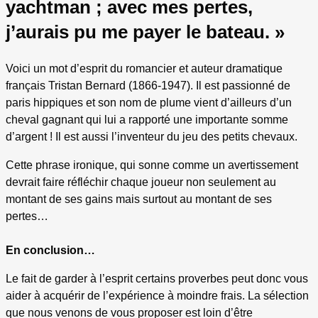
yachtman ; avec mes pertes,
j’aurais pu me payer le bateau. »
Voici un mot d’esprit du romancier et auteur dramatique
français Tristan Bernard (1866-1947). Il est passionné de
paris hippiques et son nom de plume vient d’ailleurs d’un
cheval gagnant qui lui a rapporté une importante somme
d’argent ! Il est aussi l’inventeur du jeu des petits chevaux.
Cette phrase ironique, qui sonne comme un avertissement
devrait faire réfléchir chaque joueur non seulement au
montant de ses gains mais surtout au montant de ses
pertes…
En conclusion…
Le fait de garder à l’esprit certains proverbes peut donc vous
aider à acquérir de l’expérience à moindre frais. La sélection
que nous venons de vous proposer est loin d’être