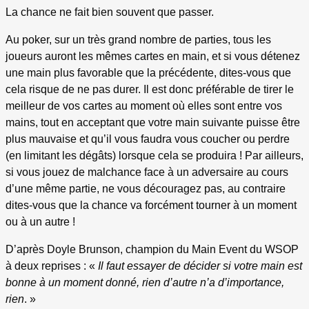
La chance ne fait bien souvent que passer.
Au poker, sur un très grand nombre de parties, tous les
joueurs auront les mêmes cartes en main, et si vous détenez
une main plus favorable que la précédente, dites-vous que
cela risque de ne pas durer. Il est donc préférable de tirer le
meilleur de vos cartes au moment où elles sont entre vos
mains, tout en acceptant que votre main suivante puisse être
plus mauvaise et qu’il vous faudra vous coucher ou perdre
(en limitant les dégâts) lorsque cela se produira ! Par ailleurs,
si vous jouez de malchance face à un adversaire au cours
d’une même partie, ne vous découragez pas, au contraire
dites-vous que la chance va forcément tourner à un moment
ou à un autre !
D’après Doyle Brunson, champion du Main Event du WSOP
à deux reprises : «
Il faut essayer de décider si votre main est
bonne à un moment donné, rien d’autre n’a d’importance,
rien
. »