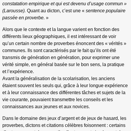
constatation empirique et qui est devenu d’usage commun »
(Larousse).
Quant au dicton, c’est une «
sentence populaire
passée en proverbe.
»
Alors que le contexte et la langue varient en fonction des
différents lieux géographiques, il est intéressant de voir
qu’un certain nombre de proverbes énoncent des « vérités »
communes. Ils sont caractérisés par le fait qu’ils ont été
transmis de génération en génération, pour exprimer une
vérité simple, en général basée sur le bon sens, la pratique
et l’expérience.
Avant la généralisation de la scolarisation, les anciens
étaient souvent les seuls qui, grâce à leur longue expérience
et à leur connaissance des différentes tâches et sujets de la
vie courante, pouvaient transmettre les conseils et les
connaissances aux jeunes et aux novices.
Dans le domaine des jeux d’argent et de jeux de hasard, les
proverbes, dictons et citations célèbres foisonnent : certains