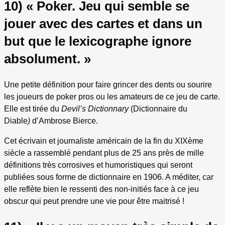
10) « Poker. Jeu qui semble se
jouer avec des cartes et dans un
but que le lexicographe ignore
absolument. »
Une petite définition pour faire grincer des dents ou sourire
les joueurs de poker pros ou les amateurs de ce jeu de carte.
Elle est tirée du
Devil’s Dictionnary
(Dictionnaire du
Diable
)
d’Ambrose Bierce.
Cet écrivain et journaliste américain de la fin du XIXème
siècle a rassemblé pendant plus de 25 ans près de mille
définitions très corrosives et humoristiques qui seront
publiées sous forme de dictionnaire en 1906. A méditer, car
elle reflète bien le ressenti des non-initiés face à ce jeu
obscur qui peut prendre une vie pour être maitrisé !