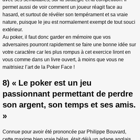
permet aussi de voir comment un joueur réagit face au
hasard, et surtout de révéler son tempérament et sa vraie
nature, puisque le jeu est normalement exempt de tout souci
extérieur.
Au poker, il faut donc garder en mémoire que vos
adversaires pourront rapidement se faire une bonne idée sur
votre caractère car les plus rompus à cet exercice liront en
vous comme dans un livre ouvert, à moins que vous ne
maitrisiez l’art de la Poker Face !
8) « Le poker est un jeu
passionnant permettant de perdre
son argent, son temps et ses amis.
»
Connue pour avoir été prononcée par Philippe Bouvard,
cette maxime bien vraie hélas, était déjà un adage anglais