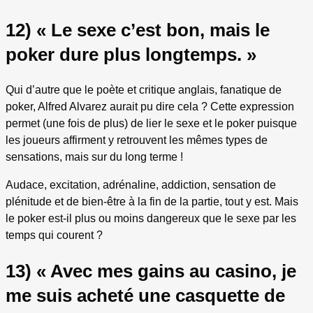
12) « Le sexe c’est bon, mais le
poker dure plus longtemps. »
Qui d’autre que le poète et critique anglais, fanatique de
poker, Alfred Alvarez aurait pu dire cela ? Cette expression
permet (une fois de plus) de lier le sexe et le poker puisque
les joueurs affirment y retrouvent les mêmes types de
sensations, mais sur du long terme !
Audace, excitation, adrénaline, addiction, sensation de
plénitude et de bien-être à la fin de la partie, tout y est. Mais
le poker est-il plus ou moins dangereux que le sexe par les
temps qui courent ?
13) « Avec mes gains au casino, je
me suis acheté une casquette de