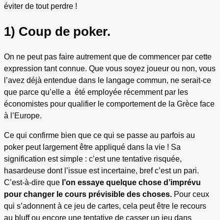
éviter de tout perdre !
1) Coup de poker.
On ne peut pas faire autrement que de commencer par cette
expression tant connue. Que vous soyez joueur ou non, vous
l’avez déjà entendue dans le langage commun, ne serait-ce
que parce qu’elle a été employée récemment par les
économistes pour qualifier le comportement de la Grèce face
à l’Europe.
Ce qui confirme bien que ce qui se passe au parfois au
poker peut largement être appliqué dans la vie ! Sa
signification est simple : c’est une tentative risquée,
hasardeuse dont l’issue est incertaine, bref c’est un pari.
C’est-à-dire que
l’on essaye quelque chose d’imprévu
pour changer le cours prévisible des choses
.
Pour ceux
qui s’adonnent à ce jeu de cartes, cela peut être le recours
au bluff ou encore une tentative de casser un jeu dans