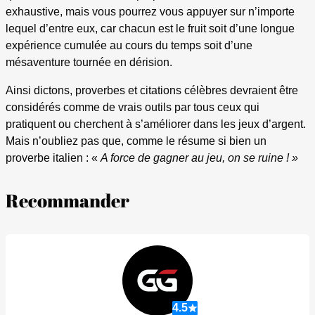
exhaustive, mais vous pourrez vous appuyer sur n’importe
lequel d’entre eux, car chacun est le fruit soit d’une longue
expérience cumulée au cours du temps soit d’une
mésaventure tournée en dérision.
Ainsi dictons, proverbes et citations célèbres devraient être
considérés comme de vrais outils par tous ceux qui
pratiquent ou cherchent à s’améliorer dans les jeux d’argent.
Mais n’oubliez pas que, comme le résume si bien un
proverbe italien : «
A force de gagner au jeu, on se ruine ! »
Recommander
4.5