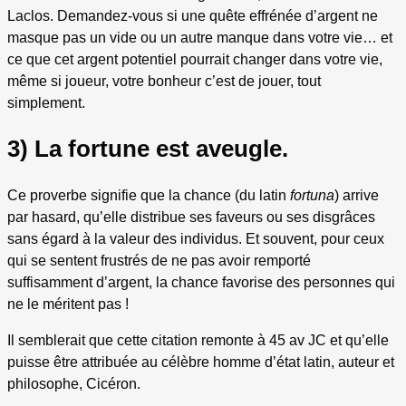
Laclos. Demandez-vous si une quête effrénée d’argent ne
masque pas un vide ou un autre manque dans votre vie… et
ce que cet argent potentiel pourrait changer dans votre vie,
même si joueur, votre bonheur c’est de jouer, tout
simplement.
3) La fortune est aveugle.
Ce proverbe signifie que la chance (du latin
fortuna
) arrive
par hasard, qu’elle distribue ses faveurs ou ses disgrâces
sans égard à la valeur des individus. Et souvent, pour ceux
qui se sentent frustrés de ne pas avoir remporté
suffisamment d’argent, la chance favorise des personnes qui
ne le méritent pas !
Il semblerait que cette citation remonte à 45 av JC et qu’elle
puisse être attribuée au célèbre homme d’état latin, auteur et
philosophe, Cicéron.