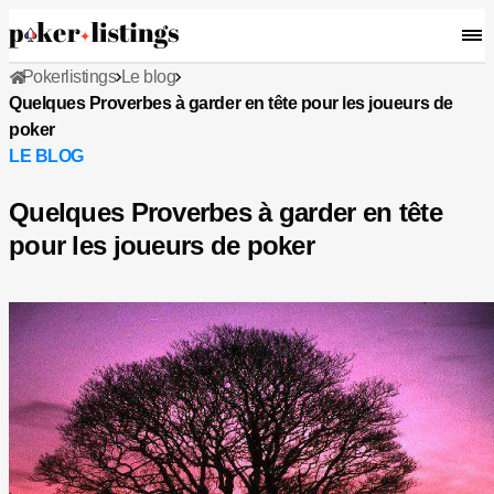
Pokerlistings
Le blog
Quelques Proverbes à garder en tête pour les joueurs de
poker
LE BLOG
Quelques Proverbes à garder en tête
pour les joueurs de poker