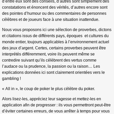
d’entre eux sont des conseils, d’autres sont simplement des
constatations et énoncent des vérités, d’autres encore sont
des pointes d’humour ou des commentaires de personnes
célèbres et de joueurs face à une situation inattendue.
Nous vous proposons ici une sélection de proverbes, dictons
et citations issus de différents pays, époques et cultures du
monde entier, toujours applicables à l’environnement actuel
des jeux d’argent. Certes, certains proverbes peuvent être
interprétés différemment, voire ils peuvent même se
contredire suivant qu’ils célèbrent des vertus comme
l’audace ou la prudence, la passion ou la raison… Les
explications données ici sont clairement orientées vers le
gambling !
« All in », le coup de poker le plus célèbre du poker.
Alors lisez-les, appréciez leur sagesse et mettez-les en
application afin de progresser : ils vous permettront peut-être
d’éviter certaines erreurs, de vous arrêter à temps pour vous