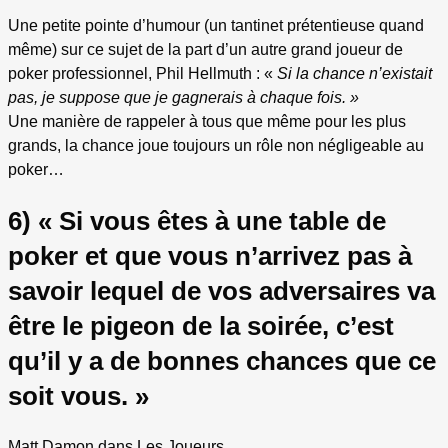
Une petite pointe d’humour (un tantinet prétentieuse quand
même) sur ce sujet de la part d’un autre grand joueur de
poker professionnel, Phil Hellmuth : «
Si la chance n’existait
pas, je suppose que je gagnerais à chaque fois.
»
Une manière de rappeler à tous que même pour les plus
grands, la chance joue toujours un rôle non négligeable au
poker…
6) « Si vous êtes à une table de
poker et que vous n’arrivez pas à
savoir lequel de vos adversaires va
être le pigeon de la soirée, c’est
qu’il y a de bonnes chances que ce
soit vous. »
Matt Damon dans Les Joueurs.