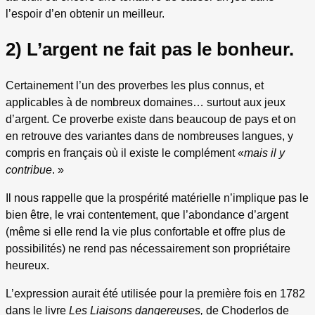
l’espoir d’en obtenir un meilleur.
2) L’argent ne fait pas le bonheur.
Certainement l’un des proverbes les plus connus, et
applicables à de nombreux domaines… surtout aux jeux
d’argent. Ce proverbe existe dans beaucoup de pays et on
en retrouve des variantes dans de nombreuses langues, y
compris en français où il existe le complément «
mais il y
contribue
. »
Il nous rappelle que la prospérité matérielle n’implique pas le
bien être, le vrai contentement, que l’abondance d’argent
(même si elle rend la vie plus confortable et offre plus de
possibilités) ne rend pas nécessairement son propriétaire
heureux.
L’expression aurait été utilisée pour la première fois en 1782
dans le livre
Les Liaisons dangereuses,
de Choderlos de