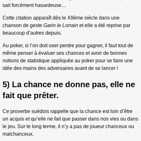
sait forcément hasardeuse…
Cette citation apparaît dès le XIIème siècle dans une
chanson de geste
Garin le Lorrain
et elle a été reprise par
beaucoup d’autres depuis.
Au poker, si l’on doit oser perdre pour gagner, il faut tout de
même penser à évaluer ses chances et avoir de bonnes
notions de statistique appliquée au poker pour se faire une
idée des mains des adversaires avant de se lancer !
5) La chance ne donne pas, elle ne
fait que prêter.
Ce proverbe suédois rappelle que la chance est loin d’être
un acquis et qu’elle ne fait que passer dans nos vies ou dans
le jeu. Sur le long terme, il n’y a pas de joueur chanceux ou
malchanceux.