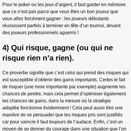
Pour le poker ou les jeux d’argent, il faut garder en mémoire
que ce n’est pas parce que vous êtes un bon joueur que
vous allez forcément gagner : les joueurs débutants
réussissent parfois à terminer en tête d’un tournoi, devant
des joueurs professionnels aguerris !
4) Qui risque, gagne (ou qui ne
risque rien n’a rien).
Ce proverbe signifie que c’est celui qui prend des risques qui
est susceptible d’obtenir des gains importants. Certes le fait
de risquer (une mise importante par exemple) augmente les
chances de perdre, mais cela permet d’optimiser également
les chances de gains, dans la mesure où la stratégie
adoptée fonctionne évidemment ! Cela peut aussi être une
manière de se persuader que les risques pris sont justifiés
car pour vaincre il faut toujours de l’audace. Enfin, c’est un
moyen de se donner du courage dans une situation que l’on