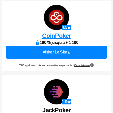
4.5
CoinPoker
100 % jusqu'à ₮ 1 100
Visiter Le Site
T&C appliquent | Jouez de manière responsable |
GambleAware
1.9
JackPoker