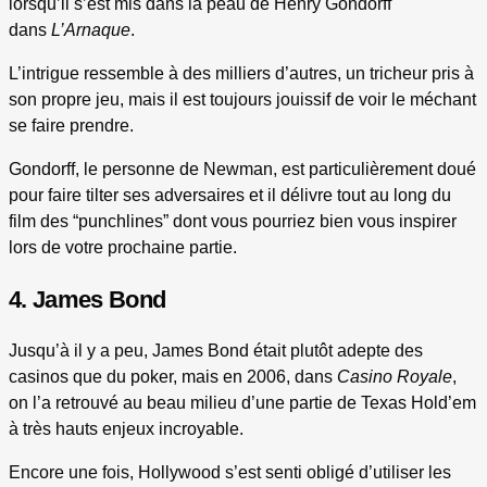
lorsqu’il s’est mis dans la peau de Henry Gondorff
dans
L’Arnaque
.
L’intrigue ressemble à des milliers d’autres, un tricheur pris à
son propre jeu, mais il est toujours jouissif de voir le méchant
se faire prendre.
Gondorff, le personne de Newman, est particulièrement doué
pour faire tilter ses adversaires et il délivre tout au long du
film des “punchlines” dont vous pourriez bien vous inspirer
lors de votre prochaine partie.
4. James Bond
Jusqu’à il y a peu, James Bond était plutôt adepte des
casinos que du poker, mais en 2006, dans
Casino Royale
,
on l’a retrouvé au beau milieu d’une partie de Texas Hold’em
à très hauts enjeux incroyable.
Encore une fois, Hollywood s’est senti obligé d’utiliser les