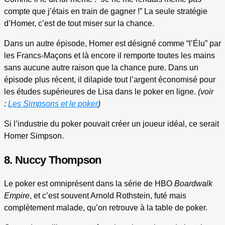
compte que j’étais en train de gagner !” La seule stratégie
d’Homer, c’est de tout miser sur la chance.
Dans un autre épisode, Homer est désigné comme “l’Élu” par
les Francs-Maçons et là encore il remporte toutes les mains
sans aucune autre raison que la chance pure. Dans un
épisode plus récent, il dilapide tout l’argent économisé pour
les études supérieures de Lisa dans le poker en ligne.
(voir
:
Les Simpsons et le poker
)
Si l’industrie du poker pouvait créer un joueur idéal, ce serait
Homer Simpson.
8. Nuccy Thompson
Le poker est omniprésent dans la série de HBO
Boardwalk
Empire
, et c’est souvent Arnold Rothstein, futé mais
complètement malade, qu’on retrouve à la table de poker.