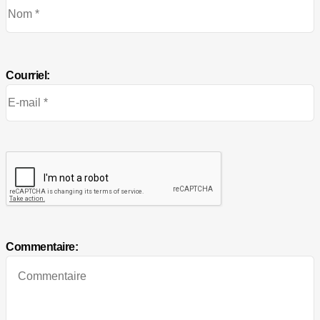
Courriel:
Commentaire: