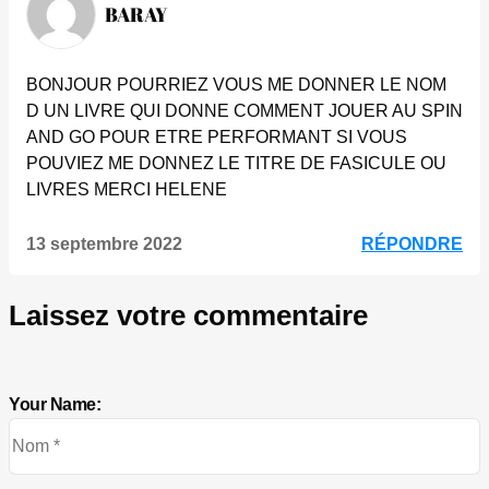
BARAY
BONJOUR POURRIEZ VOUS ME DONNER LE NOM
D UN LIVRE QUI DONNE COMMENT JOUER AU SPIN
AND GO POUR ETRE PERFORMANT SI VOUS
POUVIEZ ME DONNEZ LE TITRE DE FASICULE OU
LIVRES MERCI HELENE
13 septembre 2022
RÉPONDRE
Laissez votre commentaire
Your Name: