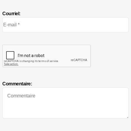
Courriel:
Commentaire: