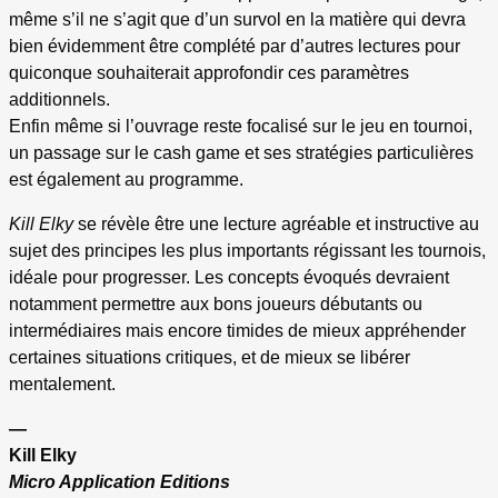
même s’il ne s’agit que d’un survol en la matière qui devra
bien évidemment être complété par d’autres lectures pour
quiconque souhaiterait approfondir ces paramètres
additionnels.
Enfin même si l’ouvrage reste focalisé sur le jeu en tournoi,
un passage sur le cash game et ses stratégies particulières
est également au programme.
Kill Elky
se révèle être une lecture agréable et instructive au
sujet des principes les plus importants régissant les tournois,
idéale pour progresser. Les concepts évoqués devraient
notamment permettre aux bons joueurs débutants ou
intermédiaires mais encore timides de mieux appréhender
certaines situations critiques, et de mieux se libérer
mentalement.
—
Kill Elky
Micro Application Editions