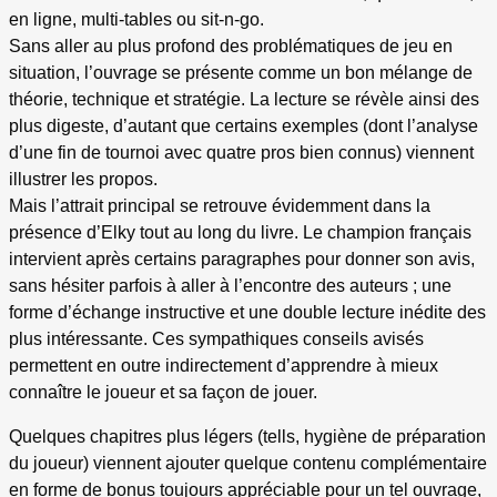
en ligne, multi-tables ou sit-n-go.
Sans aller au plus profond des problématiques de jeu en
situation, l’ouvrage se présente comme un bon mélange de
théorie, technique et stratégie. La lecture se révèle ainsi des
plus digeste, d’autant que certains exemples (dont l’analyse
d’une fin de tournoi avec quatre pros bien connus) viennent
illustrer les propos.
Mais l’attrait principal se retrouve évidemment dans la
présence d’Elky tout au long du livre. Le champion français
intervient après certains paragraphes pour donner son avis,
sans hésiter parfois à aller à l’encontre des auteurs ; une
forme d’échange instructive et une double lecture inédite des
plus intéressante. Ces sympathiques conseils avisés
permettent en outre indirectement d’apprendre à mieux
connaître le joueur et sa façon de jouer.
Quelques chapitres plus légers (tells, hygiène de préparation
du joueur) viennent ajouter quelque contenu complémentaire
en forme de bonus toujours appréciable pour un tel ouvrage,