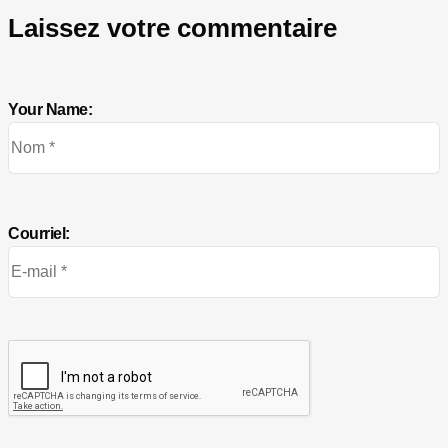
Laissez votre commentaire
Your Name:
Courriel: