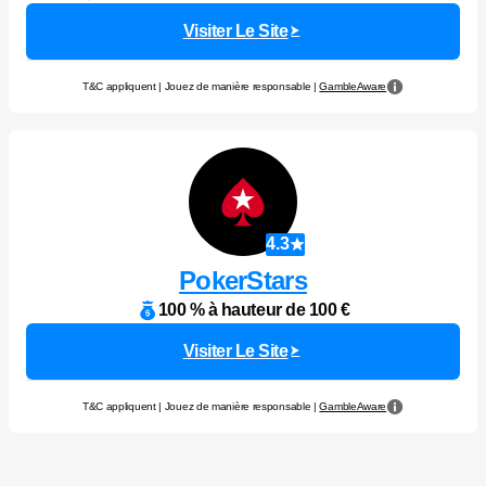
Visiter Le Site
T&C appliquent | Jouez de manière responsable |
GambleAware
4.3
PokerStars
100 % à hauteur de 100 €
Visiter Le Site
T&C appliquent | Jouez de manière responsable |
GambleAware