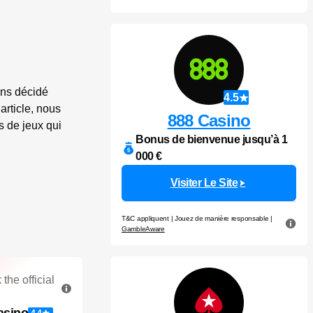
ons décidé
4.5
article, nous
888 Casino
s de jeux qui
Bonus de bienvenue jusqu’à 1
000 €
Visiter Le Site
T&C appliquent | Jouez de manière responsable |
GambleAware
the official