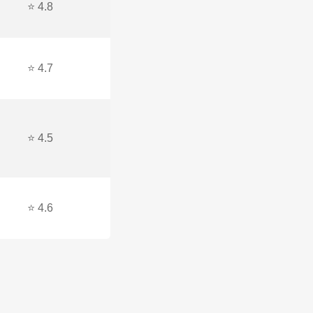
⭐ 4.8
⭐ 4.7
⭐ 4.5
⭐ 4.6