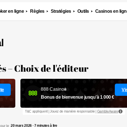
ker en ligne
Règles
Stratégies
Outils
Casinos en lign
l
 – Choix de l'éditeur
888 Casino
ite
Vi
Bonus de bienvenue jusqu’à 1 000 €
T&C appliquent | Jouez de manière responsable |
GambleAware
20 mars 2026 · 7 minutes à lire
our le :