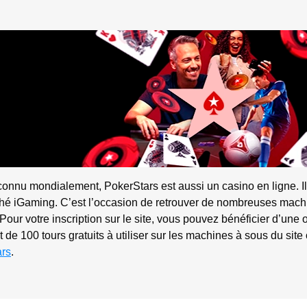
connu mondialement, PokerStars est aussi un casino en ligne. I
é iGaming. C’est l’occasion de retrouver de nombreuses mach
Pour votre inscription sur le site, vous pouvez bénéficier d’une o
 100 tours gratuits à utiliser sur les machines à sous du site o
ars
.