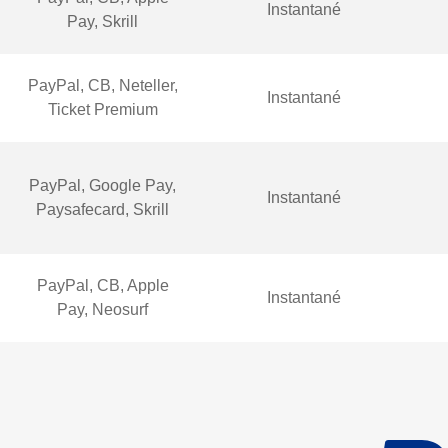
Instantané
Pay, Skrill
PayPal, CB, Neteller,
Instantané
Ticket Premium
PayPal, Google Pay,
Instantané
Paysafecard, Skrill
PayPal, CB, Apple
Instantané
Pay, Neosurf