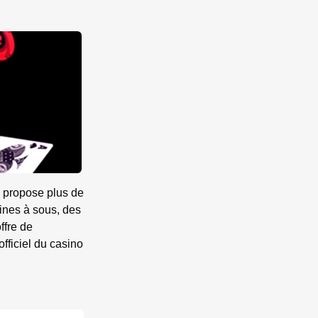
l propose plus de
ines à sous, des
ffre de
fficiel du casino