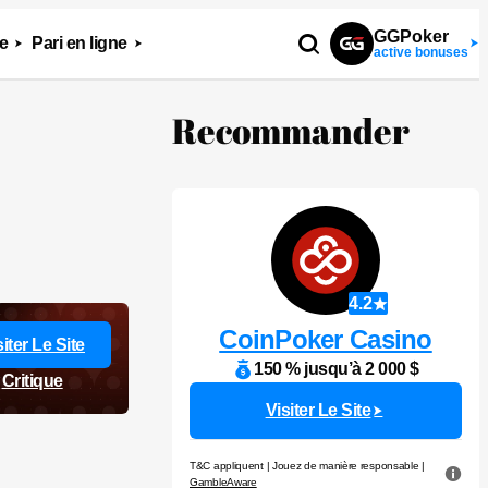
GGPoker
e
Pari en ligne
active bonuses
Recommander
4.2
CoinPoker Casino
siter Le Site
150 % jusqu’à 2 000 $
Critique
Visiter Le Site
T&C appliquent | Jouez de manière responsable |
GambleAware