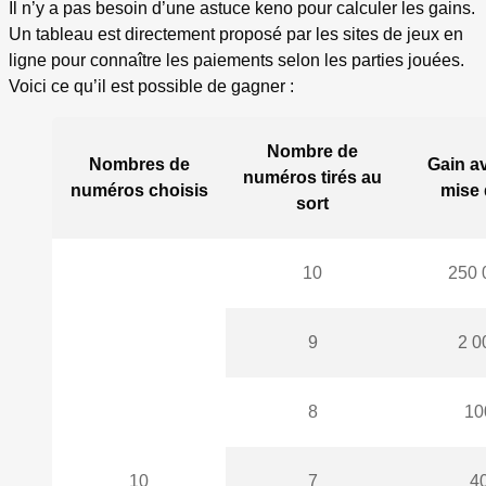
Il n’y a pas besoin d’une astuce keno pour calculer les gains.
Un tableau est directement proposé par les sites de jeux en
ligne pour connaître les paiements selon les parties jouées.
Voici ce qu’il est possible de gagner :
Nombre de
Nombres de
Gain a
numéros tirés au
numéros choisis
mise 
sort
10
250 
9
2 0
8
10
10
7
40