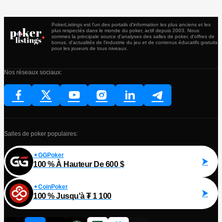
PokerListings est l'un des portails d'information les plus anciens et les
plus respectés dans le monde du poker, actif depuis 2003. Nous
sommes la principale source d'analyses des salles de poker, d'offres de
bonus, d'actualités de l'industrie du jeu et de contenus éducatifs gratuits
pour les joueurs de tous niveaux.
Nos réseaux sociaux:
Salles de poker populaires:
GGPoker
100 % À Hauteur De 600 $
CoinPoker
100 % Jusqu'à ₮ 1 100