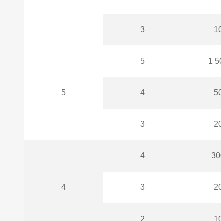
3
10
5
1 5
5
4
50
3
20
4
30
4
3
20
2
10