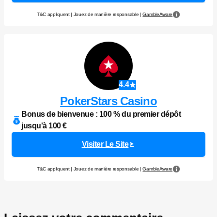
T&C appliquent | Jouez de manière responsable |
GambleAware
4.4
PokerStars Casino
Bonus de bienvenue : 100 % du premier dépôt
jusqu'à 100 €
Visiter Le Site
T&C appliquent | Jouez de manière responsable |
GambleAware