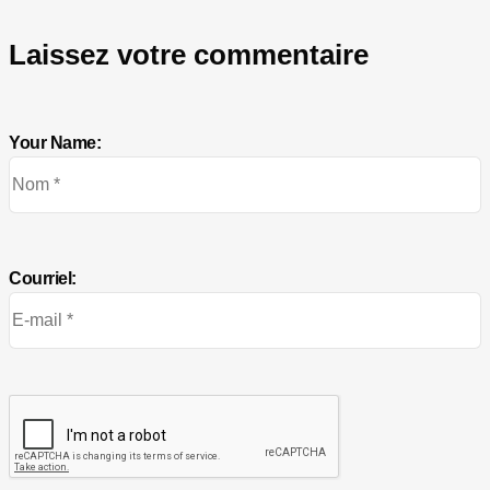
Laissez votre commentaire
Your Name:
Courriel: