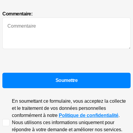
Commentaire:
En soumettant ce formulaire, vous acceptez la collecte
et le traitement de vos données personnelles
conformément à notre
Politique de confidentialité
.
Nous utilisons ces informations uniquement pour
répondre à votre demande et améliorer nos services.