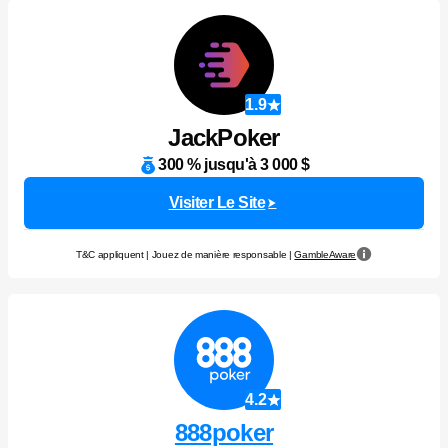
1.9
JackPoker
300 % jusqu'à 3 000 $
Visiter Le Site
T&C appliquent | Jouez de manière responsable |
GambleAware
4.2
888poker