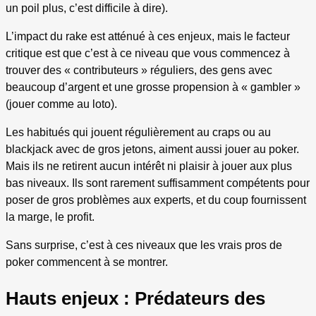
un poil plus, c’est difficile à dire).
L’impact du rake est atténué à ces enjeux, mais le facteur
critique est que c’est à ce niveau que vous commencez à
trouver des « contributeurs » réguliers, des gens avec
beaucoup d’argent et une grosse propension à « gambler »
(jouer comme au loto).
Les habitués qui jouent régulièrement au craps ou au
blackjack avec de gros jetons, aiment aussi jouer au poker.
Mais ils ne retirent aucun intérêt ni plaisir à jouer aux plus
bas niveaux. Ils sont rarement suffisamment compétents pour
poser de gros problèmes aux experts, et du coup fournissent
la marge, le profit.
Sans surprise, c’est à ces niveaux que les vrais pros de
poker commencent à se montrer.
Hauts enjeux : Prédateurs des