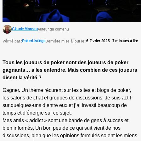
Claude Moreau
Auteur du contenu
PokerListings
6 février 2025 · 7 minutes à lire
Vérifié par :
Dernière mise à jour le :
Tous les joueurs de poker sont des joueurs de poker
gagnants… à les entendre. Mais combien de ces joueurs
disent la vérité ?
Gagner. Un thème récurent sur les sites et blogs de poker,
les salons de chat et groupes de discussions. Je suis actif
sur quelques-uns d’entre eux et j’ai investi beaucoup de
temps et d’énergie sur ce sujet.
Mes amis « addict » sont une bande de gens à succès et
bien informés. Un bon peu de ce qui suit vient de nos
discussions, bien que les opinions formulés soient les miens.