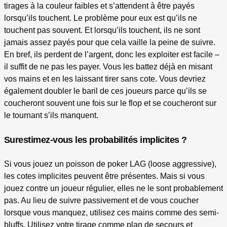
tirages à la couleur faibles et s’attendent à être payés
lorsqu’ils touchent. Le problème pour eux est qu’ils ne
touchent pas souvent. Et lorsqu’ils touchent, ils ne sont
jamais assez payés pour que cela vaille la peine de suivre.
En bref, ils perdent de l’argent, donc les exploiter est facile –
il suffit de ne pas les payer. Vous les battez déjà en misant
vos mains et en les laissant tirer sans cote. Vous devriez
également doubler le baril de ces joueurs parce qu’ils se
coucheront souvent une fois sur le flop et se coucheront sur
le tournant s’ils manquent.
Surestimez-vous les probabilités implicites ?
Si vous jouez un poisson de poker LAG (loose aggressive),
les cotes implicites peuvent être présentes. Mais si vous
jouez contre un joueur régulier, elles ne le sont probablement
pas. Au lieu de suivre passivement et de vous coucher
lorsque vous manquez, utilisez ces mains comme des semi-
bluffs. Utilisez votre tirage comme plan de secours et