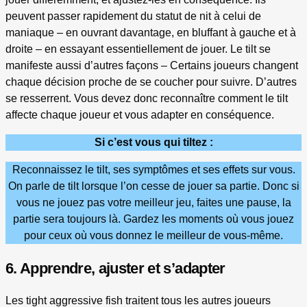
peuvent passer rapidement du statut de nit à celui de
maniaque – en ouvrant davantage, en bluffant à gauche et à
droite – en essayant essentiellement de jouer. Le tilt se
manifeste aussi d’autres façons – Certains joueurs changent
chaque décision proche de se coucher pour suivre. D’autres
se resserrent. Vous devez donc reconnaître comment le tilt
affecte chaque joueur et vous adapter en conséquence.
Si c’est vous qui tiltez :
Reconnaissez le tilt, ses symptômes et ses effets sur vous.
On parle de tilt lorsque l’on cesse de jouer sa partie. Donc si
vous ne jouez pas votre meilleur jeu, faites une pause, la
partie sera toujours là. Gardez les moments où vous jouez
pour ceux où vous donnez le meilleur de vous-même.
6. Apprendre, ajuster et s’adapter
Les tight aggressive fish traitent tous les autres joueurs