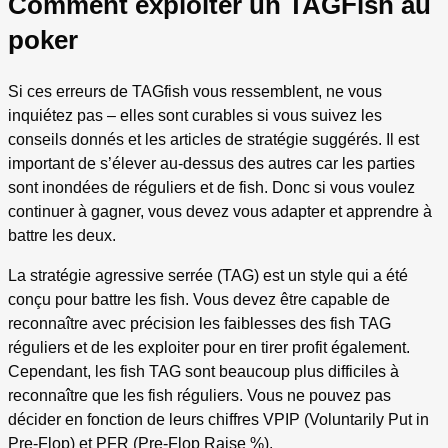
Comment exploiter un TAGFish au
poker
Si ces erreurs de TAGfish vous ressemblent, ne vous
inquiétez pas – elles sont curables si vous suivez les
conseils donnés et les articles de stratégie suggérés. Il est
important de s’élever au-dessus des autres car les parties
sont inondées de réguliers et de fish. Donc si vous voulez
continuer à gagner, vous devez vous adapter et apprendre à
battre les deux.
La stratégie agressive serrée (TAG) est un style qui a été
conçu pour battre les fish. Vous devez être capable de
reconnaître avec précision les faiblesses des fish TAG
réguliers et de les exploiter pour en tirer profit également.
Cependant, les fish TAG sont beaucoup plus difficiles à
reconnaître que les fish réguliers. Vous ne pouvez pas
décider en fonction de leurs chiffres VPIP (Voluntarily Put in
Pre-Flop) et PFR (Pre-Flop Raise %).