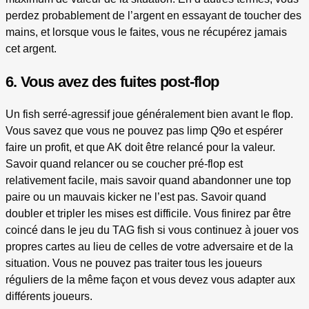
perdez probablement de l’argent en essayant de toucher des
mains, et lorsque vous le faites, vous ne récupérez jamais
cet argent.
6. Vous avez des fuites post-flop
Un fish serré-agressif joue généralement bien avant le flop.
Vous savez que vous ne pouvez pas limp Q9o et espérer
faire un profit, et que AK doit être relancé pour la valeur.
Savoir quand relancer ou se coucher pré-flop est
relativement facile, mais savoir quand abandonner une top
paire ou un mauvais kicker ne l’est pas. Savoir quand
doubler et tripler les mises est difficile. Vous finirez par être
coincé dans le jeu du TAG fish si vous continuez à jouer vos
propres cartes au lieu de celles de votre adversaire et de la
situation. Vous ne pouvez pas traiter tous les joueurs
réguliers de la même façon et vous devez vous adapter aux
différents joueurs.