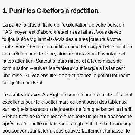
1. Punir les C-bettors à répétition.
La partie la plus difficile de l’exploitation de votre poisson
TAG moyen est d’abord d’établir ses failles. Vous devez
toujours être vigilant vis-à-vis des autres joueurs à votre
table. Vous êtes en compétition pour leur argent et ils sont en
compétition pour le vôtre, alors donnez-vous l’avantage et
faites attention. Surtout à leurs mises et à leurs mises de
continuation – suivez les tableaux sur lesquels ils lancent
une mise. Suivez ensuite le flop et prenez le pot au tournant
lorsqu’ils checkent.
Les tableaux avec As-High en sont un bon exemple – ils sont
excellents pour le c-bettor mais ce sont aussi des tableaux
sur lesquels beaucoup de joueurs ne font que lancer un baril.
Prenez note de la fréquence à laquelle un joueur abandonne
après avoir c-betté un tableau as-high. S’il checke beaucoup
trop souvent sur la turn, vous pouvez facilement ramasser le