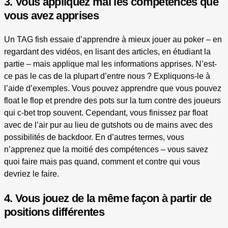
3. Vous appliquez mal les compétences que
vous avez apprises
Un TAG fish essaie d’apprendre à mieux jouer au poker – en
regardant des vidéos, en lisant des articles, en étudiant la
partie – mais applique mal les informations apprises. N’est-
ce pas le cas de la plupart d’entre nous ? Expliquons-le à
l’aide d’exemples. Vous pouvez apprendre que vous pouvez
float le flop et prendre des pots sur la turn contre des joueurs
qui c-bet trop souvent. Cependant, vous finissez par float
avec de l’air pur au lieu de gutshots ou de mains avec des
possibilités de backdoor. En d’autres termes, vous
n’apprenez que la moitié des compétences – vous savez
quoi faire mais pas quand, comment et contre qui vous
devriez le faire.
4. Vous jouez de la même façon à partir de
positions différentes