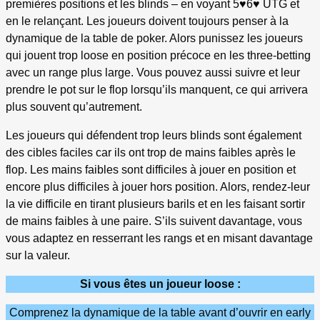
premières positions et les blinds – en voyant 5♥6♥ UTG et
en le relançant. Les joueurs doivent toujours penser à la
dynamique de la table de poker. Alors punissez les joueurs
qui jouent trop loose en position précoce en les three-betting
avec un range plus large. Vous pouvez aussi suivre et leur
prendre le pot sur le flop lorsqu’ils manquent, ce qui arrivera
plus souvent qu’autrement.
Les joueurs qui défendent trop leurs blinds sont également
des cibles faciles car ils ont trop de mains faibles après le
flop. Les mains faibles sont difficiles à jouer en position et
encore plus difficiles à jouer hors position. Alors, rendez-leur
la vie difficile en tirant plusieurs barils et en les faisant sortir
de mains faibles à une paire. S’ils suivent davantage, vous
vous adaptez en resserrant les rangs et en misant davantage
sur la valeur.
Si vous êtes un joueur loose :
Comprenez la dynamique de la table avant d’ouvrir en early