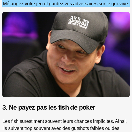
Mélangez votre jeu et gardez vos adversaires sur le qui-vive.
3. Ne payez pas les fish de poker
Les fish surestiment souvent leurs chances implicites. Ainsi,
ils suivent trop souvent avec des gutshots faibles ou des