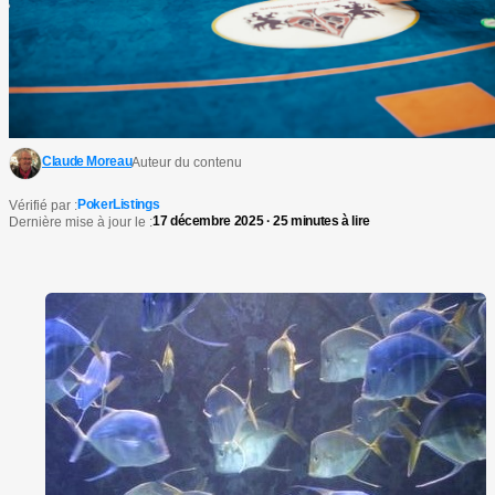
Claude Moreau
Auteur du contenu
PokerListings
Vérifié par :
17 décembre 2025 · 25 minutes à lire
Dernière mise à jour le :