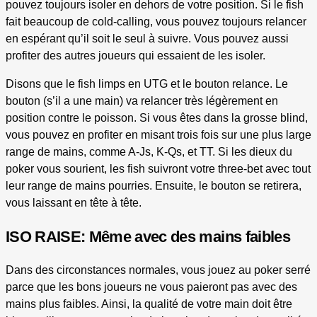
pouvez toujours isoler en dehors de votre position. Si le fish
fait beaucoup de cold-calling, vous pouvez toujours relancer
en espérant qu’il soit le seul à suivre. Vous pouvez aussi
profiter des autres joueurs qui essaient de les isoler.
Disons que le fish limps en UTG et le bouton relance. Le
bouton (s’il a une main) va relancer très légèrement en
position contre le poisson. Si vous êtes dans la grosse blind,
vous pouvez en profiter en misant trois fois sur une plus large
range de mains, comme A-Js, K-Qs, et TT. Si les dieux du
poker vous sourient, les fish suivront votre three-bet avec tout
leur range de mains pourries. Ensuite, le bouton se retirera,
vous laissant en tête à tête.
ISO RAISE: Même avec des mains faibles
Dans des circonstances normales, vous jouez au poker serré
parce que les bons joueurs ne vous paieront pas avec des
mains plus faibles. Ainsi, la qualité de votre main doit être