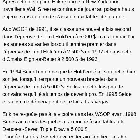
Après cette déception Erik retourne à New York pour
travailler à Wall Street et continue de jouer au poker à hauts
enjeux, sans oublier de s’asseoir aux tables de tournois.
Aux WSOP de 1991, il se classe une nouvelle fois second
dans l’épreuve de Limit Hold’em à 5 000 $, mais connait l’or
les années suivantes lorsqu’il termine premier dans
l’épreuve de Limit Hold’em à 2 500 $ de 1992 et dans celle
d’Omaha Eight-or-Better à 2 500 $ de 1993.
En 1994 Seidel confirme que le Hold’em était son bel et bien
son jeu lorsqu’il remporte un nouveau bracelet dans
l’épreuve de Limit à 5 000 $. Suffisant cette fois pour le
convaincre qu’il était temps de devenir pro. En 1995 Seidel
et sa femme déménagent de ce fait à Las Vegas.
Erik ne re-goûte pas à la victoire dans les WSOP avant 1998,
Series au cours desquelles il accroche à son tableau le
Deuce-to-Seven Triple Draw à 5 000 $.
L’année d’après il se retrouve en terrain familier : la table