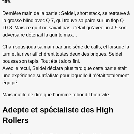
titre.
Dernière main de la partie : Seidel, short stack, se retrouve à
la grosse blind avec Q-7, qui trouve sa paire sur un flop Q-
10-8. Mais ce qu’il ne savait pas, c’était qu’avec un J-9 son
adversaire détenait la quinte max…
Chan sous-joua sa main par une série de calls, et lorsque la
turn et la river affichèrent toutes deux des briques, Seidel
poussa son tapis. Tout était alors fini.
Avec le recul, Seidel déclara plus tard que cette partie était
une expérience surréaliste pour laquelle il n’était totalement
équipé.
Mais inutile de dire que l’homme rebondit bien vite.
Adepte et spécialiste des High
Rollers