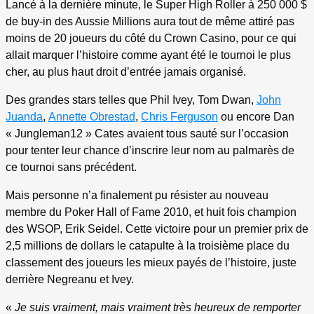
Lancé à la dernière minute, le Super High Roller à 250 000 $
de buy-in des Aussie Millions aura tout de même attiré pas
moins de 20 joueurs du côté du Crown Casino, pour ce qui
allait marquer l’histoire comme ayant été le tournoi le plus
cher, au plus haut droit d’entrée jamais organisé.
Des grandes stars telles que Phil Ivey, Tom Dwan,
John
Juanda
,
Annette Obrestad
,
Chris Ferguson
ou encore Dan
« Jungleman12 » Cates avaient tous sauté sur l’occasion
pour tenter leur chance d’inscrire leur nom au palmarès de
ce tournoi sans précédent.
Mais personne n’a finalement pu résister au nouveau
membre du Poker Hall of Fame 2010, et huit fois champion
des WSOP, Erik Seidel. Cette victoire pour un premier prix de
2,5 millions de dollars le catapulte à la troisième place du
classement des joueurs les mieux payés de l’histoire, juste
derrière Negreanu et Ivey.
«
Je suis vraiment, mais vraiment très heureux de remporter