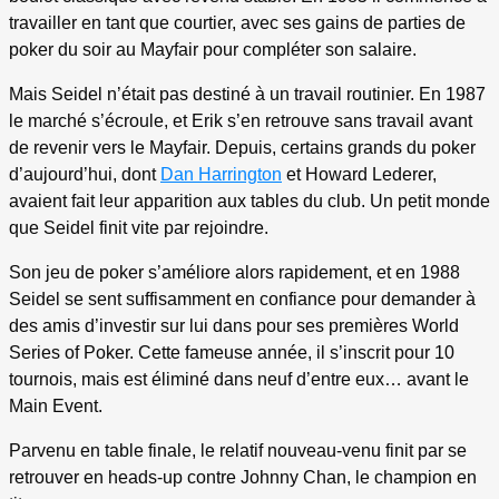
travailler en tant que courtier, avec ses gains de parties de
poker du soir au Mayfair pour compléter son salaire.
Mais Seidel n’était pas destiné à un travail routinier. En 1987
le marché s’écroule, et Erik s’en retrouve sans travail avant
de revenir vers le Mayfair. Depuis, certains grands du poker
d’aujourd’hui, dont
Dan Harrington
et Howard Lederer,
avaient fait leur apparition aux tables du club. Un petit monde
que Seidel finit vite par rejoindre.
Son jeu de poker s’améliore alors rapidement, et en 1988
Seidel se sent suffisamment en confiance pour demander à
des amis d’investir sur lui dans pour ses premières World
Series of Poker. Cette fameuse année, il s’inscrit pour 10
tournois, mais est éliminé dans neuf d’entre eux… avant le
Main Event.
Parvenu en table finale, le relatif nouveau-venu finit par se
retrouver en heads-up contre Johnny Chan, le champion en