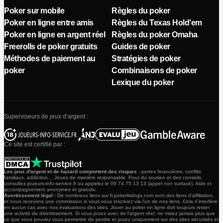
Poker sur mobile
Règles du poker
Poker en ligne entre amis
Règles du Texas Hold'em
Poker en ligne en argent réel
Règles du poker Omaha
Freerolls de poker gratuits
Guides de poker
Méthodes de paiement au
Stratégies de poker
poker
Combinaisons de poker
Lexique du poker
Superviseurs de jeux d’argent :
Ce site est certifié par :
Les jeux d'argent et de hasard comportent des risques :
pertes financières, conflits
familiaux, addiction… Jouez de manière responsable. Pour du soutien et des conseils,
consultez joueurs-info-service.fr ou appelez le 09 74 75 13 13 (appel non surtaxé). Aide et
accompagnement anonymes et gratuits.
Avertissement légal :
De nombreux liens sur fr.pokerlistings.com sont des liens d’affiliation,
et nous recevons une commission si vous vous inscrivez via l’un de nos liens. Cela n’interfère
en aucun cas avec nos évaluations des sites. Jouer au poker en ligne doit toujours rester
une activité de divertissement. Si vous jouez avec de l’argent réel, ne misez jamais plus que
ce que vous pouvez vous permettre de perdre et jouez uniquement sur des sites sécurisés et