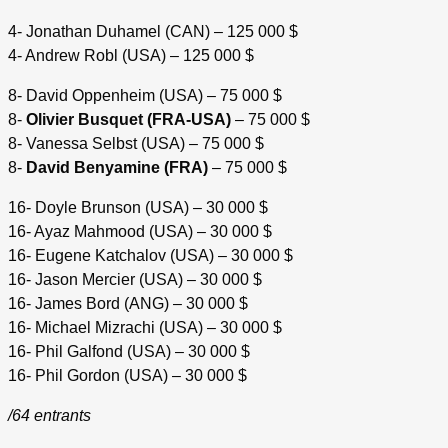
4- Jonathan Duhamel (CAN) – 125 000 $
4- Andrew Robl (USA) – 125 000 $
8- David Oppenheim (USA) – 75 000 $
8-
Olivier Busquet (FRA-USA)
– 75 000 $
8- Vanessa Selbst (USA) – 75 000 $
8-
David Benyamine (FRA)
– 75 000 $
16- Doyle Brunson (USA) – 30 000 $
16- Ayaz Mahmood (USA) – 30 000 $
16- Eugene Katchalov (USA) – 30 000 $
16- Jason Mercier (USA) – 30 000 $
16- James Bord (ANG) – 30 000 $
16- Michael Mizrachi (USA) – 30 000 $
16- Phil Galfond (USA) – 30 000 $
16- Phil Gordon (USA) – 30 000 $
/64 entrants