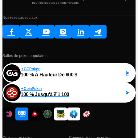
pour les joueurs de tous niveaux.
Nos réseaux sociaux:
Salles de poker populaires:
GGPoker
100 % À Hauteur De 600 $
CoinPoker
100 % Jusqu'à ₮ 1 100
Où jouer au poker :
Comment jouer au poker :