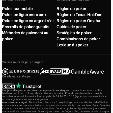
Poker sur mobile
Règles du poker
Poker en ligne entre amis
Règles du Texas Hold'em
Poker en ligne en argent réel
Règles du poker Omaha
Freerolls de poker gratuits
Guides de poker
Méthodes de paiement au
Stratégies de poker
poker
Combinaisons de poker
Lexique du poker
Superviseurs de jeux d’argent :
Ce site est certifié par :
Les jeux d'argent et de hasard comportent des risques :
pertes financières, conflits
familiaux, addiction… Jouez de manière responsable. Pour du soutien et des conseils,
consultez joueurs-info-service.fr ou appelez le 09 74 75 13 13 (appel non surtaxé). Aide et
accompagnement anonymes et gratuits.
Avertissement légal :
De nombreux liens sur fr.pokerlistings.com sont des liens d’affiliation,
et nous recevons une commission si vous vous inscrivez via l’un de nos liens. Cela n’interfère
en aucun cas avec nos évaluations des sites. Jouer au poker en ligne doit toujours rester
une activité de divertissement. Si vous jouez avec de l’argent réel, ne misez jamais plus que