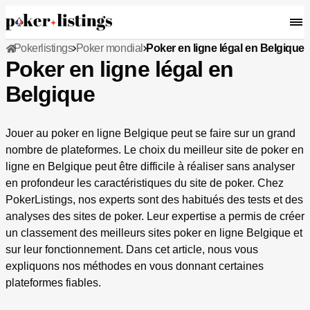
Pokerlistings
Poker mondial
Poker en ligne légal en Belgique
Poker en ligne légal en
Belgique
Jouer au poker en ligne Belgique peut se faire sur un grand
nombre de plateformes. Le choix du meilleur site de poker en
ligne en Belgique peut être difficile à réaliser sans analyser
en profondeur les caractéristiques du site de poker. Chez
PokerListings, nos experts sont des habitués des tests et des
analyses des sites de poker. Leur expertise a permis de créer
un classement des meilleurs sites poker en ligne Belgique et
sur leur fonctionnement. Dans cet article, nous vous
expliquons nos méthodes en vous donnant certaines
plateformes fiables.