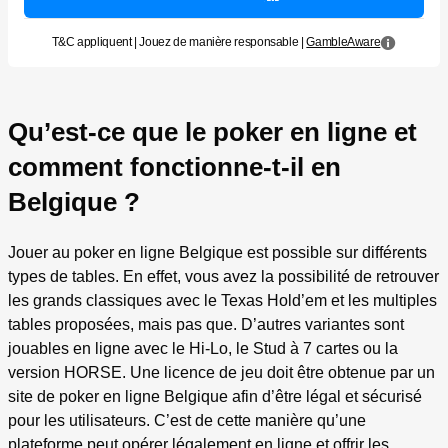
T&C appliquent | Jouez de manière responsable |
GambleAware
Qu’est-ce que le poker en ligne et
comment fonctionne-t-il en
Belgique ?
Jouer au poker en ligne Belgique est possible sur différents
types de tables. En effet, vous avez la possibilité de retrouver
les grands classiques avec le Texas Hold’em et les multiples
tables proposées, mais pas que. D’autres variantes sont
jouables en ligne avec le Hi-Lo, le Stud à 7 cartes ou la
version HORSE. Une licence de jeu doit être obtenue par un
site de poker en ligne Belgique afin d’être légal et sécurisé
pour les utilisateurs. C’est de cette manière qu’une
plateforme peut opérer légalement en ligne et offrir les