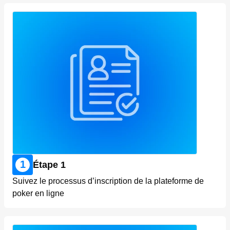
1
Étape 1
Suivez le processus d’inscription de la plateforme de
poker en ligne