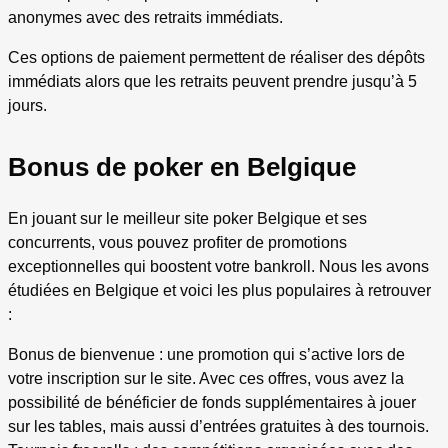
anonymes avec des retraits immédiats.
Ces options de paiement permettent de réaliser des dépôts
immédiats alors que les retraits peuvent prendre jusqu’à 5
jours.
Bonus de poker en Belgique
En jouant sur le meilleur site poker Belgique et ses
concurrents, vous pouvez profiter de promotions
exceptionnelles qui boostent votre bankroll. Nous les avons
étudiées en Belgique et voici les plus populaires à retrouver
:
Bonus de bienvenue : une promotion qui s’active lors de
votre inscription sur le site. Avec ces offres, vous avez la
possibilité de bénéficier de fonds supplémentaires à jouer
sur les tables, mais aussi d’entrées gratuites à des tournois.