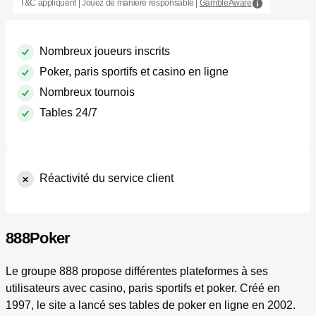
T&C appliquent | Jouez de manière responsable |
GambleAware
Nombreux joueurs inscrits
Poker, paris sportifs et casino en ligne
Nombreux tournois
Tables 24/7
Réactivité du service client
888Poker
Le groupe 888 propose différentes plateformes à ses
utilisateurs avec casino, paris sportifs et poker. Créé en
1997, le site a lancé ses tables de poker en ligne en 2002.