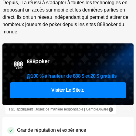
Depuis, il a réussi à s’adapter à toutes les technologies en
proposant un accès sur mobile et les dernières parties en
direct. Ils ont un réseau indépendant qui permet d’attirer de
nombreux joueurs de poker depuis les sites 888poker du
monde.
888poker
100 % à hauteur de 888 $ et 20 $ gratuits
Visiter Le Site
T&C appliquent | Jouez de manière responsable |
GambleAware
Grande réputation et expérience