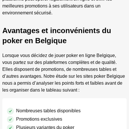
meilleures promotions à ses utilisateurs dans un
environnement sécurisé.
Avantages et inconvénients du
poker en Belgique
Lorsque vous décidez de jouer poker en ligne Belgique,
vous partez sur des plateformes complètes et de qualité.
Elles disposent de promotions, de nombreuses tables et
d’autres avantages. Notre étude sur les sites poker Belgique
nous a permis d’analyser les points forts et faibles avant de
les organiser dans le tableau suivant :
Nombreuses tables disponibles
Promotions exclusives
Plusieurs variantes du poker