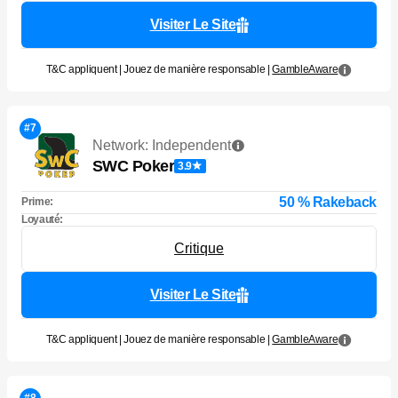
Visiter Le Site
T&C appliquent | Jouez de manière responsable |
GambleAware
#7
Network: Independent
SWC Poker
3.9
50 % Rakeback
Prime:
Loyauté:
Critique
Visiter Le Site
T&C appliquent | Jouez de manière responsable |
GambleAware