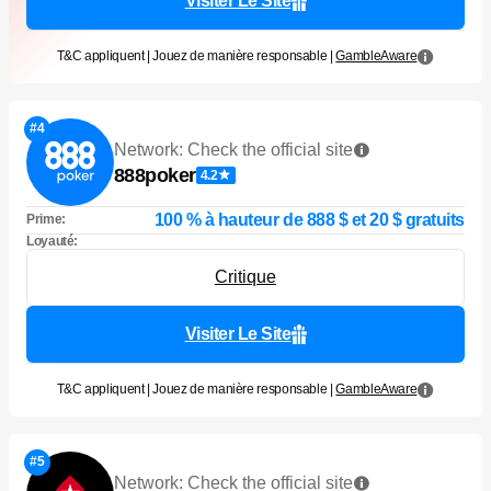
Visiter Le Site
T&C appliquent | Jouez de manière responsable |
GambleAware
#4
Network: Check the official site
888poker
4.2
100 % à hauteur de 888 $ et 20 $ gratuits
Prime:
Loyauté:
Critique
Visiter Le Site
T&C appliquent | Jouez de manière responsable |
GambleAware
#5
Network: Check the official site