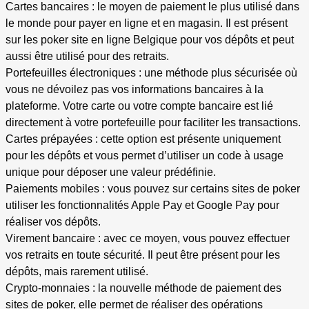
Cartes bancaires : le moyen de paiement le plus utilisé dans
le monde pour payer en ligne et en magasin. Il est présent
sur les poker site en ligne Belgique pour vos dépôts et peut
aussi être utilisé pour des retraits.
Portefeuilles électroniques : une méthode plus sécurisée où
vous ne dévoilez pas vos informations bancaires à la
plateforme. Votre carte ou votre compte bancaire est lié
directement à votre portefeuille pour faciliter les transactions.
Cartes prépayées : cette option est présente uniquement
pour les dépôts et vous permet d’utiliser un code à usage
unique pour déposer une valeur prédéfinie.
Paiements mobiles : vous pouvez sur certains sites de poker
utiliser les fonctionnalités Apple Pay et Google Pay pour
réaliser vos dépôts.
Virement bancaire : avec ce moyen, vous pouvez effectuer
vos retraits en toute sécurité. Il peut être présent pour les
dépôts, mais rarement utilisé.
Crypto-monnaies : la nouvelle méthode de paiement des
sites de poker, elle permet de réaliser des opérations