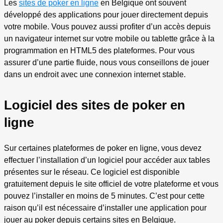
Les
sites de poker en ligne
en Belgique ont souvent
développé des applications pour jouer directement depuis
votre mobile. Vous pouvez aussi profiter d’un accès depuis
un navigateur internet sur votre mobile ou tablette grâce à la
programmation en HTML5 des plateformes. Pour vous
assurer d’une partie fluide, nous vous conseillons de jouer
dans un endroit avec une connexion internet stable.
Logiciel des sites de poker en
ligne
Sur certaines plateformes de poker en ligne, vous devez
effectuer l’installation d’un logiciel pour accéder aux tables
présentes sur le réseau. Ce logiciel est disponible
gratuitement depuis le site officiel de votre plateforme et vous
pouvez l’installer en moins de 5 minutes. C’est pour cette
raison qu’il est nécessaire d’installer une application pour
jouer au poker depuis certains sites en Belgique.