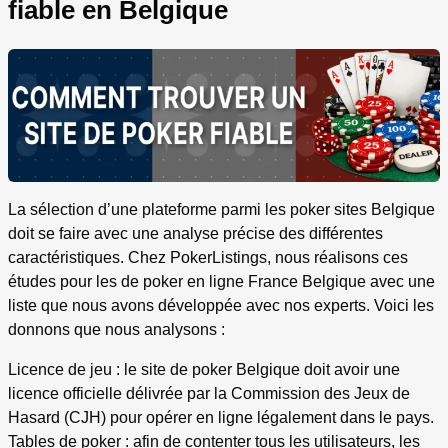
fiable en Belgique
La sélection d’une plateforme parmi les poker sites Belgique
doit se faire avec une analyse précise des différentes
caractéristiques. Chez PokerListings, nous réalisons ces
études pour les de poker en ligne France Belgique avec une
liste que nous avons développée avec nos experts. Voici les
donnons que nous analysons :
Licence de jeu : le site de poker Belgique doit avoir une
licence officielle délivrée par la Commission des Jeux de
Hasard (CJH) pour opérer en ligne légalement dans le pays.
Tables de poker : afin de contenter tous les utilisateurs, les