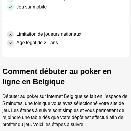
Jeu sur mobile
Limitation de joueurs nationaux
Âge légal de 21 ans
Comment débuter au poker en
ligne en Belgique
Débuter au poker sur internet Belgique se fait en l’espace de
5 minutes, une fois que vous avez sélectionné votre site de
jeu. Les étapes à suivre sont simples et vous permettent de
rejoindre une table dès que votre dépôt est effectué afin de
profiter du jeu. Voici les étapes à suivre :