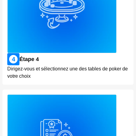
4
Étape 4
Dirigez-vous et sélectionnez une des tables de poker de
votre choix