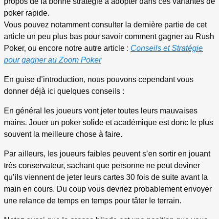
propos de la bonne stratégie à adopter dans ces variantes de
poker rapide.
Vous pouvez notamment consulter la dernière partie de cet
article un peu plus bas pour savoir comment gagner au Rush
Poker, ou encore notre autre article :
Conseils et Stratégie
pour gagner au Zoom Poker
En guise d’introduction, nous pouvons cependant vous
donner déjà ici quelques conseils :
En général les joueurs vont jeter toutes leurs mauvaises
mains. Jouer un poker solide et académique est donc le plus
souvent la meilleure chose à faire.
Par ailleurs, les joueurs faibles peuvent s’en sortir en jouant
très conservateur, sachant que personne ne peut deviner
qu’ils viennent de jeter leurs cartes 30 fois de suite avant la
main en cours. Du coup vous devriez probablement envoyer
une relance de temps en temps pour tâter le terrain.