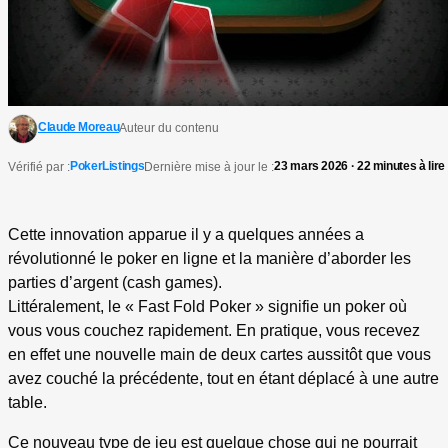
Claude Moreau
Auteur du contenu
PokerListings
23 mars 2026 · 22 minutes à lire
Vérifié par :
Dernière mise à jour le :
Cette innovation apparue il y a quelques années a
révolutionné le poker en ligne et la manière d’aborder les
parties d’argent (cash games).
Littéralement, le « Fast Fold Poker » signifie un poker où
vous vous couchez rapidement. En pratique, vous recevez
en effet une nouvelle main de deux cartes aussitôt que vous
avez couché la précédente, tout en étant déplacé à une autre
table.
Ce nouveau type de jeu est quelque chose qui ne pourrait