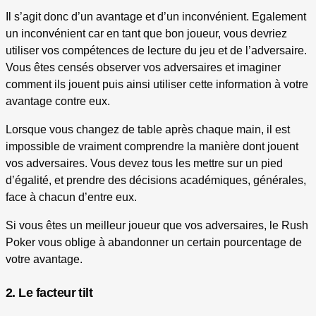
Il s’agit donc d’un avantage et d’un inconvénient. Egalement
un inconvénient car en tant que bon joueur, vous devriez
utiliser vos compétences de lecture du jeu et de l’adversaire.
Vous êtes censés observer vos adversaires et imaginer
comment ils jouent puis ainsi utiliser cette information à votre
avantage contre eux.
Lorsque vous changez de table après chaque main, il est
impossible de vraiment comprendre la manière dont jouent
vos adversaires. Vous devez tous les mettre sur un pied
d’égalité, et prendre des décisions académiques, générales,
face à chacun d’entre eux.
Si vous êtes un meilleur joueur que vos adversaires, le Rush
Poker vous oblige à abandonner un certain pourcentage de
votre avantage.
2. Le facteur tilt