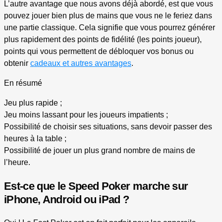
L’autre avantage que nous avons déjà abordé, est que vous
pouvez jouer bien plus de mains que vous ne le feriez dans
une partie classique. Cela signifie que vous pourrez générer
plus rapidement des points de fidélité (les points joueur),
points qui vous permettent de débloquer vos bonus ou
obtenir
cadeaux et autres avantages
.
En résumé
Jeu plus rapide ;
Jeu moins lassant pour les joueurs impatients ;
Possibilité de choisir ses situations, sans devoir passer des
heures à la table ;
Possibilité de jouer un plus grand nombre de mains de
l’heure.
Est-ce que le Speed Poker marche sur
iPhone, Android ou iPad ?