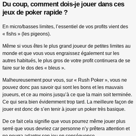
Du coup, comment dois-je jouer dans ces
jeux de poker rapide ?
En micro/basses limites, l’essentiel de vos profits vient des
« fishs » (les pigeons).
Même si vous êtes le plus grand joueur de petites limites au
monde et que vous vous engraissez également sur les
autres habitués, le plus gros de votre profit continuera de se
faire sur le dos des « bleus ».
Malheureusement pour vous, sur « Rush Poker », vous ne
pouvez donc pas savoir qui sont les bons et les mauvais
joueurs, et ce au moins jusqu’à ce que la main soit terminée.
Ce qui sera bien évidemment trop tard. La meilleure façon de
jouer est donc de s’en tenir à jouer un poker très basique.
De ce fait cela signifie que vous pourrez même jouer plus
serré que vous devriez car personne n’y prêtera attention et
ne pourra adapter son jeu en conséquence.