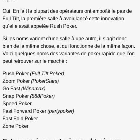
Oui. En fait la plupart des opérateurs ont emboîté le pas de
Full Tilt, la première salle à avoir lancé cette innovation
qu’elle avait appelée Rush Poker.
Si les noms varient d’une salle à une autre, il s’agit donc
bien de la même chose, et qui fonctionne de la même façon.
Voici quelques noms des variantes de poker rapide que l’on
peut retrouver sur le marché :
Rush Poker
(Full Tilt Poker)
Zoom Poker
(PokerStars)
Go Fast
(Winamax)
Snap Poker
(888Poker)
Speed Poker
Fast Forward Poker
(partypoker)
Fast Fold Poker
Zone Poker