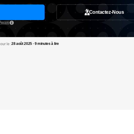
Contactez-Nous
Aware
28 août 2025 · 9 minutes à lire
our le :