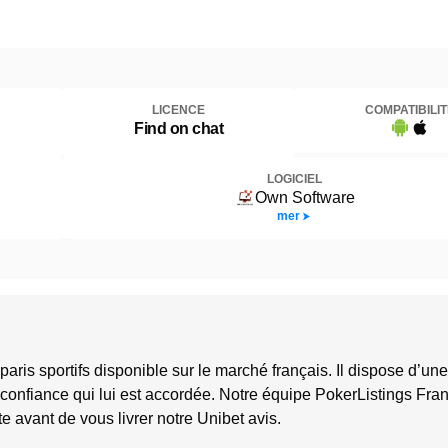
LICENCE
COMPATIBILI
Find on chat
LOGICIEL
Own Software
mer
ris sportifs disponible sur le marché français. Il dispose d’une 
a confiance qui lui est accordée. Notre équipe PokerListings Fra
e avant de vous livrer notre Unibet avis.