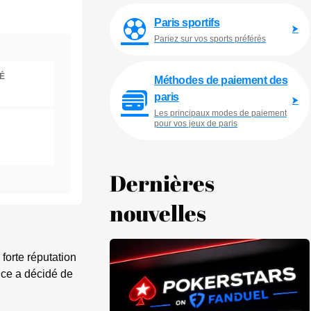
Paris sportifs
Pariez sur vos sports préférés
TÉ
Méthodes de paiement des
paris
Les principaux modes de paiement
pour vos jeux de paris
Dernières
nouvelles
forte réputation
nce a décidé de