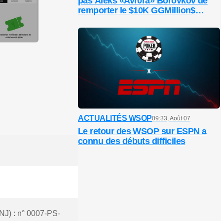
pas Aleks «Avr0ra» Borovkov de
remporter le $10K GGMillion$
($374,6K)
ACTUALITÉS WSOP
09:33, Août 07
Le retour des WSOP sur ESPN a
connu des débuts difficiles
NJ) : n° 0007-PS-