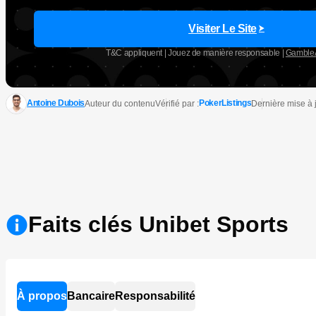
Visiter Le Site
T&C appliquent | Jouez de manière responsable |
Gamble
Antoine Dubois
PokerListings
Auteur du contenu
Vérifié par :
Dernière mise à j
Faits clés Unibet Sports
À propos
Bancaire
Responsabilité