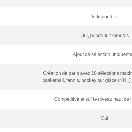
Indisponible
Oui, pendant 2 minutes
Ajout de sélection uniqueme
Création de paris avec 10 sélections maxim
basketball, tennis, hockey sur glace (NHL) 
Compétitive et sur le niveau haut de
Oui