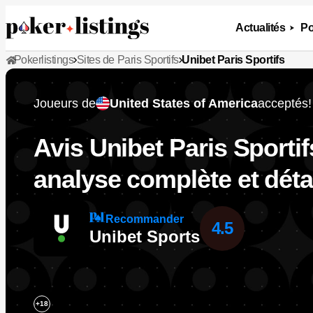
Actualités
Po
Pokerlistings
Sites de Paris Sportifs
Unibet Paris Sportifs
Joueurs de
United States of America
acceptés!
Avis Unibet Paris Sportif
analyse complète et déta
Recommander
4.5
Unibet Sports
+18