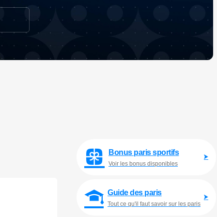
Bonus paris sportifs
Voir les bonus disponibles
Guide des paris
Tout ce qu'il faut savoir sur les paris