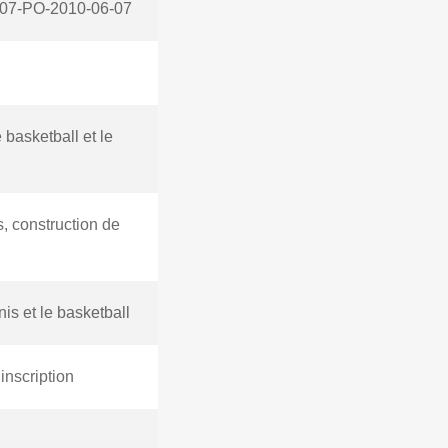
007-PO-2010-06-07
 basketball et le
, construction de
nis et le basketball
inscription