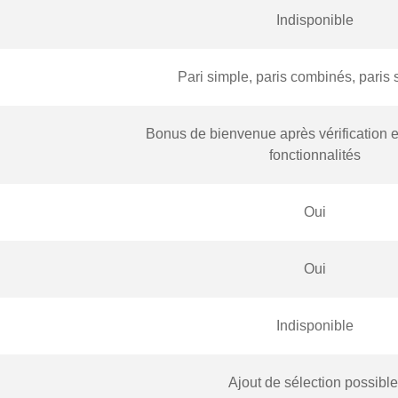
Indisponible
Pari simple, paris combinés, paris
Bonus de bienvenue après vérification 
fonctionnalités
Oui
Oui
Indisponible
Ajout de sélection possibl