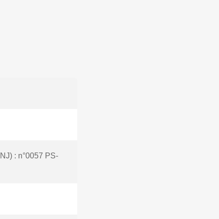
ANJ) : n°0057 PS-