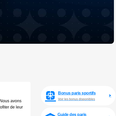
Bonus paris sportifs
Voir les bonus disponibles
! Nous avons
fiter de leur
Guide des paris