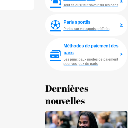
Tout ce qu'il faut savoir sur les paris
Paris sportifs
Pariez sur vos sports préférés
Méthodes de paiement des
paris
Les principaux modes de paiement
pour vos jeux de paris
Dernières
nouvelles