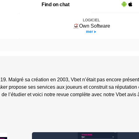
Find on chat
LOGICIEL
Own Software
mer
19. Malgré sa création en 2003, Vbet n’était pas encore présent
er propose ses services aux joueurs et construit sa réputation 
 l’étudier et voici notre revue complète avec notre Vbet avis à 