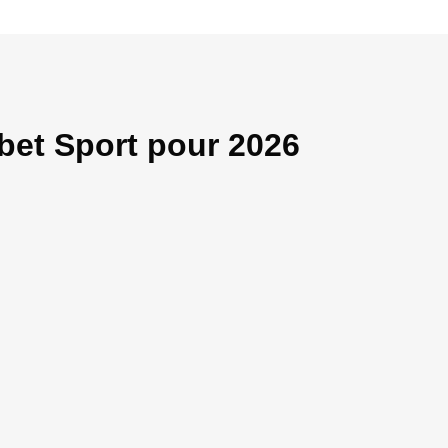
Vbet Sport pour 2026