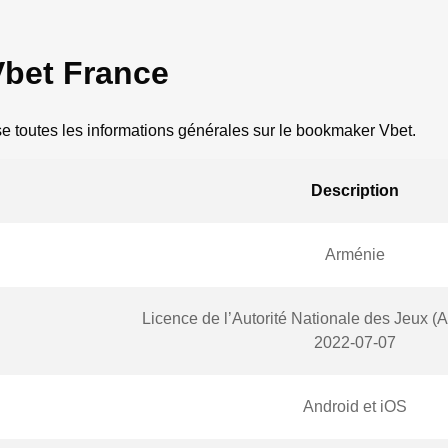
Vbet France
 toutes les informations générales sur le bookmaker Vbet.
Description
Arménie
Licence de l’Autorité Nationale des Jeux (
2022-07-07
Android et iOS