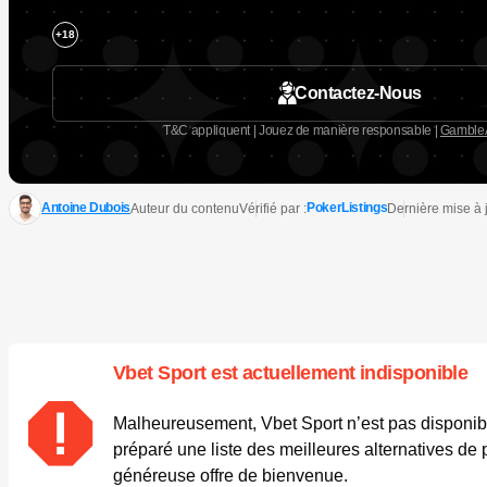
+18
Contactez-Nous
T&C appliquent | Jouez de manière responsable |
Gamble
Antoine Dubois
PokerListings
Auteur du contenu
Vérifié par :
Dernière mise à j
Vbet Sport est actuellement indisponible
Malheureusement, Vbet Sport n’est pas disponibl
préparé une liste des meilleures alternatives de 
généreuse offre de bienvenue.