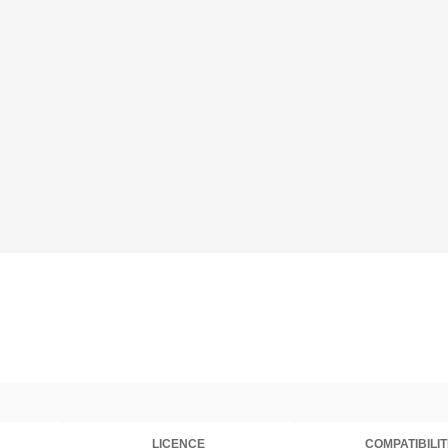
LICENCE
COMPATIBILI