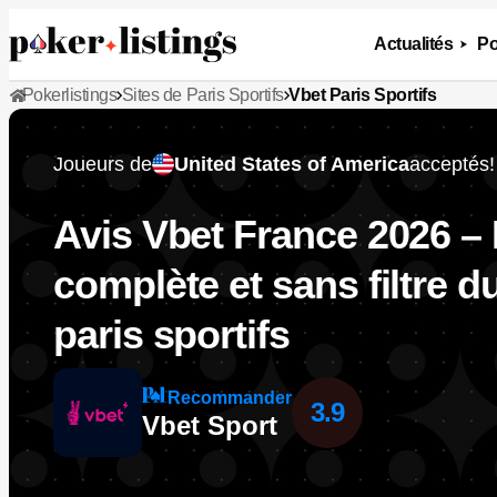
Actualités
Po
Pokerlistings
Sites de Paris Sportifs
Vbet Paris Sportifs
Joueurs de
United States of America
acceptés!
Avis Vbet France 2026 –
complète et sans filtre du
paris sportifs
Recommander
3.9
Vbet Sport