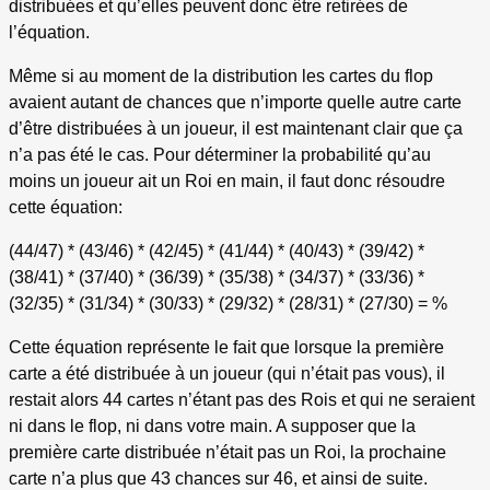
distribuées et qu’elles peuvent donc être retirées de
l’équation.
Même si au moment de la distribution les cartes du flop
avaient autant de chances que n’importe quelle autre carte
d’être distribuées à un joueur, il est maintenant clair que ça
n’a pas été le cas. Pour déterminer la probabilité qu’au
moins un joueur ait un Roi en main, il faut donc résoudre
cette équation:
(44/47) * (43/46) * (42/45) * (41/44) * (40/43) * (39/42) *
(38/41) * (37/40) * (36/39) * (35/38) * (34/37) * (33/36) *
(32/35) * (31/34) * (30/33) * (29/32) * (28/31) * (27/30) = %
Cette équation représente le fait que lorsque la première
carte a été distribuée à un joueur (qui n’était pas vous), il
restait alors 44 cartes n’étant pas des Rois et qui ne seraient
ni dans le flop, ni dans votre main. A supposer que la
première carte distribuée n’était pas un Roi, la prochaine
carte n’a plus que 43 chances sur 46, et ainsi de suite.