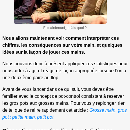
Et maintenant, je fais quoi ?
Nous allons maintenant voir comment interpréter ces
chiffres, les conséquences sur votre main, et quelques
idées sur la façon de jouer ces mains.
Nous pouvons donc à présent appliquer ces statistiques pour
nous aider à agir et réagir de façon appropriée lorsque l’on a
une deuxième paire au flop.
Avant de vous lancer dans ce qui suit, vous devez être
familier avec le concept de pot-control consistant à réserver
les gros pots aux grosses mains. Pour vous y replonger, rien
de tel que de relire rapidement cet article :
Grosse main, gros
pot ; petite main, petit pot