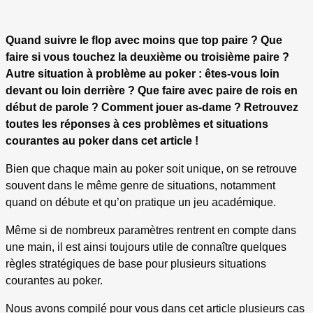
Quand suivre le flop avec moins que top paire ? Que
faire si vous touchez la deuxième ou troisième paire ?
Autre situation à problème au poker : êtes-vous loin
devant ou loin derrière ? Que faire avec paire de rois en
début de parole ? Comment jouer as-dame ? Retrouvez
toutes les réponses à ces problèmes et situations
courantes au poker dans cet article !
Bien que chaque main au poker soit unique, on se retrouve
souvent dans le même genre de situations, notamment
quand on débute et qu’on pratique un jeu académique.
Même si de nombreux paramètres rentrent en compte dans
une main, il est ainsi toujours utile de connaître quelques
règles stratégiques de base pour plusieurs situations
courantes au poker.
Nous avons compilé pour vous dans cet article plusieurs cas