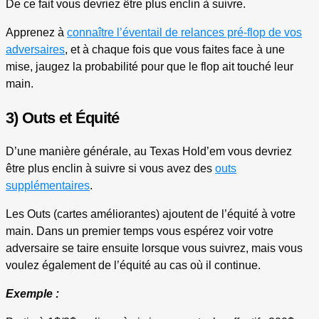
De ce fait vous devriez être plus enclin à suivre.
Apprenez à
connaître l’éventail de relances pré-flop de vos
adversaires
, et à chaque fois que vous faites face à une
mise, jaugez la probabilité pour que le flop ait touché leur
main.
3) Outs et Équité
D’une manière générale, au Texas Hold’em vous devriez
être plus enclin à suivre si vous avez des
outs
supplémentaires
.
Les Outs (cartes améliorantes) ajoutent de l’équité à votre
main. Dans un premier temps vous espérez voir votre
adversaire se taire ensuite lorsque vous suivrez, mais vous
voulez également de l’équité au cas où il continue.
Exemple :