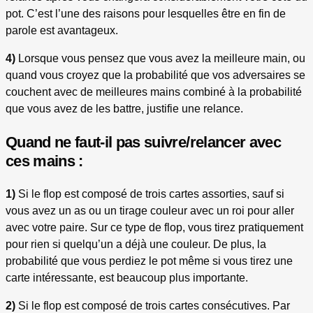
pot. C’est l’une des raisons pour lesquelles être en fin de
parole est avantageux.
4)
Lorsque vous pensez que vous avez la meilleure main, ou
quand vous croyez que la probabilité que vos adversaires se
couchent avec de meilleures mains combiné à la probabilité
que vous avez de les battre, justifie une relance.
Quand ne faut-il pas suivre/relancer avec
ces mains :
1)
Si le flop est composé de trois cartes assorties, sauf si
vous avez un as ou un tirage couleur avec un roi pour aller
avec votre paire. Sur ce type de flop, vous tirez pratiquement
pour rien si quelqu’un a déjà une couleur. De plus, la
probabilité que vous perdiez le pot même si vous tirez une
carte intéressante, est beaucoup plus importante.
2)
Si le flop est composé de trois cartes consécutives. Par