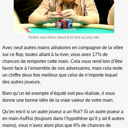
Parfois vous ferez mieux d’en finir au plus vite.
Avec neuf autres mains aléatoires en compagnie de la vôtre
sur ce flop, toutes allant à la river, vous avez 17% de
chances de remporter cette main. Cela vous rend loin d’être
favori face à l’ensemble de vos adversaires, mais cela reste
un chiffre deux fois meilleur que celui de n’importe lequel
des autres joueurs.
Bien qu’un tel exemple d’équité soit peu réaliste, il vous
donne une bonne idée de la vraie valeur de votre main.
Qu’en est-il si un autre joueur a un Roi? Si un autre joueur a
en main As/Roi (toujours dans l’hypothèse qu’il y ait 8 autres
mains), vous n’avez alors plus que 6% de chances de