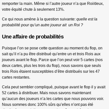
remporter la main. Même si l’autre joueur n’a que Roi/deux,
votre équité chute à seulement 13%.
Ce qui nous amène à la question suivante:
quelle est la
probabilité pour qu’un autre joueur ait un Roi ?
Une affaire de probabilités
Puisque l’on se pose cette question au moment du flop, on
sait qu’il n’a pu être distribué qu’entre un et trois Rois aux
joueurs avant le flop. Parce que l’on peut voir 5 cartes (nos
deux cartes, plus les trois du flop), nous savons que seuls
trois Rois étaient susceptibles d’être distribués sur les 47
cartes restantes.
Cela peut sembler compliqué, puisque avant le flop il y avait
52 cartes à distribuer. Mais nous savons maintenant
qu’aucun des joueurs n’a les cartes que nous pouvons voir.
Nous sommes donc 100% sûrs qu’elles n’ont pas été