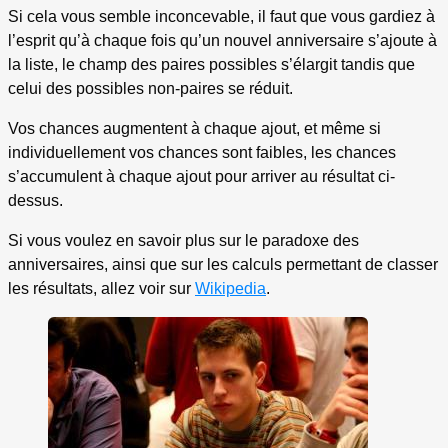
Si cela vous semble inconcevable, il faut que vous gardiez à
l’esprit qu’à chaque fois qu’un nouvel anniversaire s’ajoute à
la liste, le champ des paires possibles s’élargit tandis que
celui des possibles non-paires se réduit.
Vos chances augmentent à chaque ajout, et même si
individuellement vos chances sont faibles, les chances
s’accumulent à chaque ajout pour arriver au résultat ci-
dessus.
Si vous voulez en savoir plus sur le paradoxe des
anniversaires, ainsi que sur les calculs permettant de classer
les résultats, allez voir sur
Wikipedia
.