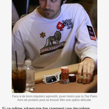
Face à de bons réguliers agressifs, jouer moins que la Top Paire
hors de position peut se trouver être une option délicate.
Si ce même adversaire tire rarement une deuxième