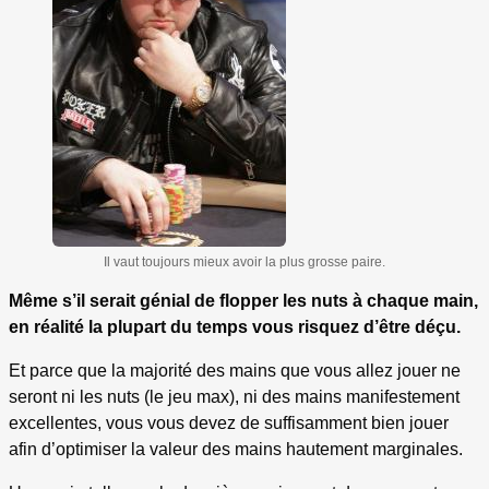
Il vaut toujours mieux avoir la plus grosse paire.
Même s’il serait génial de flopper les nuts à chaque main,
en réalité la plupart du temps vous risquez d’être déçu.
Et parce que la majorité des mains que vous allez jouer ne
seront ni les nuts (le jeu max), ni des mains manifestement
excellentes, vous vous devez de suffisamment bien jouer
afin d’optimiser la valeur des mains hautement marginales.