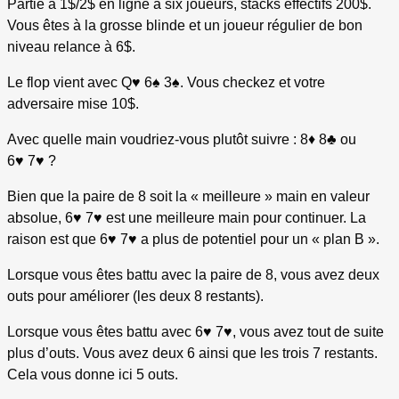
Partie à 1$/2$ en ligne à six joueurs, stacks effectifs 200$.
Vous êtes à la grosse blinde et un joueur régulier de bon
niveau relance à 6$.
Le flop vient avec Q♥ 6♠ 3♠. Vous checkez et votre
adversaire mise 10$.
Avec quelle main voudriez-vous plutôt suivre : 8♦ 8♣ ou
6♥ 7♥ ?
Bien que la paire de 8 soit la « meilleure » main en valeur
absolue, 6♥ 7♥ est une meilleure main pour continuer. La
raison est que 6♥ 7♥ a plus de potentiel pour un « plan B ».
Lorsque vous êtes battu avec la paire de 8, vous avez deux
outs pour améliorer (les deux 8 restants).
Lorsque vous êtes battu avec 6♥ 7♥, vous avez tout de suite
plus d’outs. Vous avez deux 6 ainsi que les trois 7 restants.
Cela vous donne ici 5 outs.