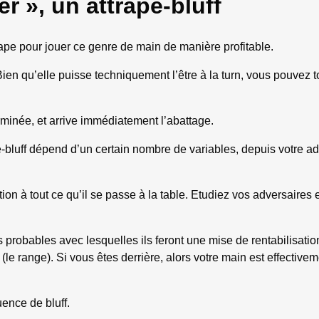
r », un attrape-bluff
tape pour jouer ce genre de main de manière profitable.
 Bien qu’elle puisse techniquement l’être à la turn, vous pouvez t
terminée, et arrive immédiatement l’abattage.
-bluff dépend d’un certain nombre de variables, depuis votre ad
ion à tout ce qu’il se passe à la table. Etudiez vos adversaires
s probables avec lesquelles ils feront une mise de rentabilisatio
(le range). Si vous êtes derrière, alors votre main est effectivem
uence de bluff.