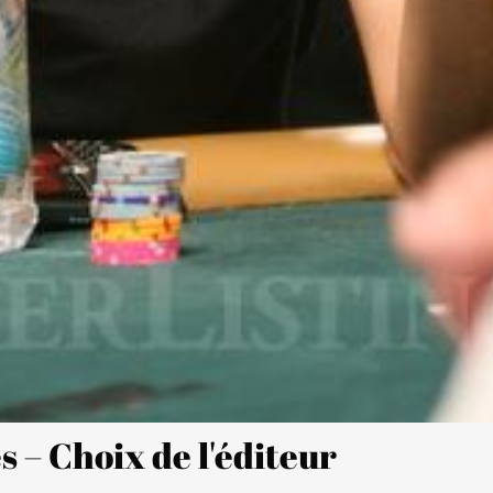
 – Choix de l'éditeur