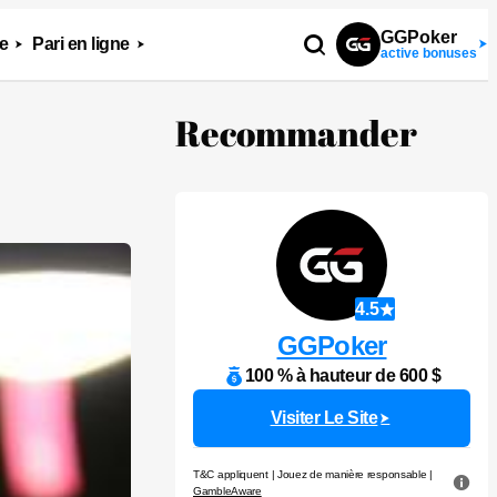
GGPoker
e
Pari en ligne
active bonuses
Recommander
4.5
GGPoker
100 % à hauteur de 600 $
Visiter Le Site
T&C appliquent | Jouez de manière responsable |
GambleAware