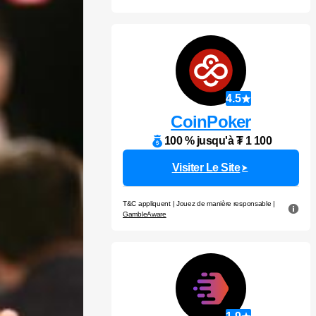
4.5
CoinPoker
100 % jusqu'à ₮ 1 100
Visiter Le Site
T&C appliquent | Jouez de manière responsable |
GambleAware