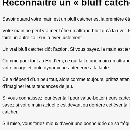
Reconnaître un « bluff catche
Savoir quand votre main est un bluff catcher est la première é
Votre main ne peut vraiment être un attrape-bluff qu’à la river.
faire un autre call sur la river justement.
Un vrai bluff catcher clôt l’action. Si vous payez, la main est 
Comme pour tout au Hold’em, ce qui fait d’une main un attrape
votre image et toute dynamique antérieure à la table.
Cela dépend d’un peu tout, alors comme toujours, prêtez attent
d’imaginer leurs tendances de jeu.
Si vous connaissez leur éventail pour value-better (leurs carte
savez si votre main actuelle est devant ou derrière cet éventail 
catcher.
S’il mise, vous feriez mieux d’avoir une bonne idée de sa fréq