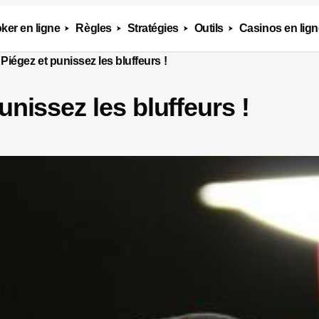
ker en ligne
Règles
Stratégies
Outils
Casinos en lign
: Piégez et punissez les bluffeurs !
punissez les bluffeurs !