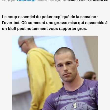
Vérifié par :
Dernière mise à jour le :
Le coup essentiel du poker expliqué de la semaine :
l’over-bet. Où comment une grosse mise qui ressemble à
un bluff peut notamment vous rapporter gros.