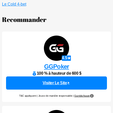
Le Cold 4-bet
Recommander
4.5
GGPoker
100 % à hauteur de 600 $
Visiter Le Site
T&C appliquent | Jouez de manière responsable |
GambleAware