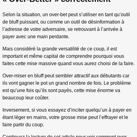
Selon la situation, un over-bet peut s’utiliser en tant qu’outil
de bluff puissant, ou comme un outil de désinformation à
l’adresse de votre adversaire, se retrouvant à l’arrivée à
payer avec une main perdante.
Mais considéré la grande versatilité de ce coup, il est
important et même capital de comprendre pourquoi vous
faites cette mise massive quand vous aurez choisi de la faire.
Over-miser en bluff peut sembler attractif aux débutants car
ils vont gagner le pot un grand nombre de fois. Le problème
est qu’une fois qu’ils sont payés, cette mise énorme va
beaucoup leur coûter.
Inversement, si vous essayez d’inciter quelqu’un à payer en
étant léger en mains, votre grosse mise peut l’effrayer et le
faire partir du coup.
Continuez la lecture de cet article pour voir comment over-