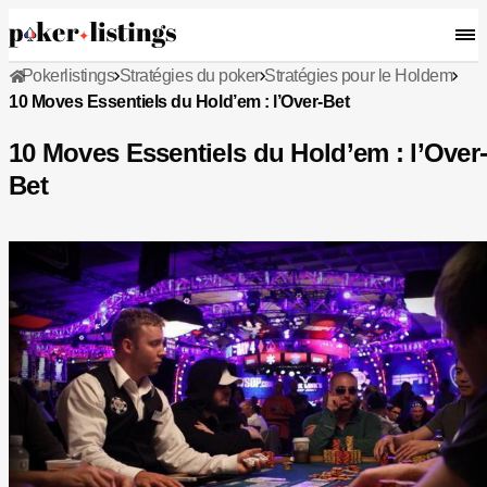
Pokerlistings
Stratégies du poker
Stratégies pour le Holdem
10 Moves Essentiels du Hold’em : l’Over-Bet
10 Moves Essentiels du Hold’em : l’Over
Bet