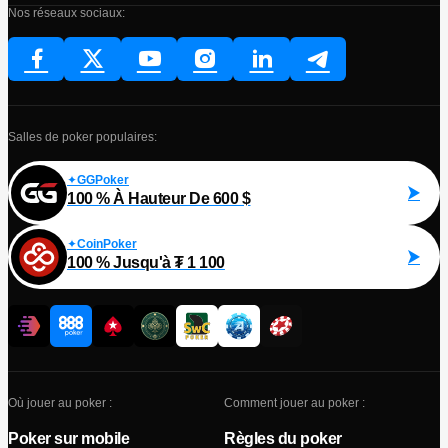
Nos réseaux sociaux:
Salles de poker populaires:
GGPoker
100 % À Hauteur De 600 $
CoinPoker
100 % Jusqu'à ₮ 1 100
Où jouer au poker :
Comment jouer au poker :
Poker sur mobile
Règles du poker