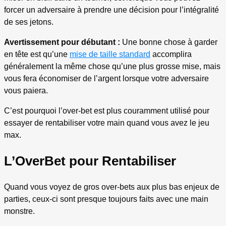
forcer un adversaire à prendre une décision pour l’intégralité
de ses jetons.
Avertissement pour débutant :
Une bonne chose à garder
en tête est qu’une
mise de taille standard
accomplira
généralement la même chose qu’une plus grosse mise, mais
vous fera économiser de l’argent lorsque votre adversaire
vous paiera.
C’est pourquoi l’over-bet est plus couramment utilisé pour
essayer de rentabiliser votre main quand vous avez le jeu
max.
L’OverBet pour Rentabiliser
Quand vous voyez de gros over-bets aux plus bas enjeux de
parties, ceux-ci sont presque toujours faits avec une main
monstre.