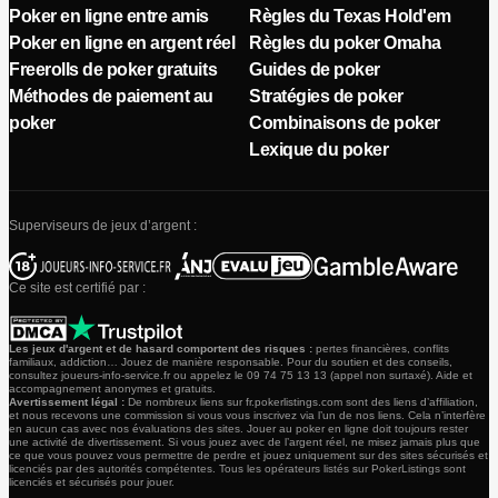
Poker en ligne entre amis
Règles du Texas Hold'em
Poker en ligne en argent réel
Règles du poker Omaha
Freerolls de poker gratuits
Guides de poker
Méthodes de paiement au
Stratégies de poker
poker
Combinaisons de poker
Lexique du poker
Superviseurs de jeux d’argent :
Ce site est certifié par :
Les jeux d'argent et de hasard comportent des risques :
pertes financières, conflits
familiaux, addiction… Jouez de manière responsable. Pour du soutien et des conseils,
consultez joueurs-info-service.fr ou appelez le 09 74 75 13 13 (appel non surtaxé). Aide et
accompagnement anonymes et gratuits.
Avertissement légal :
De nombreux liens sur fr.pokerlistings.com sont des liens d’affiliation,
et nous recevons une commission si vous vous inscrivez via l’un de nos liens. Cela n’interfère
en aucun cas avec nos évaluations des sites. Jouer au poker en ligne doit toujours rester
une activité de divertissement. Si vous jouez avec de l’argent réel, ne misez jamais plus que
ce que vous pouvez vous permettre de perdre et jouez uniquement sur des sites sécurisés et
licenciés par des autorités compétentes. Tous les opérateurs listés sur PokerListings sont
licenciés et sécurisés pour jouer.