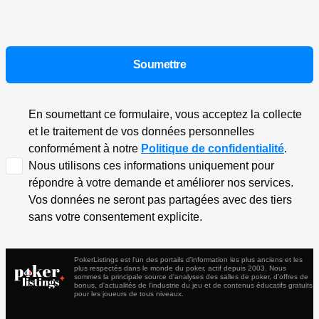
En soumettant ce formulaire, vous acceptez la collecte
et le traitement de vos données personnelles
conformément à notre
Politique de confidentialité
.
Nous utilisons ces informations uniquement pour
répondre à votre demande et améliorer nos services.
Vos données ne seront pas partagées avec des tiers
sans votre consentement explicite.
PokerListings est l'un des portails d'information les plus anciens et les
plus respectés dans le monde du poker, actif depuis 2003. Nous
sommes la principale source d'analyses des salles de poker, d'offres de
bonus, d'actualités de l'industrie du jeu et de contenus éducatifs gratuits
pour les joueurs de tous niveaux.