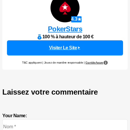
4.3
PokerStars
100 % à hauteur de 100 €
Visiter Le Site
T&C appliquent | Jouez de manière responsable |
GambleAware
Laissez votre commentaire
Your Name: