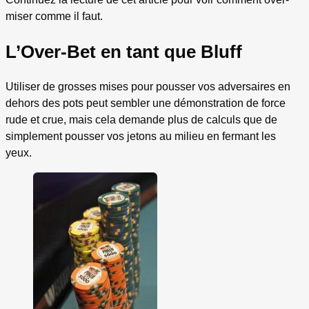
miser comme il faut.
L’Over-Bet en tant que Bluff
Utiliser de grosses mises pour pousser vos adversaires en
dehors des pots peut sembler une démonstration de force
rude et crue, mais cela demande plus de calculs que de
simplement pousser vos jetons au milieu en fermant les
yeux.