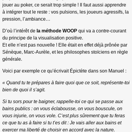
jouer au poker, ce serait trop simple ! Il faut aussi apprendre
à intégrer tout le reste : vos pulsions, les joueurs agressifs, la
pression, l’ambiance…
D’où l’intérêt de
la méthode WOOP
qui va a contre-courant
du principe de la visualisation positive.
Et elle n’est pas nouvelle ! Elle était en effet déjà prônée par
Sénèque, Marc-Aurèle, et les philosophes stoïciens en règle
générale.
Voici par exemple ce qu’écrivait Épictète dans son Manuel :
« Quand tu te prépares à faire quoi que ce soit, représente-toi
bien de quoi il s’agit.
Si tu sors pour te baigner, rappelle-toi ce qui se passe aux
bains publics : on vous éclabousse, on vous bouscule, on
vous injurie, on vous vole. C’est plus sûrement que tu feras
ce que tu as à faire si tu t’es dit : Je vais aller aux bains et
exercer ma liberté de choisir en accord avec la nature.