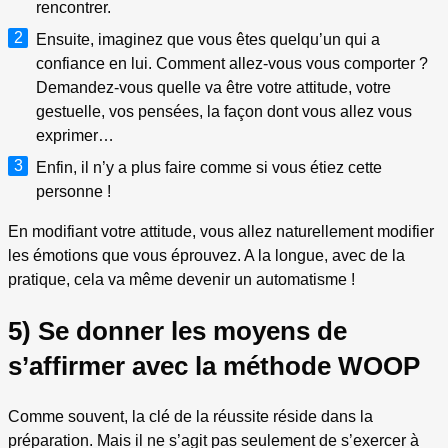
rencontrer.
Ensuite, imaginez que vous êtes quelqu’un qui a
confiance en lui. Comment allez-vous vous comporter ?
Demandez-vous quelle va être votre attitude, votre
gestuelle, vos pensées, la façon dont vous allez vous
exprimer…
Enfin, il n’y a plus faire comme si vous étiez cette
personne !
En modifiant votre attitude, vous allez naturellement modifier
les émotions que vous éprouvez. A la longue, avec de la
pratique, cela va même devenir un automatisme !
5) Se donner les moyens de
s’affirmer avec la méthode WOOP
Comme souvent, la clé de la réussite réside dans la
préparation. Mais il ne s’agit pas seulement de s’exercer à