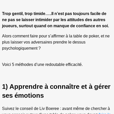
Trop gentil, trop timide…..Il n’est pas toujours facile de
ne pas se laisser intimider par les attitudes des autres
joueurs, surtout quand on manque de confiance en soi.
Alors comment faire pour s’affirmer à la table de poker, et ne
plus laisser vos adversaires prendre le dessus
psychologiquement ?
Voici 5 méthodes d’une redoutable efficacité.
1) Apprendre à connaître et à gérer
ses émotions
Suivez le conseil de Liv Boeree : avant même de chercher à