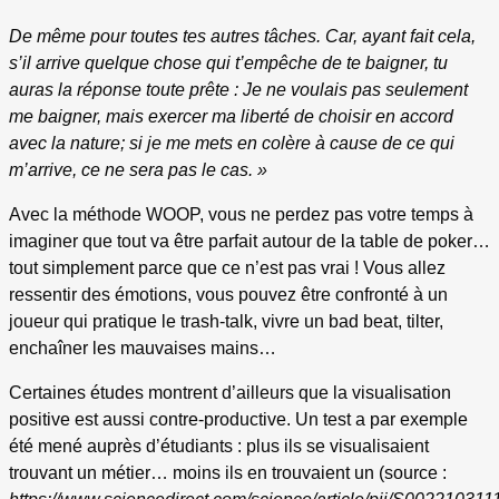
De même pour toutes tes autres tâches. Car, ayant fait cela,
s’il arrive quelque chose qui t’empêche de te baigner, tu
auras la réponse toute prête : Je ne voulais pas seulement
me baigner, mais exercer ma liberté de choisir en accord
avec la nature; si je me mets en colère à cause de ce qui
m’arrive, ce ne sera pas le cas. »
Avec la méthode WOOP, vous ne perdez pas votre temps à
imaginer que tout va être parfait autour de la table de poker…
tout simplement parce que ce n’est pas vrai ! Vous allez
ressentir des émotions, vous pouvez être confronté à un
joueur qui pratique le trash-talk, vivre un bad beat, tilter,
enchaîner les mauvaises mains…
Certaines études montrent d’ailleurs que la visualisation
positive est aussi contre-productive. Un test a par exemple
été mené auprès d’étudiants : plus ils se visualisaient
trouvant un métier… moins ils en trouvaient un (source :