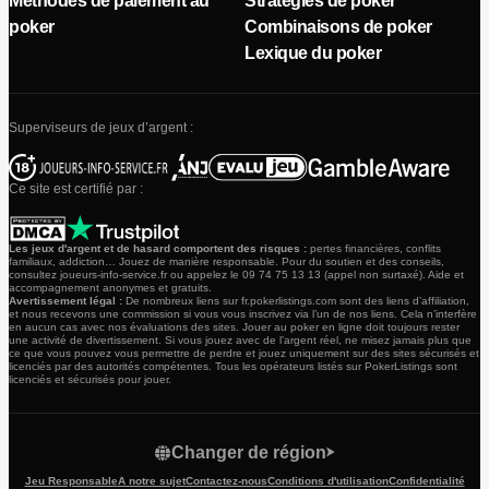
Méthodes de paiement au
Stratégies de poker
poker
Combinaisons de poker
Lexique du poker
Superviseurs de jeux d’argent :
Ce site est certifié par :
Les jeux d'argent et de hasard comportent des risques :
pertes financières, conflits
familiaux, addiction… Jouez de manière responsable. Pour du soutien et des conseils,
consultez joueurs-info-service.fr ou appelez le 09 74 75 13 13 (appel non surtaxé). Aide et
accompagnement anonymes et gratuits.
Avertissement légal :
De nombreux liens sur fr.pokerlistings.com sont des liens d’affiliation,
et nous recevons une commission si vous vous inscrivez via l’un de nos liens. Cela n’interfère
en aucun cas avec nos évaluations des sites. Jouer au poker en ligne doit toujours rester
une activité de divertissement. Si vous jouez avec de l’argent réel, ne misez jamais plus que
ce que vous pouvez vous permettre de perdre et jouez uniquement sur des sites sécurisés et
licenciés par des autorités compétentes. Tous les opérateurs listés sur PokerListings sont
licenciés et sécurisés pour jouer.
Changer de région
Jeu Responsable
A notre sujet
Contactez-nous
Conditions d'utilisation
Confidentialité