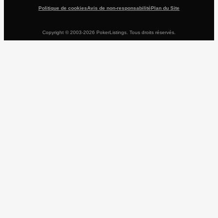
Politique de cookies
Avis de non-responsabilité
Plan du Site
Copyright © 2003-2026 PokerListings. Tous droits réservés.