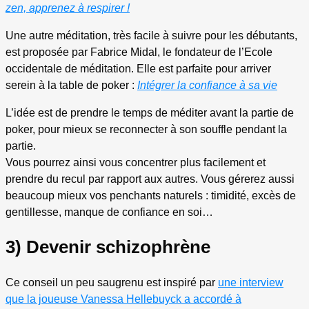
zen, apprenez à respirer !
Une autre méditation, très facile à suivre pour les débutants,
est proposée par Fabrice Midal, le fondateur de l’Ecole
occidentale de méditation. Elle est parfaite pour arriver
serein à la table de poker :
Intégrer la confiance à sa vie
L’idée est de prendre le temps de méditer avant la partie de
poker, pour mieux se reconnecter à son souffle pendant la
partie.
Vous pourrez ainsi vous concentrer plus facilement et
prendre du recul par rapport aux autres. Vous gérerez aussi
beaucoup mieux vos penchants naturels : timidité, excès de
gentillesse, manque de confiance en soi…
3) Devenir schizophrène
Ce conseil un peu saugrenu est inspiré par
une interview
que la joueuse Vanessa Hellebuyck a accordé à