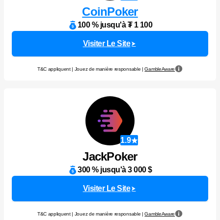
CoinPoker
100 % jusqu'à ₮ 1 100
Visiter Le Site
T&C appliquent | Jouez de manière responsable |
GambleAware
1.9
JackPoker
300 % jusqu'à 3 000 $
Visiter Le Site
T&C appliquent | Jouez de manière responsable |
GambleAware