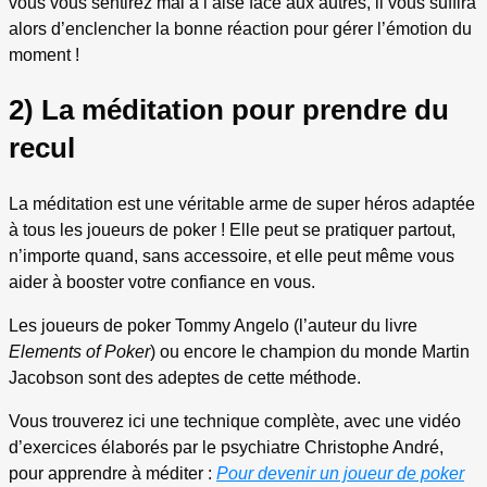
vous vous sentirez mal à l’aise face aux autres, il vous suffira
alors d’enclencher la bonne réaction pour gérer l’émotion du
moment !
2) La méditation pour prendre du
recul
La méditation est une véritable arme de super héros adaptée
à tous les joueurs de poker ! Elle peut se pratiquer partout,
n’importe quand, sans accessoire, et elle peut même vous
aider à booster votre confiance en vous.
Les joueurs de poker Tommy Angelo (l’auteur du livre
Elements of Poker
) ou encore le champion du monde Martin
Jacobson sont des adeptes de cette méthode.
Vous trouverez ici une technique complète, avec une vidéo
d’exercices élaborés par le psychiatre Christophe André,
pour apprendre à méditer :
Pour devenir un joueur de poker