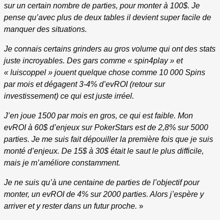
sur un certain nombre de parties, pour monter à 100$. Je
pense qu’avec plus de deux tables il devient super facile de
manquer des situations.
Je connais certains grinders au gros volume qui ont des stats
juste incroyables. Des gars comme « spin4play » et
« luiscoppel » jouent quelque chose comme 10 000 Spins
par mois et dégagent 3-4% d’evROI (retour sur
investissement) ce qui est juste irréel.
J’en joue 1500 par mois en gros, ce qui est faible. Mon
evROI à 60$ d’enjeux sur PokerStars est de 2,8% sur 5000
parties. Je me suis fait dépouiller la première fois que je suis
monté d’enjeux. De 15$ à 30$ était le saut le plus difficile,
mais je m’améliore constamment.
Je ne suis qu’à une centaine de parties de l’objectif pour
monter, un evROI de 4% sur 2000 parties. Alors j’espère y
arriver et y rester dans un futur proche.
»