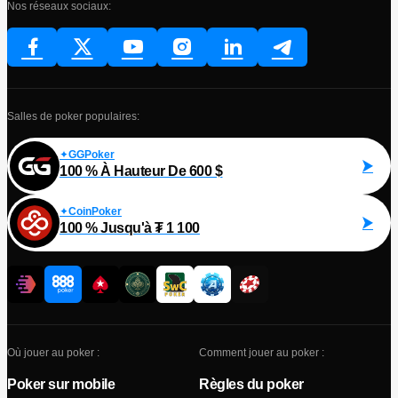
Nos réseaux sociaux:
Salles de poker populaires:
GGPoker
100 % À Hauteur De 600 $
CoinPoker
100 % Jusqu'à ₮ 1 100
Où jouer au poker :
Comment jouer au poker :
Poker sur mobile
Règles du poker