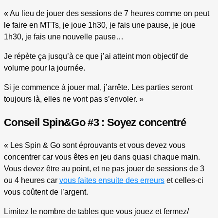
« Au lieu de jouer des sessions de 7 heures comme on peut
le faire en MTTs, je joue 1h30, je fais une pause, je joue
1h30, je fais une nouvelle pause…
Je répète ça jusqu’à ce que j’ai atteint mon objectif de
volume pour la journée.
Si je commence à jouer mal, j’arrête. Les parties seront
toujours là, elles ne vont pas s’envoler. »
Conseil Spin&Go #3 : Soyez concentré
« Les Spin & Go sont éprouvants et vous devez vous
concentrer car vous êtes en jeu dans quasi chaque main.
Vous devez être au point, et ne pas jouer de sessions de 3
ou 4 heures car
vous faites ensuite des erreurs
et celles-ci
vous coûtent de l’argent.
Limitez le nombre de tables que vous jouez et fermez/