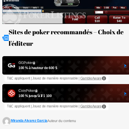
7
8
9
T
J
Q
K
A
Terminé
Sites de poker recommandés – Choix de
Réinitialiser
l'éditeur
GGPoker
100 % à hauteur de 600 $
T&C appliquent | Jouez de manière responsable |
GambleAware
CoinPoker
100 % jusqu’à ₮ 1 100
T&C appliquent | Jouez de manière responsable |
GambleAware
Miranda Alvarez Garcia
Auteur du contenu