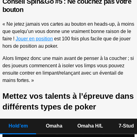
Conseil Spin&Go #5 : Ne couchez pas votre
bouton
« Ne jetez jamais vos cartes au bouton en heads-up, à moins
que quelqu’un vous donne une vraiment bonne raison de le
faire !
Jouer en position
est 100 fois plus facile que de jouer
hors de position au poker.
Alors limpez donc une main avant de penser à la coucher ; si
des joueurs commencent à isoler vos limps vous pouvez
ensuite contrer en limpant/relançant avec un éventail de
mains fortes. »
Mettez vos talents à l’épreuve dans
différents types de poker
Hold’em
Omaha
Omaha H/L
7-Stud