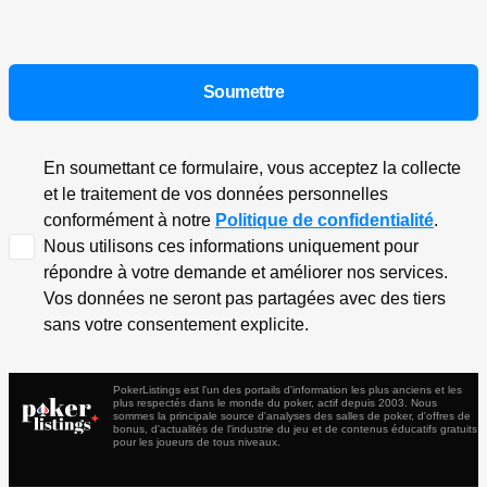
En soumettant ce formulaire, vous acceptez la collecte
et le traitement de vos données personnelles
conformément à notre
Politique de confidentialité
.
Nous utilisons ces informations uniquement pour
répondre à votre demande et améliorer nos services.
Vos données ne seront pas partagées avec des tiers
sans votre consentement explicite.
PokerListings est l'un des portails d'information les plus anciens et les
plus respectés dans le monde du poker, actif depuis 2003. Nous
sommes la principale source d'analyses des salles de poker, d'offres de
bonus, d'actualités de l'industrie du jeu et de contenus éducatifs gratuits
pour les joueurs de tous niveaux.