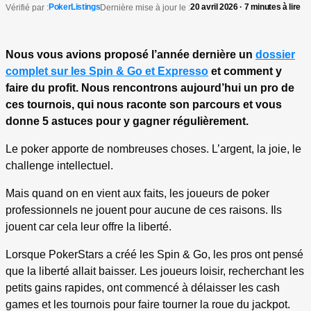
PokerListings
20 avril 2026 · 7 minutes à lire
Vérifié par :
Dernière mise à jour le :
Nous vous avions proposé l’année dernière un
dossier
complet sur les Spin & Go et Expresso
et comment y
faire du profit. Nous rencontrons aujourd’hui un pro de
ces tournois, qui nous raconte son parcours et vous
donne 5 astuces pour y gagner régulièrement.
Le poker apporte de nombreuses choses. L’argent, la joie, le
challenge intellectuel.
Mais quand on en vient aux faits, les joueurs de poker
professionnels ne jouent pour aucune de ces raisons. Ils
jouent car cela leur offre la liberté.
Lorsque PokerStars a créé les Spin & Go, les pros ont pensé
que la liberté allait baisser. Les joueurs loisir, recherchant les
petits gains rapides, ont commencé à délaisser les cash
games et les tournois pour faire tourner la roue du jackpot.