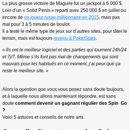
La plus grosse victoire de Maguire fut un jackpot à 6 000 $.
Loin d’un « Solid Penis » reparti avec 250 000 $ en juillet ou
encore de
ce joueur russe millionnaire en 2015
, mais pas
mal pour 3 à 5 minutes de boulot.
Il a testé le même type de jeux sur d’autres sites, pour tâter le
terrain, mais est toujours
revenu à PokerStars
.
«
Ils ont le meilleur logiciel et des parties qui tournent 24h/24
et 7j/7. Même s’ils font pas mal de changements qui sont
mauvais pour les habitués en ce moment, j’ai peur que ça
reste le meilleur site.
»
Alors la question que vous vous posez sans doute toujours,
et à laquelle nous allons maintenant répondre, est sans
doute
comment devenir un gagnant régulier des Spin Go
?
Voici 5 astuces et conseils de notre ami.