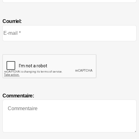
Courriel:
Commentaire: