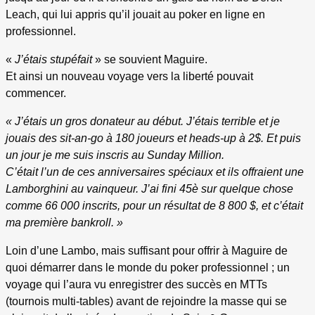
Leach, qui lui appris qu’il jouait au poker en ligne en
professionnel.
«
J’étais stupéfait
» se souvient Maguire.
Et ainsi un nouveau voyage vers la liberté pouvait
commencer.
« J’étais un gros donateur au début. J’étais terrible et je
jouais des sit-an-go à 180 joueurs et heads-up à 2$. Et puis
un jour je me suis inscris au Sunday Million.
C’était l’un de ces anniversaires spéciaux et ils offraient une
Lamborghini au vainqueur. J’ai fini 45è sur quelque chose
comme 66 000 inscrits, pour un résultat de 8 800 $, et c’était
ma première bankroll. »
Loin d’une Lambo, mais suffisant pour offrir à Maguire de
quoi démarrer dans le monde du poker professionnel ; un
voyage qui l’aura vu enregistrer des succès en MTTs
(tournois multi-tables) avant de rejoindre la masse qui se