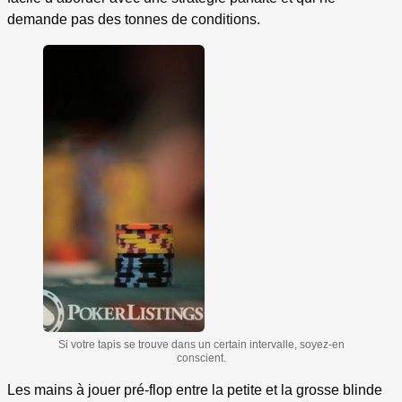
demande pas des tonnes de conditions.
Si votre tapis se trouve dans un certain intervalle, soyez-en
conscient.
Les mains à jouer pré-flop entre la petite et la grosse blinde