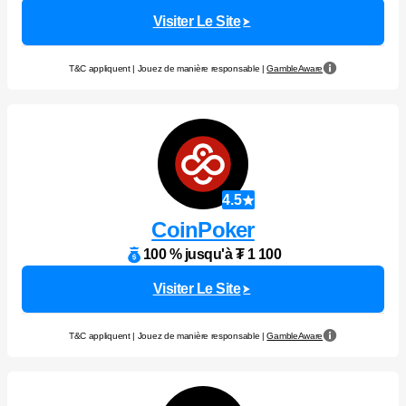
Visiter Le Site
T&C appliquent | Jouez de manière responsable |
GambleAware
4.5
CoinPoker
100 % jusqu'à ₮ 1 100
Visiter Le Site
T&C appliquent | Jouez de manière responsable |
GambleAware