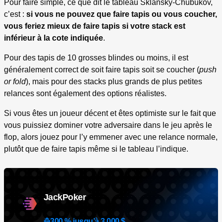
Pour faire simple, ce que dit le tableau Sklansky-Chubukov,
c’est :
si vous ne pouvez que faire tapis ou vous coucher,
vous feriez mieux de faire tapis si votre stack est
inférieur à la cote indiquée
.
Pour des tapis de 10 grosses blindes ou moins, il est
généralement correct de soit faire tapis soit se coucher (
push
or fold
), mais pour des stacks plus grands de plus petites
relances sont également des options réalistes.
Si vous êtes un joueur décent et êtes optimiste sur le fait que
vous puissiez dominer votre adversaire dans le jeu après le
flop, alors jouez pour l’y emmener avec une relance normale,
plutôt que de faire tapis même si le tableau l’indique.
JackPoker
300 % jusqu’à 3 000 $