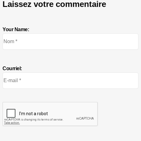
Laissez votre commentaire
Your Name:
Courriel: