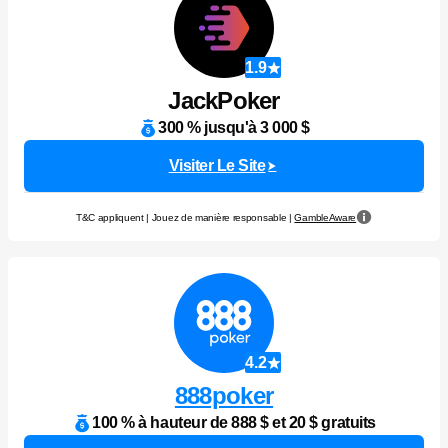
1.9
JackPoker
300 % jusqu'à 3 000 $
Visiter Le Site
T&C appliquent | Jouez de manière responsable |
GambleAware
4.2
888poker
100 % à hauteur de 888 $ et 20 $ gratuits