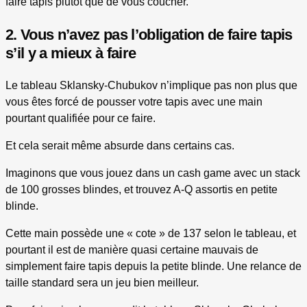
faire tapis plutôt que de vous coucher.
2. Vous n’avez pas l’obligation de faire tapis
s’il y a mieux à faire
Le tableau Sklansky-Chubukov n’implique pas non plus que
vous êtes forcé de pousser votre tapis avec une main
pourtant qualifiée pour ce faire.
Et cela serait même absurde dans certains cas.
Imaginons que vous jouez dans un cash game avec un stack
de 100 grosses blindes, et trouvez A-Q assortis en petite
blinde.
Cette main possède une « cote » de 137 selon le tableau, et
pourtant il est de manière quasi certaine mauvais de
simplement faire tapis depuis la petite blinde. Une relance de
taille standard sera un jeu bien meilleur.