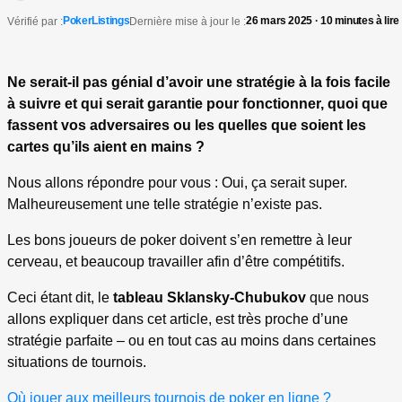
PokerListings
26 mars 2025 · 10 minutes à lire
Vérifié par :
Dernière mise à jour le :
Ne serait-il pas génial d’avoir une stratégie à la fois facile
à suivre et qui serait garantie pour fonctionner, quoi que
fassent vos adversaires ou les quelles que soient les
cartes qu’ils aient en mains ?
Nous allons répondre pour vous : Oui, ça serait super.
Malheureusement une telle stratégie n’existe pas.
Les bons joueurs de poker doivent s’en remettre à leur
cerveau, et beaucoup travailler afin d’être compétitifs.
Ceci étant dit, le
tableau Sklansky-Chubukov
que nous
allons expliquer dans cet article, est très proche d’une
stratégie parfaite – ou en tout cas au moins dans certaines
situations de tournois.
Où jouer aux meilleurs tournois de poker en ligne ?