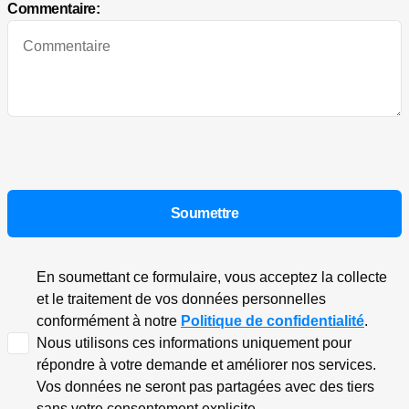
Commentaire:
En soumettant ce formulaire, vous acceptez la collecte
et le traitement de vos données personnelles
conformément à notre
Politique de confidentialité
.
Nous utilisons ces informations uniquement pour
répondre à votre demande et améliorer nos services.
Vos données ne seront pas partagées avec des tiers
sans votre consentement explicite.