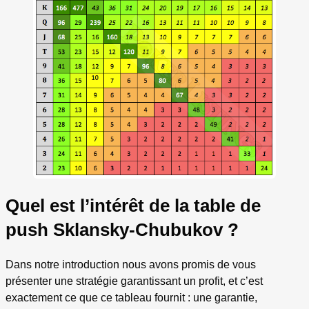
Quel est l’intérêt de la table de
push Sklansky-Chubukov ?
Dans notre introduction nous avons promis de vous
présenter une stratégie garantissant un profit, et c’est
exactement ce que ce tableau fournit : une garantie,