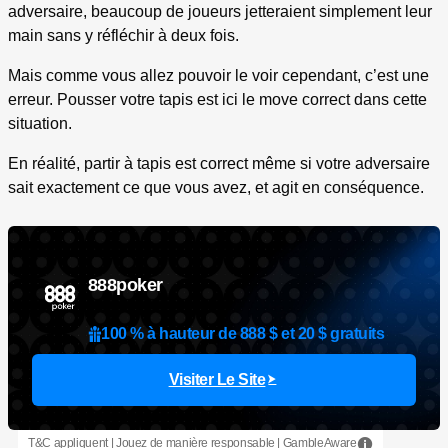
adversaire, beaucoup de joueurs jetteraient simplement leur
main sans y réfléchir à deux fois.
Mais comme vous allez pouvoir le voir cependant, c’est une
erreur. Pousser votre tapis est ici le move correct dans cette
situation.
En réalité, partir à tapis est correct même si votre adversaire
sait exactement ce que vous avez, et agit en conséquence.
888poker
100 % à hauteur de 888 $ et 20 $ gratuits
Visiter Le Site
T&C appliquent | Jouez de manière responsable |
GambleAware