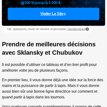
300 % jusqu’à 3 000 $
Visiter Le Site
T&C appliquent | Jouez de manière responsable |
GambleAware
Prendre de meilleures décisions
avec Sklansky et Chubukov
Il est possible d’utiliser ce tableau et d’en tirer profit pour
améliorer votre jeu de plusieurs façons.
En premier lieu, il vous donne déjà une idée sur la force des
mains et la puissance de partir à tapis. Mais il vous donne
aussi bien sûr une bonne ligne directrice sur comment et
quand partir à tapis dans les tournois.
Voici quelques conseils supplémentaires à propos de cette