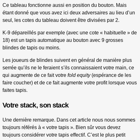
Ce tableau fonctionne aussi en position du bouton. Mais
étant donné que vous avez ici deux adversaires au lieu d’un
seul, les cotes du tableau doivent être divisées par 2.
K-9 dépareillés par exemple (avec une cote « habituelle » de
18) est un tapis automatique au bouton avec 9 grosses
blindes de tapis ou moins.
Les joueurs de blindes suivent en général de manière plus
serrée qu’ils ne le feraient s’ils connaissaient votre main, ce
qui augmente de ce fait votre
fold equity
(espérance de les
faire coucher) et de ce fait augmente votre profit lorsque vous
faites tapis.
Votre stack, son stack
Une dernière remarque. Dans cet article nous nous sommes
toujours référés à « votre tapis ». Bien sûr vous devez
toujours considérer votre tapis effectif. C’est le plus petit