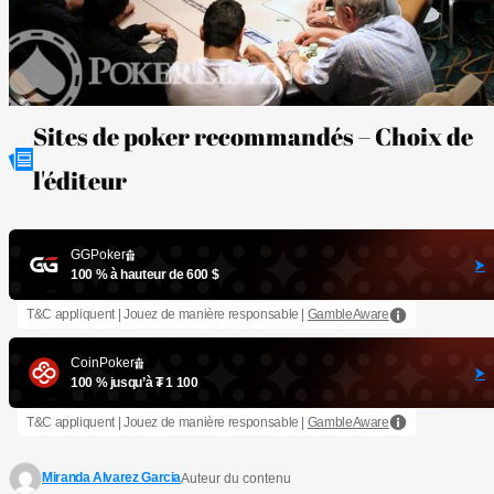
Sites de poker recommandés – Choix de
l'éditeur
GGPoker
100 % à hauteur de 600 $
T&C appliquent | Jouez de manière responsable |
GambleAware
CoinPoker
100 % jusqu’à ₮ 1 100
T&C appliquent | Jouez de manière responsable |
GambleAware
Miranda Alvarez Garcia
Auteur du contenu