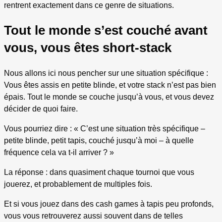
rentrent exactement dans ce genre de situations.
Tout le monde s’est couché avant
vous, vous êtes short-stack
Nous allons ici nous pencher sur une situation spécifique :
Vous êtes assis en petite blinde, et votre stack n’est pas bien
épais. Tout le monde se couche jusqu’à vous, et vous devez
décider de quoi faire.
Vous pourriez dire : « C’est une situation très spécifique –
petite blinde, petit tapis, couché jusqu’à moi – à quelle
fréquence cela va t-il arriver ? »
La réponse : dans quasiment chaque tournoi que vous
jouerez, et probablement de multiples fois.
Et si vous jouez dans des cash games à tapis peu profonds,
vous vous retrouverez aussi souvent dans de telles