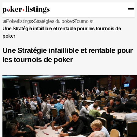
Pokerlistings
Stratégies du poker
Tournois
Une Stratégie infaillible et rentable pour les tournois de
poker
Une Stratégie infaillible et rentable pour
les tournois de poker