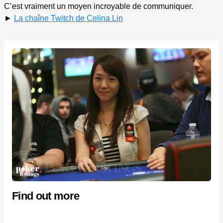
C’est vraiment un moyen incroyable de communiquer.
►
La chaîne Twitch de Celina Lin
Find out more