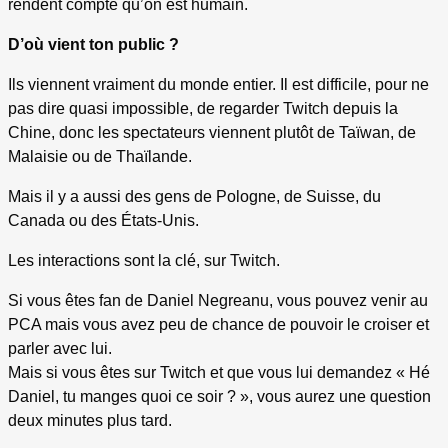
rendent compte qu’on est humain.
D’où vient ton public ?
Ils viennent vraiment du monde entier. Il est difficile, pour ne
pas dire quasi impossible, de regarder Twitch depuis la
Chine, donc les spectateurs viennent plutôt de Taïwan, de
Malaisie ou de Thaïlande.
Mais il y a aussi des gens de Pologne, de Suisse, du
Canada ou des États-Unis.
Les interactions sont la clé, sur Twitch.
Si vous êtes fan de Daniel Negreanu, vous pouvez venir au
PCA mais vous avez peu de chance de pouvoir le croiser et
parler avec lui.
Mais si vous êtes sur Twitch et que vous lui demandez « Hé
Daniel, tu manges quoi ce soir ? », vous aurez une question
deux minutes plus tard.