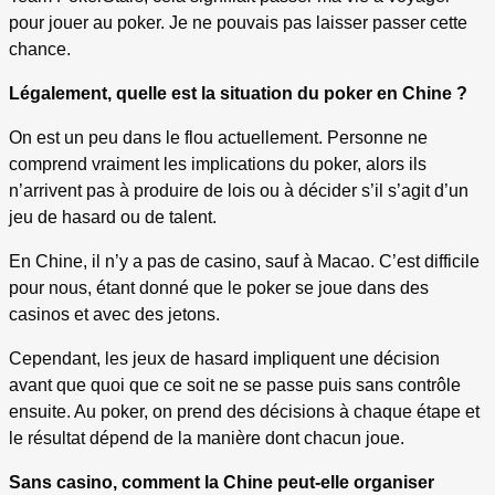
pour jouer au poker. Je ne pouvais pas laisser passer cette
chance.
Légalement, quelle est la situation du poker en Chine ?
On est un peu dans le flou actuellement. Personne ne
comprend vraiment les implications du poker, alors ils
n’arrivent pas à produire de lois ou à décider s’il s’agit d’un
jeu de hasard ou de talent.
En Chine, il n’y a pas de casino, sauf à Macao. C’est difficile
pour nous, étant donné que le poker se joue dans des
casinos et avec des jetons.
Cependant, les jeux de hasard impliquent une décision
avant que quoi que ce soit ne se passe puis sans contrôle
ensuite. Au poker, on prend des décisions à chaque étape et
le résultat dépend de la manière dont chacun joue.
Sans casino, comment la Chine peut-elle organiser