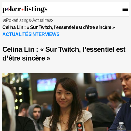
Pokerlistings
Actualités
Celina Lin : « Sur Twitch, l’essentiel est d’être sincère »
ACTUALITÉS
INTERVIEWS
Celina Lin : « Sur Twitch, l’essentiel est
d’être sincère »