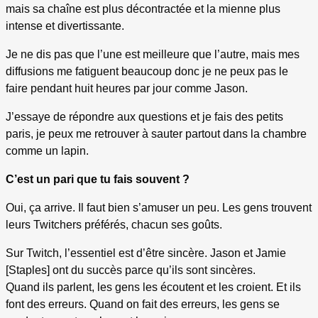
mais sa chaîne est plus décontractée et la mienne plus
intense et divertissante.
Je ne dis pas que l’une est meilleure que l’autre, mais mes
diffusions me fatiguent beaucoup donc je ne peux pas le
faire pendant huit heures par jour comme Jason.
J’essaye de répondre aux questions et je fais des petits
paris, je peux me retrouver à sauter partout dans la chambre
comme un lapin.
C’est un pari que tu fais souvent ?
Oui, ça arrive. Il faut bien s’amuser un peu. Les gens trouvent
leurs Twitchers préférés, chacun ses goûts.
Sur Twitch, l’essentiel est d’être sincère. Jason et Jamie
[Staples] ont du succès parce qu’ils sont sincères.
Quand ils parlent, les gens les écoutent et les croient. Et ils
font des erreurs. Quand on fait des erreurs, les gens se