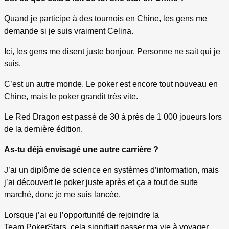
Quand je participe à des tournois en Chine, les gens me
demande si je suis vraiment Celina.
Ici, les gens me disent juste bonjour. Personne ne sait qui je
suis.
C’est un autre monde. Le poker est encore tout nouveau en
Chine, mais le poker grandit très vite.
Le Red Dragon est passé de 30 à près de 1 000 joueurs lors
de la dernière édition.
As-tu déjà envisagé une autre carrière ?
J’ai un diplôme de science en systèmes d’information, mais
j’ai découvert le poker juste après et ça a tout de suite
marché, donc je me suis lancée.
Lorsque j’ai eu l’opportunité de rejoindre la
Team PokerStars, cela signifiait passer ma vie à voyager