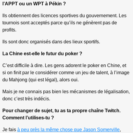
l’
APPT ou un WPT à Pékin
?
Ils obtiennent des licences sportives du gouvernement. Les
tournois sont acceptés parce qu’ils ne génèrent pas de
profits.
Ils sont donc organisés dans des lieux sportifs.
La Chine est-elle le futur du poker ?
C’est difficile à dire. Les gens adorent le poker en Chine, et
si on finit par le considérer comme un jeu de talent, à l’image
du Mahjong (qui est légal), alors oui.
Mais je ne connais pas bien les mécanismes de légalisation,
donc c’est très indécis.
Pour changer de sujet, tu as ta propre chaîne Twitch.
Comment l’utilises-tu ?
Je fais
à peu près la même chose que Jason Somerville
,