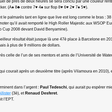
 duel de près de deux heures se sera conclu par une couleur rentr
cker. (A♠ 8♣ contre 7♥ 4♠ sur flop 8♥ 6♥ 2♥ 7♠ 5♥).
 le palmarès tant en ligne que live est long comme le bras : 3
 A noter qu’il avait remporté le High Roller Majestic aux WSOP 
gio Cup 2008 devant David Benyamine).
illeur résultat était jusque là une 47è place à Barcelone en 20
ais à plus de 9 millions de dollars.
rès celle de l’un de ses mentors et amis de l’Université de Wate
 qui courait après un deuxième titre (après Vilamoura en 2010), e
erminent dans l’argent :
Paul Tedeschi
, qui aurait pu espérer mie
llister
(3è), et
Renaud Desferet
.
it l’EPT.