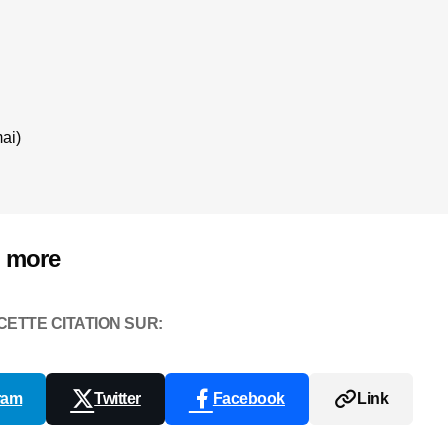
ai)
t more
ETTE CITATION SUR:
ram
Twitter
Facebook
Link