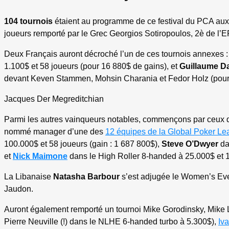
104 tournois
étaient au programme de ce festival du PCA au
joueurs remporté par le Grec Georgios Sotiropoulos, 2è de l’
Deux Français auront décroché l’un de ces tournois annexes 
1.100$ et 58 joueurs (pour 16 880$ de gains), et
Guillaume D
devant Keven Stammen, Mohsin Charania et Fedor Holz (pour
Jacques Der Megreditchian
Parmi les autres vainqueurs notables, commençons par ceux 
nommé manager d’une des
12 équipes de la Global Poker L
100.000$ et 58 joueurs (gain : 1 687 800$),
Steve O’Dwyer
da
et
Nick Maimone
dans le High Roller 8-handed à 25.000$ et 1
La Libanaise
Natasha Barbour
s’est adjugée le Women’s Even
Jaudon.
Auront également remporté un tournoi Mike Gorodinsky, Mike
Pierre Neuville (!) dans le NLHE 6-handed turbo à 5.300$),
Iv