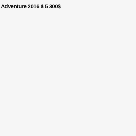
n Adventure 2016 à 5 300$