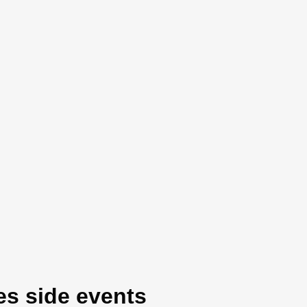
les side events