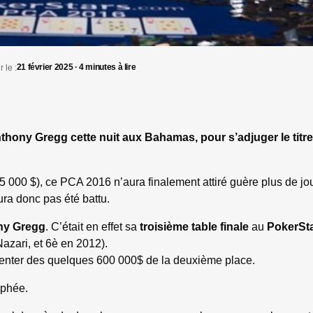
21 février 2025 · 4 minutes à lire
 le :
thony Gregg cette nuit aux Bahamas, pour s’adjuger le titr
5 000 $), ce PCA 2016 n’aura finalement attiré guère plus de jo
ura donc pas été battu.
ny Gregg
. C’était en effet sa
troisième table finale
au
PokerSt
azari, et 6è en 2012).
tenter des quelques 600 000$ de la deuxième place.
ophée.