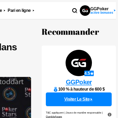
GGPoker
e
Pari en ligne
active bonuses
Recommander
dans
4.5
GGPoker
100 % à hauteur de 600 $
Visiter Le Site
T&C appliquent | Jouez de manière responsable |
GambleAware