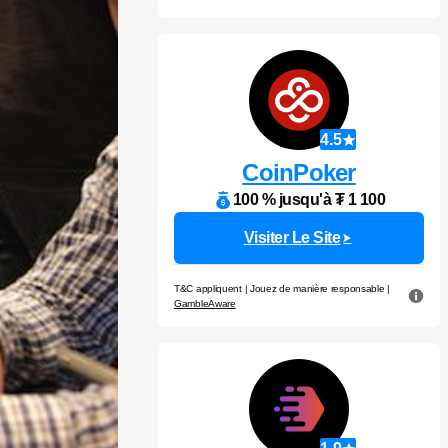
4.5
CoinPoker
100 % jusqu'à ₮ 1 100
Visiter Le Site
T&C appliquent | Jouez de manière responsable |
GambleAware