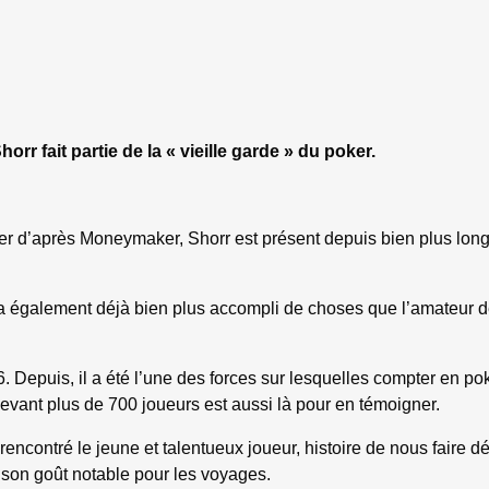
orr fait partie de la « vieille garde » du poker.
oker d’après Moneymaker, Shorr est présent depuis bien plus lo
 il a également déjà bien plus accompli de choses que l’amateur
 Depuis, il a été l’une des forces sur lesquelles compter en pok
evant plus de 700 joueurs est aussi là pour en témoigner.
rencontré le jeune et talentueux joueur, histoire de nous faire d
 son goût notable pour les voyages.