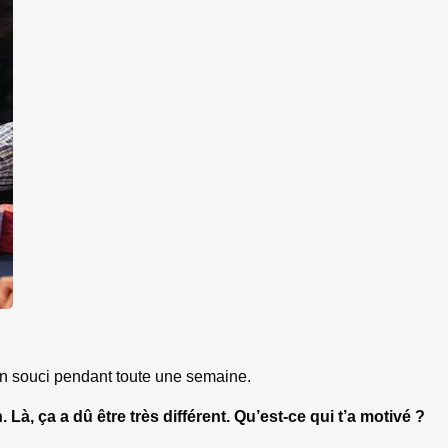
un souci pendant toute une semaine.
Là, ça a dû être très différent. Qu’est-ce qui t’a motivé ?