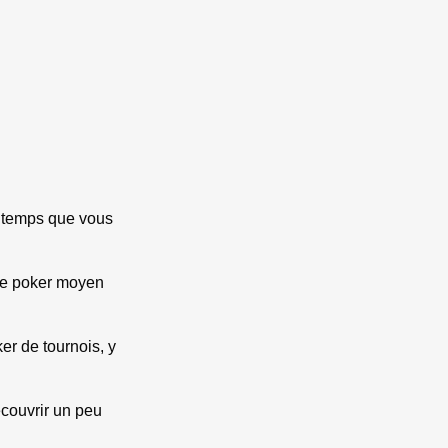
ngtemps que vous
 de poker moyen
er de tournois, y
écouvrir un peu