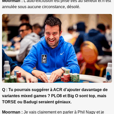
Moorman :
L’auto-exclusion est prise très au sérieux et n’est
annulée sous aucune circonstance, désolé.
Q : Tu pourrais suggérer à ACR d’ajouter davantage de
variantes mixed games ? PLO8 et Big O sont top, mais
TORSE ou Badugi seraient géniaux.
Moorman :
Je vais clairement en parler à Phil Nagy et je