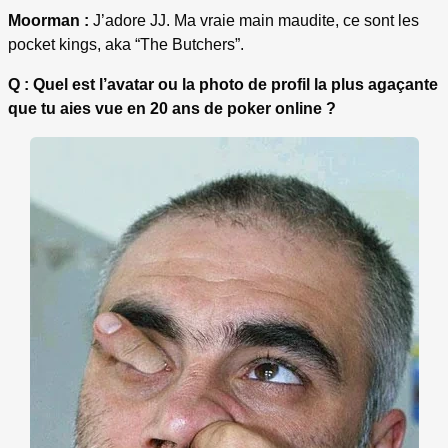
Moorman :
J’adore JJ. Ma vraie main maudite, ce sont les
pocket kings, aka “The Butchers”.
Q : Quel est l’avatar ou la photo de profil la plus agaçante
que tu aies vue en 20 ans de poker online ?