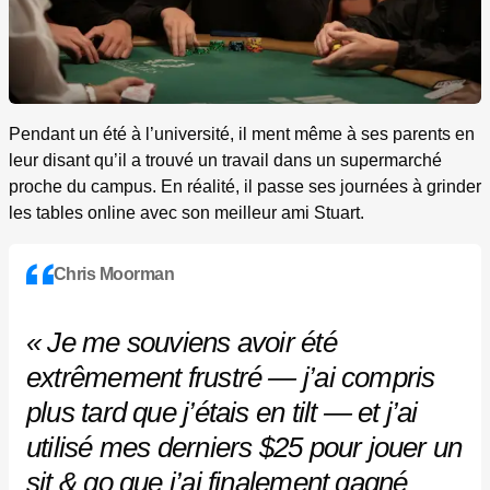
Pendant un été à l’université, il ment même à ses parents en
leur disant qu’il a trouvé un travail dans un supermarché
proche du campus. En réalité, il passe ses journées à grinder
les tables online avec son meilleur ami Stuart.
Chris Moorman
« Je me souviens avoir été
extrêmement frustré — j’ai compris
plus tard que j’étais en tilt — et j’ai
utilisé mes derniers $25 pour jouer un
sit & go que j’ai finalement gagné