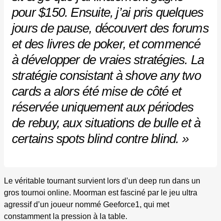
pour $150. Ensuite, j’ai pris quelques
jours de pause, découvert des forums
et des livres de poker, et commencé
à développer de vraies stratégies. La
stratégie consistant à shove any two
cards a alors été mise de côté et
réservée uniquement aux périodes
de rebuy, aux situations de bulle et à
certains spots blind contre blind. »
Le véritable tournant survient lors d’un deep run dans un
gros tournoi online. Moorman est fasciné par le jeu ultra
agressif d’un joueur nommé Geeforce1, qui met
constamment la pression à la table.