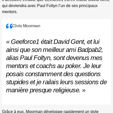
qui deviendra avec Paul Foltyn l’un de ses principaux
mentors.
Chris Moorman
« Geeforce1 était David Gent, et lui
ainsi que son meilleur ami Badpab2,
alias Paul Foltyn, sont devenus mes
mentors et coachs au poker. Je leur
posais constamment des questions
stupides et je railais leurs sessions de
manière presque religieuse. »
Grâce à eux, Moorman développe rapidement un style