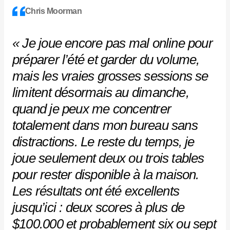
Chris Moorman
« Je joue encore pas mal online pour
préparer l’été et garder du volume,
mais les vraies grosses sessions se
limitent désormais au dimanche,
quand je peux me concentrer
totalement dans mon bureau sans
distractions. Le reste du temps, je
joue seulement deux ou trois tables
pour rester disponible à la maison.
Les résultats ont été excellents
jusqu’ici : deux scores à plus de
$100.000 et probablement six ou sept