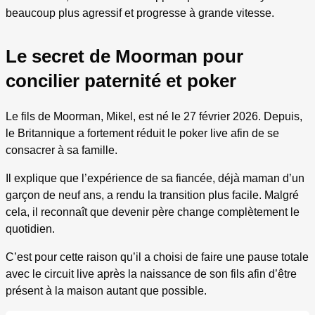
beaucoup plus agressif et progresse à grande vitesse.
Le secret de Moorman pour
concilier paternité et poker
Le fils de Moorman, Mikel, est né le 27 février 2026. Depuis,
le Britannique a fortement réduit le poker live afin de se
consacrer à sa famille.
Il explique que l’expérience de sa fiancée, déjà maman d’un
garçon de neuf ans, a rendu la transition plus facile. Malgré
cela, il reconnaît que devenir père change complètement le
quotidien.
C’est pour cette raison qu’il a choisi de faire une pause totale
avec le circuit live après la naissance de son fils afin d’être
présent à la maison autant que possible.