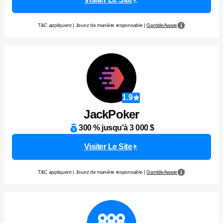
T&C appliquent | Jouez de manière responsable |
GambleAware
1.9
JackPoker
300 % jusqu'à 3 000 $
Visiter Le Site
T&C appliquent | Jouez de manière responsable |
GambleAware