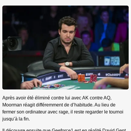
Après avoir été éliminé contre lui avec AK contre AQ,
Moorman réagit différemment de d’habitude. Au lieu de
fermer son ordinateur avec rage, il reste regarder le tournoi
jusqu’à la fin.
Il découvre ensuite que Geeforce1 est en réalité David Gent,