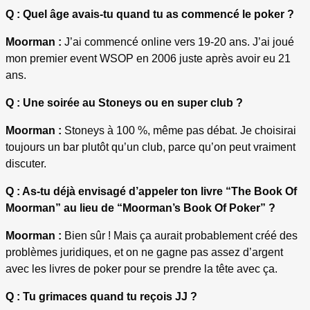
Q : Quel âge avais-tu quand tu as commencé le poker ?
Moorman :
J’ai commencé online vers 19-20 ans. J’ai joué
mon premier event WSOP en 2006 juste après avoir eu 21
ans.
Q : Une soirée au Stoneys ou en super club ?
Moorman :
Stoneys à 100 %, même pas débat. Je choisirai
toujours un bar plutôt qu’un club, parce qu’on peut vraiment
discuter.
Q : As-tu déjà envisagé d’appeler ton livre “The Book Of
Moorman” au lieu de “Moorman’s Book Of Poker” ?
Moorman :
Bien sûr ! Mais ça aurait probablement créé des
problèmes juridiques, et on ne gagne pas assez d’argent
avec les livres de poker pour se prendre la tête avec ça.
Q : Tu grimaces quand tu reçois JJ ?