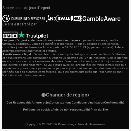
Superviseurs de jeux d’argent :
Ce site est certifié par :
Les jeux d'argent et de hasard comportent des risques :
pertes financières, conflits
familiaux, addiction… Jouez de manière responsable. Pour du soutien et des conseils,
consultez joueurs-info-service.fr ou appelez le 09 74 75 13 13 (appel non surtaxé). Aide et
accompagnement anonymes et gratuits.
Avertissement légal :
De nombreux liens sur fr.pokerlistings.com sont des liens d’affiliation,
et nous recevons une commission si vous vous inscrivez via l’un de nos liens. Cela n’interfère
en aucun cas avec nos évaluations des sites. Jouer au poker en ligne doit toujours rester
une activité de divertissement. Si vous jouez avec de l’argent réel, ne misez jamais plus que
ce que vous pouvez vous permettre de perdre et jouez uniquement sur des sites sécurisés et
licenciés par des autorités compétentes. Tous les opérateurs listés sur PokerListings sont
licenciés et sécurisés pour jouer.
Changer de région
Jeu Responsable
A notre sujet
Contactez-nous
Conditions d'utilisation
Confidentialité
Politique de cookies
Avis de non-responsabilité
Plan du Site
Copyright © 2003-2026 PokerListings. Tous droits réservés.