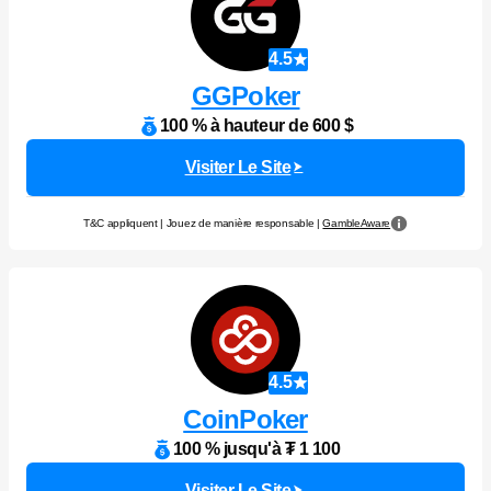
4.5
GGPoker
100 % à hauteur de 600 $
Visiter Le Site
T&C appliquent | Jouez de manière responsable |
GambleAware
4.5
CoinPoker
100 % jusqu'à ₮ 1 100
Visiter Le Site