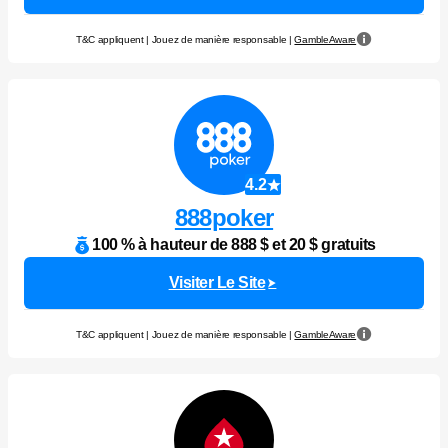
T&C appliquent | Jouez de manière responsable |
GambleAware
4.2
888poker
100 % à hauteur de 888 $ et 20 $ gratuits
Visiter Le Site
T&C appliquent | Jouez de manière responsable |
GambleAware