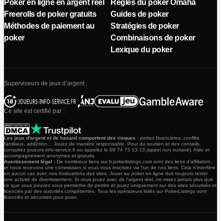
Poker en ligne en argent réel
Règles du poker Omaha
Freerolls de poker gratuits
Guides de poker
Méthodes de paiement au
Stratégies de poker
poker
Combinaisons de poker
Lexique du poker
Superviseurs de jeux d’argent :
Ce site est certifié par :
Les jeux d'argent et de hasard comportent des risques :
pertes financières, conflits
familiaux, addiction… Jouez de manière responsable. Pour du soutien et des conseils,
consultez joueurs-info-service.fr ou appelez le 09 74 75 13 13 (appel non surtaxé). Aide et
accompagnement anonymes et gratuits.
Avertissement légal :
De nombreux liens sur fr.pokerlistings.com sont des liens d’affiliation,
et nous recevons une commission si vous vous inscrivez via l’un de nos liens. Cela n’interfère
en aucun cas avec nos évaluations des sites. Jouer au poker en ligne doit toujours rester
une activité de divertissement. Si vous jouez avec de l’argent réel, ne misez jamais plus que
ce que vous pouvez vous permettre de perdre et jouez uniquement sur des sites sécurisés et
licenciés par des autorités compétentes. Tous les opérateurs listés sur PokerListings sont
licenciés et sécurisés pour jouer.