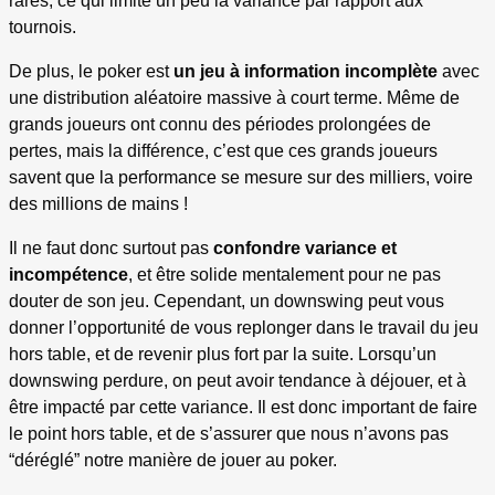
rares, ce qui limite un peu la variance par rapport aux
tournois.
De plus, le poker est
un jeu à information incomplète
avec
une distribution aléatoire massive à court terme. Même de
grands joueurs ont connu des périodes prolongées de
pertes, mais la différence, c’est que ces grands joueurs
savent que la performance se mesure sur des milliers, voire
des millions de mains !
Il ne faut donc surtout pas
confondre variance et
incompétence
, et être solide mentalement pour ne pas
douter de son jeu. Cependant, un downswing peut vous
donner l’opportunité de vous replonger dans le travail du jeu
hors table, et de revenir plus fort par la suite. Lorsqu’un
downswing perdure, on peut avoir tendance à déjouer, et à
être impacté par cette variance. Il est donc important de faire
le point hors table, et de s’assurer que nous n’avons pas
“déréglé” notre manière de jouer au poker.