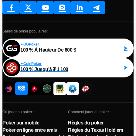
Salles de poker populaires:
GGPoker
100 % À Hauteur De 600 $
CoinPoker
100 % Jusqu'à ₮ 1 100
Où jouer au poker :
Comment jouer au poker :
Poker sur mobile
Règles du poker
Poker en ligne entre amis
Règles du Texas Hold'em