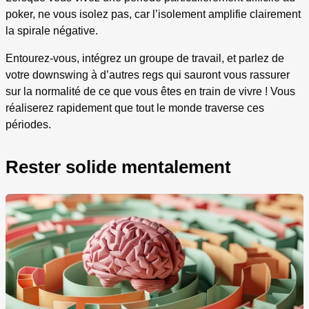
poker, ne vous isolez pas, car l’isolement amplifie clairement
la spirale négative.
Entourez-vous, intégrez un groupe de travail, et parlez de
votre downswing à d’autres regs qui sauront vous rassurer
sur la normalité de ce que vous êtes en train de vivre ! Vous
réaliserez rapidement que tout le monde traverse ces
périodes.
Rester solide mentalement