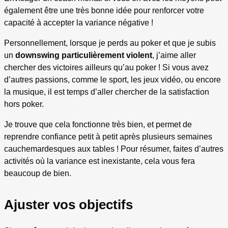
également être une très bonne idée pour renforcer votre
capacité à accepter la variance négative !
Personnellement, lorsque je perds au poker et que je subis
un
downswing particulièrement violent
, j’aime aller
chercher des victoires ailleurs qu’au poker ! Si vous avez
d’autres passions, comme le sport, les jeux vidéo, ou encore
la musique, il est temps d’aller chercher de la satisfaction
hors poker.
Je trouve que cela fonctionne très bien, et permet de
reprendre confiance petit à petit après plusieurs semaines
cauchemardesques aux tables ! Pour résumer, faites d’autres
activités où la variance est inexistante, cela vous fera
beaucoup de bien.
Ajuster vos objectifs