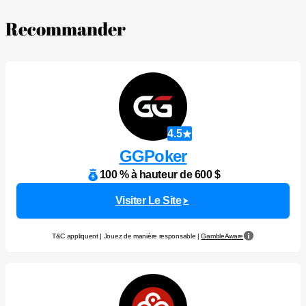
Recommander
4.5
GGPoker
100 % à hauteur de 600 $
Visiter Le Site
T&C appliquent | Jouez de manière responsable |
GambleAware