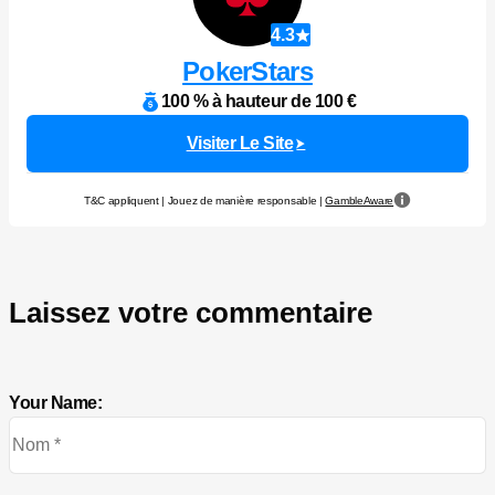
4.3
PokerStars
100 % à hauteur de 100 €
Visiter Le Site
T&C appliquent | Jouez de manière responsable |
GambleAware
Laissez votre commentaire
Your Name: