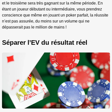
et le troisième sera très gagnant sur la même période. En
étant un joueur débutant ou intermédiaire, vous prendrez
conscience que même en jouant un poker parfait, la réussite
n’est pas assurée, du moins sur un volume qui ne
dépasserait pas le million de mains !
Séparer l’EV du résultat réel