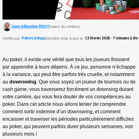
Jean-Sébastien ROUY
Auteur du contenu
PokerListings
13 février 2026 · 7 minutes à lire
Vérifié par :
Dernière mise à jour le :
Au poker, il existe une vérité que tous les joueurs finissent
par apprendre à leurs dépens. À ce jeu, personne n’échappe
à la variance, qui peut être parfois très cruelle, et notamment
au
downswing
. Que vous soyez un joueur de tournois ou de
cash game, vous traverserez forcément un downsing durant
votre carrière, qui vous fera douter de vos compétences au
poker. Dans cet article nous allons tenter de comprendre
comment sortir indemne d’un downswing, et comment
encaisser et traverser les périodes particulièrement difficiles
au poker, qui peuvent parfois durer plusieurs semaines, voir
plusieurs mois !