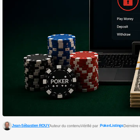
Jean-Sébastien ROUY
PokerListings
Auteur du contenu
Vérifié par :
Dernière m