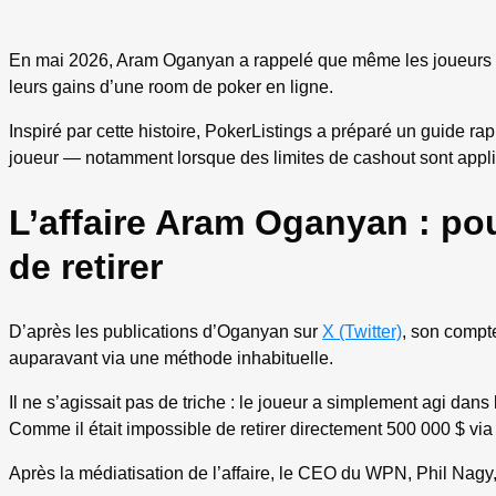
En mai 2026, Aram Oganyan a rappelé que même les joueurs les
leurs gains d’une room de poker en ligne.
Inspiré par cette histoire, PokerListings a préparé un guide r
joueur — notamment lorsque des limites de cashout sont appl
L’affaire Aram Oganyan : po
de retirer
D’après les publications d’Oganyan sur
X (Twitter)
, son compt
auparavant via une méthode inhabituelle.
Il ne s’agissait pas de triche : le joueur a simplement agi dans
Comme il était impossible de retirer directement 500 000 $ via 
Après la médiatisation de l’affaire, le CEO du WPN, Phil Nagy