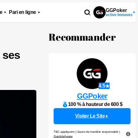
GGPoker
e
Pari en ligne
active bonuses
Recommander
 ses
4.5
GGPoker
100 % à hauteur de 600 $
Visiter Le Site
T&C appliquent | Jouez de manière responsable |
GambleAware