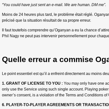
“You could have just sent an e-mail. We are human. DM me”.
Moins de 24 heures plus tard, le problème était réglé. Ogany
précisé que la situation résultait de sa propre erreur.
Il faut toutefois comprendre qu’Oganyan a eu la chance d’attire
Phil Nagy ne peut pas intervenir personnellement pour chaque jo
Quelle erreur a commise Og
Le point essentiel est qu’il a enfreint directement au moins d
1. GRANT OF LICENSE TO YOU :
You may only have one acc
only use the Service using such single account. Playing poker 
owner’s consent, is a violation of the Terms and Conditions of 
6. PLAYER-TO-PLAYER AGREEMENTS OR TRANSACTIO