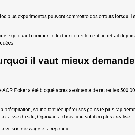
 plus expérimentés peuvent commettre des erreurs lorsqu’il s’a
apide expliquant comment effectuer correctement un retrait depu
iquées.
urquoi il vaut mieux demande
e ACR Poker a été bloqué après avoir tenté de retirer les 500 0
 la précipitation, souhaitant récupérer ses gains le plus rapidem
la caisse du site, Oganyan a choisi une solution plus créative.
, a vu son message et a répondu :