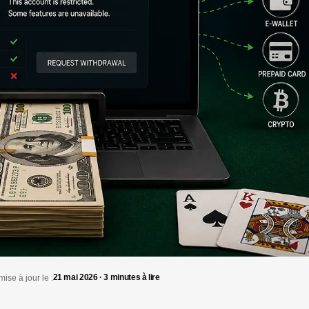
21 mai 2026 · 3 minutes à lire
ise à jour le :