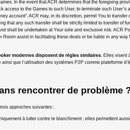
Games. In the event that ACR determines that the foregoing prov
ck access to the Games to such User, to terminate such User’s 
ey account”. ACR may, in its discretion, permit You to transfer 
hat any such transfer shall be strictly limited to transfer of fu
and shall be undertaken at Your sole and exclusive risk. ACR P
r Room assist in facilitating these deals or be liable in any way
poker modernes disposent de règles similaires
. Elles visent 
ude ainsi que l’utilisation des systèmes P2P comme plateforme d
ans rencontrer de problème 
 trois approches suivantes :
niquement à lutter contre le blanchiment ; elles permettent aussi