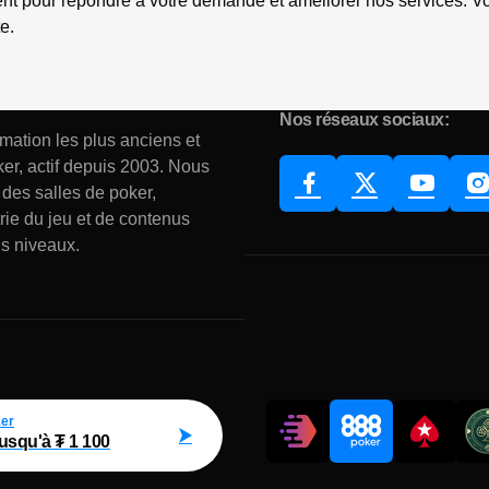
ent pour répondre à votre demande et améliorer nos services. 
e.
Nos réseaux sociaux:
rmation les plus anciens et
er, actif depuis 2003. Nous
des salles de poker,
trie du jeu et de contenus
us niveaux.
er
usqu'à ₮ 1 100