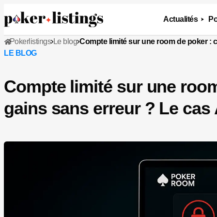
Actualités
Po
Pokerlistings
Le blog
Compte limité sur une room de poker : 
LE BLOG
Compte limité sur une room
gains sans erreur ? Le ca