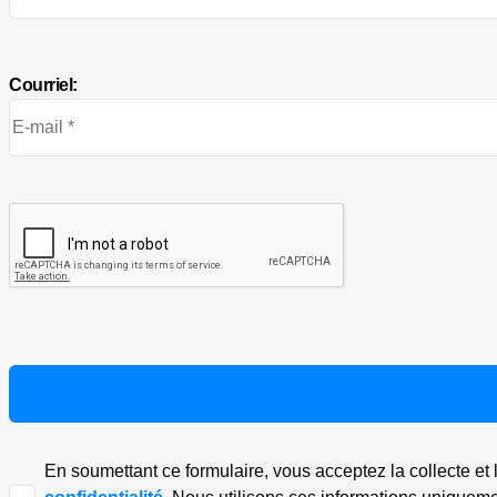
Courriel:
En soumettant ce formulaire, vous acceptez la collecte e