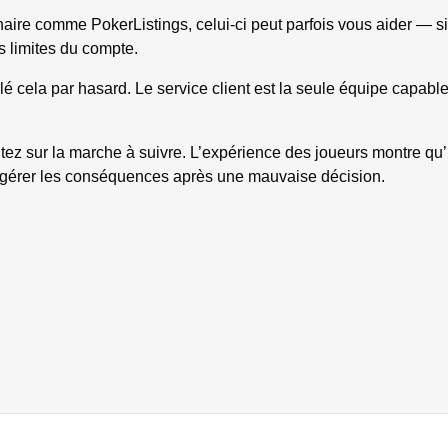
enaire comme PokerListings, celui-ci peut parfois vous aider — 
s limites du compte.
lé cela par hasard. Le service client est la seule équipe capab
tez sur la marche à suivre. L’expérience des joueurs montre qu’i
n gérer les conséquences après une mauvaise décision.