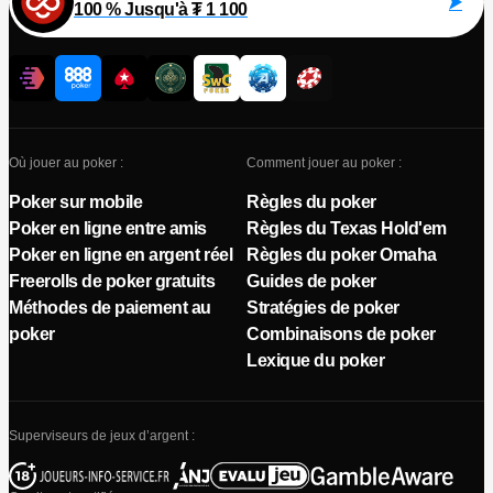
100 % Jusqu'à ₮ 1 100
Où jouer au poker :
Comment jouer au poker :
Poker sur mobile
Règles du poker
Poker en ligne entre amis
Règles du Texas Hold'em
Poker en ligne en argent réel
Règles du poker Omaha
Freerolls de poker gratuits
Guides de poker
Méthodes de paiement au
Stratégies de poker
poker
Combinaisons de poker
Lexique du poker
Superviseurs de jeux d’argent :