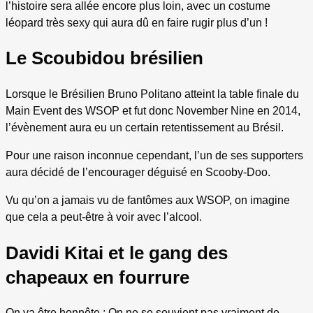
l’histoire sera allée encore plus loin, avec un costume
léopard très sexy qui aura dû en faire rugir plus d’un !
Le Scoubidou brésilien
Lorsque le Brésilien Bruno Politano atteint la table finale du
Main Event des WSOP et fut donc November Nine en 2014,
l’évènement aura eu un certain retentissement au Brésil.
Pour une raison inconnue cependant, l’un de ses supporters
aura décidé de l’encourager déguisé en Scooby-Doo.
Vu qu’on a jamais vu de fantômes aux WSOP, on imagine
que cela a peut-être à voir avec l’alcool.
Davidi Kitai et le gang des
chapeaux en fourrure
On va être honnête : On ne se souvient pas vraiment de