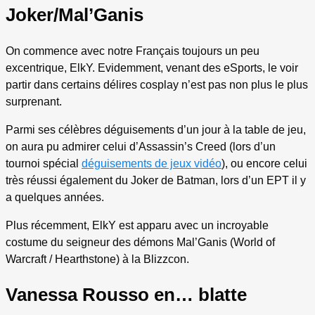
Joker/Mal’Ganis
On commence avec notre Français toujours un peu
excentrique, ElkY. Evidemment, venant des eSports, le voir
partir dans certains délires cosplay n’est pas non plus le plus
surprenant.
Parmi ses célèbres déguisements d’un jour à la table de jeu,
on aura pu admirer celui d’Assassin’s Creed (lors d’un
tournoi spécial
déguisements de jeux vidéo
), ou encore celui
très réussi également du Joker de Batman, lors d’un EPT il y
a quelques années.
Plus récemment, ElkY est apparu avec un incroyable
costume du seigneur des démons Mal’Ganis (World of
Warcraft / Hearthstone) à la Blizzcon.
Vanessa Rousso en… blatte