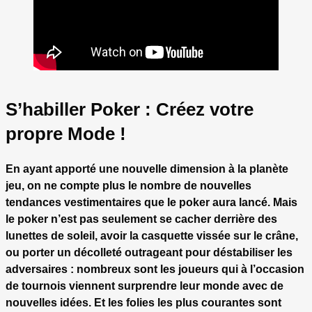
S’habiller Poker : Créez votre
propre Mode !
En ayant apporté une nouvelle dimension à la planète
jeu, on ne compte plus le nombre de nouvelles
tendances vestimentaires que le poker aura lancé. Mais
le poker n’est pas seulement se cacher derrière des
lunettes de soleil, avoir la casquette vissée sur le crâne,
ou porter un décolleté outrageant pour déstabiliser les
adversaires : nombreux sont les joueurs qui à l’occasion
de tournois viennent surprendre leur monde avec de
nouvelles idées. Et les folies les plus courantes sont