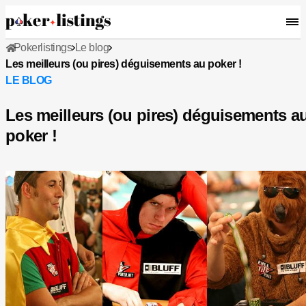
Pokerlistings
Le blog
Les meilleurs (ou pires) déguisements au poker !
LE BLOG
Les meilleurs (ou pires) déguisements a
poker !