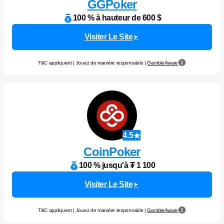
GGPoker
100 % à hauteur de 600 $
Visiter Le Site
T&C appliquent | Jouez de manière responsable |
GambleAware
4.5
CoinPoker
100 % jusqu'à ₮ 1 100
Visiter Le Site
T&C appliquent | Jouez de manière responsable |
GambleAware