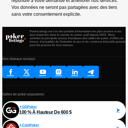
répondre à votre demande et améliorer nos services.
Vos données ne seront pas partagées avec des tiers
sans votre consentement explicite.
PokerListings est l'un des portails d'information les plus anciens et les
plus respectés dans le monde du poker, actif depuis 2003. Nous
sommes la principale source d'analyses des salles de poker, d'offres de
bonus, d'actualités de l'industrie du jeu et de contenus éducatifs gratuits
pour les joueurs de tous niveaux.
Nos réseaux sociaux:
Salles de poker populaires:
GGPoker
100 % À Hauteur De 600 $
CoinPoker