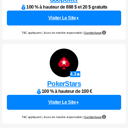
100 % à hauteur de 888 $ et 20 $ gratuits
Visiter Le Site
T&C appliquent | Jouez de manière responsable |
GambleAware
4.3
PokerStars
100 % à hauteur de 100 €
Visiter Le Site
T&C appliquent | Jouez de manière responsable |
GambleAware