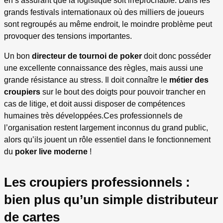
en s’assurant que la logistique soit irréprochable. Dans les
grands festivals internationaux où des milliers de joueurs
sont regroupés au même endroit, le moindre problème peut
provoquer des tensions importantes.
Un bon
directeur de tournoi de poker
doit donc posséder
une excellente connaissance des règles, mais aussi une
grande résistance au stress. Il doit connaître le
métier des
croupiers
sur le bout des doigts pour pouvoir trancher en
cas de litige, et doit aussi disposer de compétences
humaines très développées.Ces professionnels de
l’organisation restent largement inconnus du grand public,
alors qu’ils jouent un rôle essentiel dans le fonctionnement
du
poker live moderne
!
Les croupiers professionnels :
bien plus qu’un simple distributeur
de cartes