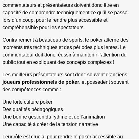
commentateurs et présentateurs doivent donc être en
capacité de comprendre techniquement ce qu’il se passe
lors d’un coup, pour le rendre plus accessible et
compréhensible pour les spectateurs.
Contrairement à beaucoup de sports, le poker alterne des
moments très techniques et des périodes plus lentes. Le
commentateur doit donc réussir à maintenir l’attention du
public tout en expliquant des concepts complexes !
Les meilleurs présentateurs sont donc souvent d’anciens
joueurs professionnels de poker
, et possèdent souvent
des compétences comme :
Une forte culture poker
Des qualités pédagogiques
Une bonne gestion du rythme et de l’animation
Une capacité à créer de la tension narrative
Leur rôle est crucial pour rendre le poker accessible au