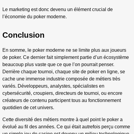
Le marketing est donc devenu un élément crucial de
l’économie du poker moderne.
Conclusion
En somme, le poker moderne ne se limite plus aux joueurs
de poker. Ce dernier fait simplement partie d’un écosystème
beaucoup plus vaste que ce que l’on pourrait penser.
Derrière chaque tournoi, chaque site de poker en ligne, se
cache une immense industrie composée de métiers très
variés. Développeurs, analystes, spécialistes en
cybersécurité, croupiers, directeurs de tournoi, ou encore
créateurs de contenu participent tous au fonctionnement
quotidien de cet univers.
Cette diversité des métiers montre à quel point le poker a
évolué au fil des années. Ce qui était autrefois perçu comme
un simple jeu de casino est devenu un milieu technologique,