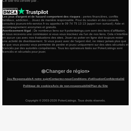
Ce site est certifié par :
Les jeux d'argent et de hasard comportent des risques :
pertes financières, conflits
familiaux, addiction… Jouez de manière responsable. Pour du soutien et des conseils,
consultez joueurs-info-service.fr ou appelez le 09 74 75 13 13 (appel non surtaxé). Aide et
accompagnement anonymes et gratuits.
Avertissement légal :
De nombreux liens sur fr.pokerlistings.com sont des liens d’affiliation,
et nous recevons une commission si vous vous inscrivez via l’un de nos liens. Cela n’interfère
en aucun cas avec nos évaluations des sites. Jouer au poker en ligne doit toujours rester
une activité de divertissement. Si vous jouez avec de l’argent réel, ne misez jamais plus que
ce que vous pouvez vous permettre de perdre et jouez uniquement sur des sites sécurisés et
licenciés par des autorités compétentes. Tous les opérateurs listés sur PokerListings sont
licenciés et sécurisés pour jouer.
Changer de région
Jeu Responsable
A notre sujet
Contactez-nous
Conditions d'utilisation
Confidentialité
Politique de cookies
Avis de non-responsabilité
Plan du Site
Copyright © 2003-2026 PokerListings. Tous droits réservés.