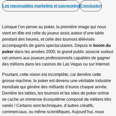
Les reponsables marketing et sponsoring
Conclusion
Lorsque l’on pense au poker, la première image qui nous
vient en tête est celle du joueur assis autour d’une table
pendant des heures, et celle des tournois télévisés
accompagnés de gains spectaculaires. Depuis le
boom du
poker
dans les années 2000, le grand public associe surtout
cet univers aux joueurs professionnels capables de gagner
des millions dans les casinos de Las Vegas ou sur Internet.
Pourtant, cette vision est incomplète, car derrière cette
grosse machine, le poker est devenu une véritable industrie
mondiale qui génère des milliards d’euros chaque année.
Derrière les tables, les tournois et les sites de poker online
se cache un immense écosystème composé de métiers très
variés ! Certains sont techniques, d’autres créatifs,
commerciaux, ou même scientifiques. Aujourd’hui, nous