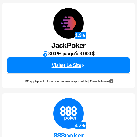
1.9
JackPoker
300 % jusqu'à 3 000 $
Visiter Le Site
T&C appliquent | Jouez de manière responsable |
GambleAware
4.2
888poker