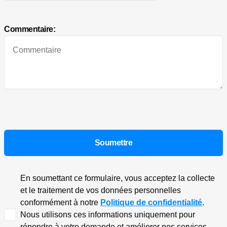
Commentaire:
En soumettant ce formulaire, vous acceptez la collecte
et le traitement de vos données personnelles
conformément à notre
Politique de confidentialité
.
Nous utilisons ces informations uniquement pour
répondre à votre demande et améliorer nos services.