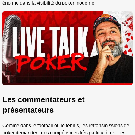
énorme dans la visibilité du poker moderne.
Les commentateurs et
présentateurs
Comme dans le football ou le tennis, les retransmissions de
poker demandent des compétences très particulières. Les