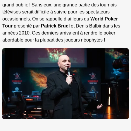
grand public ! Sans eux, une grande partie des tournois
télévisés serait difficile à suivre pour les spectateurs
occasionnels. On se rappelle d’ailleurs du
World Poker
Tour
présenté par
Patrick Bruel
et Denis Balbir dans les
années 2010. Ces derniers arrivaient à rendre le poker
abordable pour la plupart des joueurs néophytes !