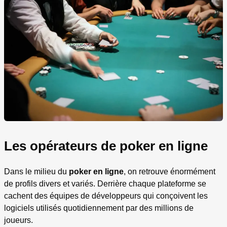
Les opérateurs de poker en ligne
Dans le milieu du
poker en ligne
, on retrouve énormément
de profils divers et variés. Derrière chaque plateforme se
cachent des équipes de développeurs qui conçoivent les
logiciels utilisés quotidiennement par des millions de
joueurs.