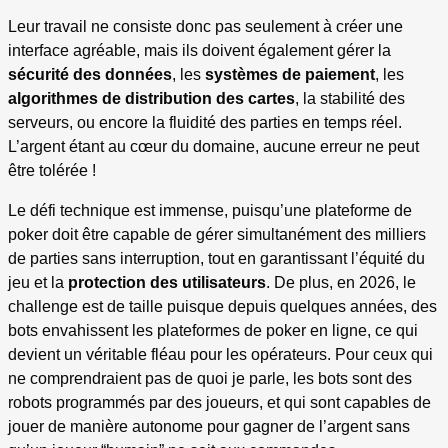
Leur travail ne consiste donc pas seulement à créer une
interface agréable, mais ils doivent également gérer la
sécurité des données
, les
systèmes de paiement
, les
algorithmes de distribution des cartes
, la stabilité des
serveurs, ou encore la fluidité des parties en temps réel.
L’argent étant au cœur du domaine, aucune erreur ne peut
être tolérée !
Le défi technique est immense, puisqu’une plateforme de
poker doit être capable de gérer simultanément des milliers
de parties sans interruption, tout en garantissant l’équité du
jeu et la
protection des utilisateurs
. De plus, en 2026, le
challenge est de taille puisque depuis quelques années, des
bots envahissent les plateformes de poker en ligne, ce qui
devient un véritable fléau pour les opérateurs. Pour ceux qui
ne comprendraient pas de quoi je parle, les bots sont des
robots programmés par des joueurs, et qui sont capables de
jouer de manière autonome pour gagner de l’argent sans