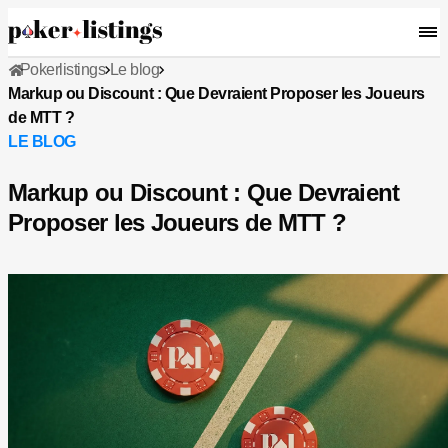
Pokerlistings
Le blog
Markup ou Discount : Que Devraient Proposer les Joueurs
de MTT ?
LE BLOG
Markup ou Discount : Que Devraient
Proposer les Joueurs de MTT ?