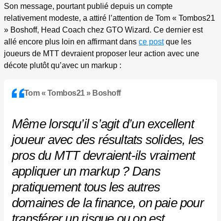
Son message, pourtant publié depuis un compte
relativement modeste, a attiré l’attention de Tom « Tombos21
» Boshoff, Head Coach chez GTO Wizard. Ce dernier est
allé encore plus loin en affirmant dans
ce post
que les
joueurs de MTT devraient proposer leur action avec une
décote plutôt qu’avec un markup :
Tom « Tombos21 » Boshoff
Même lorsqu’il s’agit d’un excellent
joueur avec des résultats solides, les
pros du MTT devraient-ils vraiment
appliquer un markup ? Dans
pratiquement tous les autres
domaines de la finance, on paie pour
transférer un risque ou on est