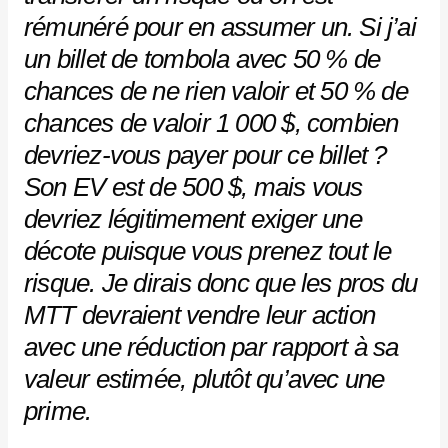
rémunéré pour en assumer un. Si j’ai
un billet de tombola avec 50 % de
chances de ne rien valoir et 50 % de
chances de valoir 1 000 $, combien
devriez-vous payer pour ce billet ?
Son EV est de 500 $, mais vous
devriez légitimement exiger une
décote puisque vous prenez tout le
risque. Je dirais donc que les pros du
MTT devraient vendre leur action
avec une réduction par rapport à sa
valeur estimée, plutôt qu’avec une
prime.