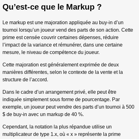
Qu’est-ce que le Markup ?
Le markup est une majoration appliquée au buy-in d’un
tournoi lorsqu’un joueur vend des parts de son action. Cette
prime est censée couvrir certaines dépenses, réduire
l’impact de la variance et rémunérer, dans une certaine
mesure, le niveau de compétence du joueur.
Cette majoration est généralement exprimée de deux
manières différentes, selon le contexte de la vente et la
structure de l’accord.
Dans le cadre d’un arrangement privé, elle peut être
indiquée simplement sous forme de pourcentage. Par
exemple, un joueur peut vendre des parts d’un tournoi à 500
$ de buy-in avec un markup de 40 %.
Cependant, la notation la plus répandue utilise un
multiplicateur de type 1.x, où « x » représente la prime