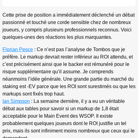
Cette prise de position a immédiatement déclenché un débat
passionné et touché une corde sensible chez de nombreux
joueurs, y compris plusieurs professionnels reconnus. Voici
quelques-unes des réactions les plus marquantes.
Florian Pesce
: Ce n’est pas l’analyse de Tombos que je
préfère. Le markup devrait rester inférieur au ROI attendu, et
c’est précisément ainsi que le backer est rémunéré pour le
risque supplémentaire qu’il assume. Je comprends
néanmoins l’idée générale. Une grande partie du marché du
staking est -EV parce que les ROI sont surestimés ou que les
markups sont fixés trop haut.
Ian Simpson
: La semaine dernière, il y a eu un véritable
débat aux tables pour savoir si un markup de 1,8 était
acceptable pour le Main Event des WSOP. Il existe
probablement quelques joueurs dont le ROI justifie un tel
prix, mais ils sont infiniment moins nombreux que ceux qui le