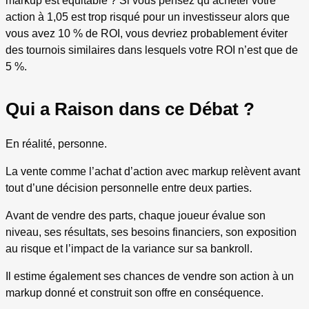
markup est équitable ? Si vous pensez qu’acheter votre
action à 1,05 est trop risqué pour un investisseur alors que
vous avez 10 % de ROI, vous devriez probablement éviter
des tournois similaires dans lesquels votre ROI n’est que de
5 %.
Qui a Raison dans ce Débat ?
En réalité, personne.
La vente comme l’achat d’action avec markup relèvent avant
tout d’une décision personnelle entre deux parties.
Avant de vendre des parts, chaque joueur évalue son
niveau, ses résultats, ses besoins financiers, son exposition
au risque et l’impact de la variance sur sa bankroll.
Il estime également ses chances de vendre son action à un
markup donné et construit son offre en conséquence.