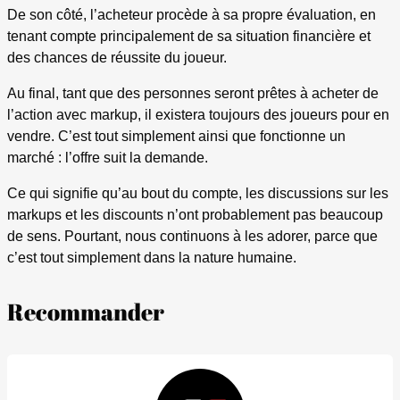
De son côté, l’acheteur procède à sa propre évaluation, en
tenant compte principalement de sa situation financière et
des chances de réussite du joueur.
Au final, tant que des personnes seront prêtes à acheter de
l’action avec markup, il existera toujours des joueurs pour en
vendre. C’est tout simplement ainsi que fonctionne un
marché : l’offre suit la demande.
Ce qui signifie qu’au bout du compte, les discussions sur les
markups et les discounts n’ont probablement pas beaucoup
de sens. Pourtant, nous continuons à les adorer, parce que
c’est tout simplement dans la nature humaine.
Recommander