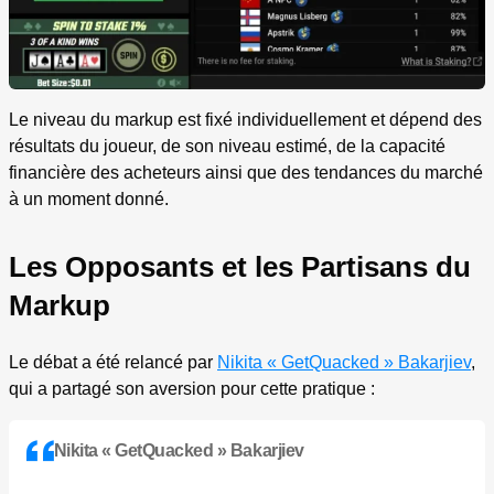
Le niveau du markup est fixé individuellement et dépend des
résultats du joueur, de son niveau estimé, de la capacité
financière des acheteurs ainsi que des tendances du marché
à un moment donné.
Les Opposants et les Partisans du
Markup
Le débat a été relancé par
Nikita « GetQuacked » Bakarjiev
,
qui a partagé son aversion pour cette pratique :
Nikita « GetQuacked » Bakarjiev