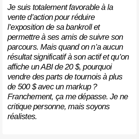
Je suis totalement favorable à la
vente d’action pour réduire
l’exposition de sa bankroll et
permettre à ses amis de suivre son
parcours. Mais quand on n’a aucun
résultat significatif à son actif et qu’on
affiche un ABI de 20 $, pourquoi
vendre des parts de tournois à plus
de 500 $ avec un markup ?
Franchement, ça me dépasse. Je ne
critique personne, mais soyons
réalistes.