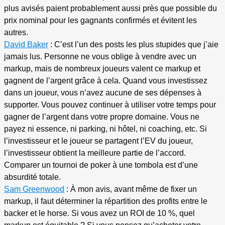
plus avisés paient probablement aussi près que possible du
prix nominal pour les gagnants confirmés et évitent les
autres.
David Baker
: C’est l’un des posts les plus stupides que j’aie
jamais lus. Personne ne vous oblige à vendre avec un
markup, mais de nombreux joueurs valent ce markup et
gagnent de l’argent grâce à cela. Quand vous investissez
dans un joueur, vous n’avez aucune de ses dépenses à
supporter. Vous pouvez continuer à utiliser votre temps pour
gagner de l’argent dans votre propre domaine. Vous ne
payez ni essence, ni parking, ni hôtel, ni coaching, etc. Si
l’investisseur et le joueur se partagent l’EV du joueur,
l’investisseur obtient la meilleure partie de l’accord.
Comparer un tournoi de poker à une tombola est d’une
absurdité totale.
Sam Greenwood
: À mon avis, avant même de fixer un
markup, il faut déterminer la répartition des profits entre le
backer et le horse. Si vous avez un ROI de 10 %, quel