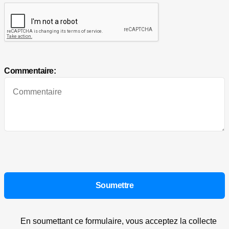
Commentaire:
En soumettant ce formulaire, vous acceptez la collecte