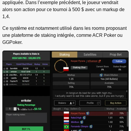
appliquée. Dans l’exemple précédent, le joueur vendrait
alors son action pour ce tournoi à 500 $ avec un markup de
1,4.
Ce système est notamment utilisé dans les rooms proposant
une plateforme de staking intégrée, comme ACR Poker ou
GGPoker.