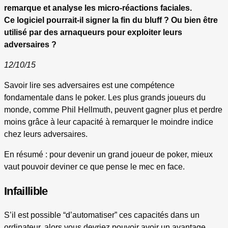
remarque et analyse les micro-réactions faciales.
Ce logiciel pourrait-il signer la fin du bluff ? Ou bien être
utilisé par des arnaqueurs pour exploiter leurs
adversaires ?
12/10/15
Savoir lire ses adversaires est une compétence
fondamentale dans le poker. Les plus grands joueurs du
monde, comme Phil Hellmuth, peuvent gagner plus et perdre
moins grâce à leur capacité à remarquer le moindre indice
chez leurs adversaires.
En résumé : pour devenir un grand joueur de poker, mieux
vaut pouvoir deviner ce que pense le mec en face.
Infaillible
S’il est possible “d’automatiser” ces capacités dans un
ordinateur, alors vous devriez pouvoir avoir un avantage