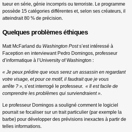
tueur en série, génie incompris ou terroriste. Le programme
possède 15 catégories différentes et, selon ses créateurs, il
atteindrait 80 % de précision.
Quelques problèmes éthiques
Matt McFarland du
Washington Post
s’est intéressé à
Faception en interviewant Pedro Domingos, professeur
d’informatique à l’University of Washington :
« Je peux prédire que vous serez un assassin en regardant
votre visage, et pour ce motif, il faudrait que je vous
arrête ? »
, s’est interrogé le professeur.
« Il est facile de
comprendre les problèmes qui surviendraient »
.
Le professeur Domingos a souligné comment le logiciel
pourrait se focaliser sur un trait particulier (par exemple la
barbe) pour développer des prévisions inexactes à partir de
telles informations.