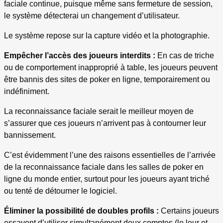
faciale continue, puisque même sans fermeture de session,
le système détecterai un changement d’utilisateur.
Le système repose sur la capture vidéo et la photographie.
Empêcher l’accès des joueurs interdits :
En cas de triche
ou de comportement inapproprié à table, les joueurs peuvent
être bannis des sites de poker en ligne, temporairement ou
indéfiniment.
La reconnaissance faciale serait le meilleur moyen de
s’assurer que ces joueurs n’arrivent pas à contourner leur
bannissement.
C’est évidemment l’une des raisons essentielles de l’arrivée
de la reconnaissance faciale dans les salles de poker en
ligne du monde entier, surtout pour les joueurs ayant triché
ou tenté de détourner le logiciel.
Éliminer la possibilité de doubles profils :
Certains joueurs
essayent d’utiliser simultanément deux comptes (le leur et