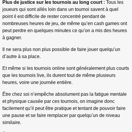
Plus de justice sur les tournois au long court :
Tous les
joueurs qui sont allés loin dans un tournoi savent à quel
point il est difficile de rester concentré pendant de
nombreuses heures de jeu, de même qu’en cash games ont
peut perdre en quelques minutes ce qu’on a mis des heures
à gagner.
Il ne sera plus non plus possible de faire jouer quelqu’un
d’autre à sa place.
Et même si les tournois online sont généralement plus courts
que les tournois live, ils durent tout de même plusieurs
heures, voire une journée entière.
Être chez soi n’empêche absolument pas la fatigue mentale
et physique causée par ces tournois, on imagine donc
facilement qu’il peut être pratique et tentant de pouvoir faire
une pause et se faire remplacer par quelqu’un de niveau
similaire.