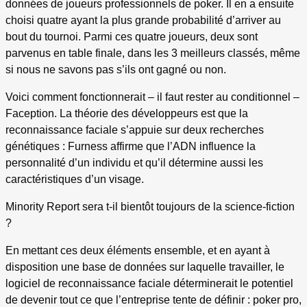
données de joueurs professionnels de poker. Il en a ensuite
choisi quatre ayant la plus grande probabilité d’arriver au
bout du tournoi. Parmi ces quatre joueurs, deux sont
parvenus en table finale, dans les 3 meilleurs classés, même
si nous ne savons pas s’ils ont gagné ou non.
Voici comment fonctionnerait – il faut rester au conditionnel –
Faception. La théorie des développeurs est que la
reconnaissance faciale s’appuie sur deux recherches
génétiques : Furness affirme que l’ADN influence la
personnalité d’un individu et qu’il détermine aussi les
caractéristiques d’un visage.
Minority Report sera t-il bientôt toujours de la science-fiction
?
En mettant ces deux éléments ensemble, et en ayant à
disposition une base de données sur laquelle travailler, le
logiciel de reconnaissance faciale déterminerait le potentiel
de devenir tout ce que l’entreprise tente de définir : poker pro,