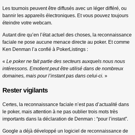
Les tournois peuvent être diffusés avec un léger différé, ou
bannir les appareils électroniques. Et vous pouvez toujours
éteindre votre webcam.
Autant dire qu’en l’état actuel des choses, la reconnaissance
faciale ne pose aucune menace directe au poker. Et comme
Ken Denman l’a confié à PokerListings :
«
Le poker ne fait partie des secteurs auxquels nous nous
intéressons. Emotient peut être utilisé dans de nombreux
domaines, mais pour l’instant pas dans celui-ci.
»
Rester vigilants
Certes, la reconnaissance faciale n’est pas d’actualité dans
le poker, mais attention à ne pas oublier trois mots très
importants dans la déclaration de Denman : “pour l’instant”.
Google a déjà développé un logiciel de reconnaissance de