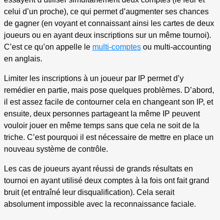
celui d’un proche), ce qui permet d’augmenter ses chances
de gagner (en voyant et connaissant ainsi les cartes de deux
joueurs ou en ayant deux inscriptions sur un même tournoi).
C’est ce qu’on appelle le
multi-comptes
ou multi-accounting
en anglais.
Limiter les inscriptions à un joueur par IP permet d’y
remédier en partie, mais pose quelques problèmes. D’abord,
il est assez facile de contourner cela en changeant son IP, et
ensuite, deux personnes partageant la même IP peuvent
vouloir jouer en même temps sans que cela ne soit de la
triche. C’est pourquoi il est nécessaire de mettre en place un
nouveau système de contrôle.
Les cas de joueurs ayant réussi de grands résultats en
tournoi en ayant utilisé deux comptes à la fois ont fait grand
bruit (et entraîné leur disqualification). Cela serait
absolument impossible avec la reconnaissance faciale.