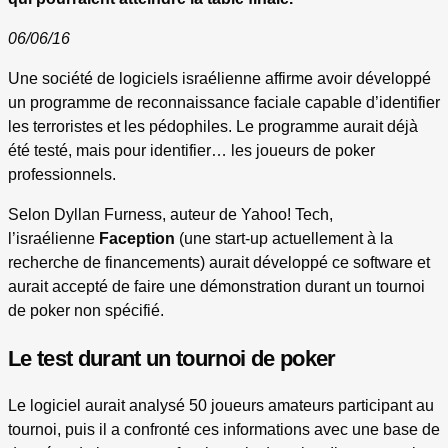
06/06/16
Une société de logiciels israélienne affirme avoir développé
un programme de reconnaissance faciale capable d’identifier
les terroristes et les pédophiles. Le programme aurait déjà
été testé, mais pour identifier… les joueurs de poker
professionnels.
Selon Dyllan Furness, auteur de Yahoo! Tech,
l’israélienne
Faception
(une start-up actuellement à la
recherche de financements) aurait développé ce software et
aurait accepté de faire une démonstration durant un tournoi
de poker non spécifié.
Le test durant un tournoi de poker
Le logiciel aurait analysé 50 joueurs amateurs participant au
tournoi, puis il a confronté ces informations avec une base de