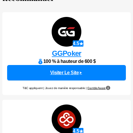
4.5
GGPoker
100 % à hauteur de 600 $
Visiter Le Site
T&C appliquent | Jouez de manière responsable |
GambleAware
4.5