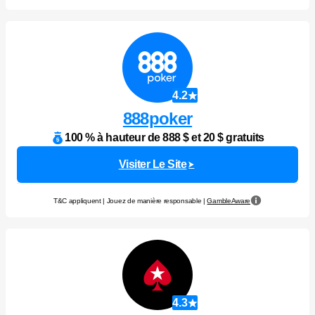
4.2
888poker
100 % à hauteur de 888 $ et 20 $ gratuits
Visiter Le Site
T&C appliquent | Jouez de manière responsable |
GambleAware
4.3