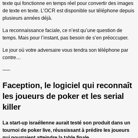
texte qui fonctionne en temps réel pour convertir des images
de texte en texte. L’OCR est disponible sur téléphone depuis
plusieurs années déjà.
La reconnaissance faciale, ce n’est qu’une question de
temps. Mais pour l’instant, pas besoin de s’en préoccuper.
Le jour où votre adversaire vous tendra son téléphone par
contre…
—–
Faception, le logiciel qui reconnaît
les joueurs de poker et les serial
killer
La start-up israélienne aurait testé son produit dans un
tournoi de poker live, réussissant à prédire les joueurs
qui pourraient atteindre la table finale.