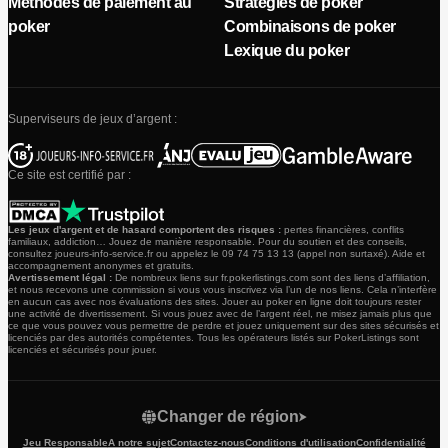
Méthodes de paiement au
Stratégies de poker
poker
Combinaisons de poker
Lexique du poker
Superviseurs de jeux d’argent :
Ce site est certifié par :
Les jeux d'argent et de hasard comportent des risques :
pertes financières, conflits
familiaux, addiction… Jouez de manière responsable. Pour du soutien et des conseils,
consultez joueurs-info-service.fr ou appelez le 09 74 75 13 13 (appel non surtaxé). Aide et
accompagnement anonymes et gratuits.
Avertissement légal :
De nombreux liens sur fr.pokerlistings.com sont des liens d’affiliation,
et nous recevons une commission si vous vous inscrivez via l’un de nos liens. Cela n’interfère
en aucun cas avec nos évaluations des sites. Jouer au poker en ligne doit toujours rester
une activité de divertissement. Si vous jouez avec de l’argent réel, ne misez jamais plus que
ce que vous pouvez vous permettre de perdre et jouez uniquement sur des sites sécurisés et
licenciés par des autorités compétentes. Tous les opérateurs listés sur PokerListings sont
licenciés et sécurisés pour jouer.
Changer de région
Jeu Responsable
A notre sujet
Contactez-nous
Conditions d'utilisation
Confidentialité