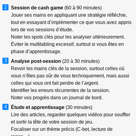
Session de cash game
(60 à 90 minutes)
Jouer ses mains en appliquant une stratégie réfléchie,
tout en essayant d’implémenter ce que vous avez appris
lors de vos sessions d’étude.
Noter les spots clés pour les analyser ultérieurement.
Éviter le multitabling excessif, surtout si vous êtes en
phase d’apprentissage.
Analyse post-session
(20 à 30 minutes)
Revoir les mains clés de la session, surtout celles où
vous n’êtes pas sûr de vous techniquement, mais aussi
celles qui vous ont fait perdre de l’argent.
Identifier les erreurs récurrentes de la session.
Noter vos progrès dans un journal de bord.
Étude et apprentissage
(30 minutes)
Lire des articles, regarder quelques vidéos pour souffler
et sortir la tête de votre session de jeu.
Focaliser sur un thème précis (C-bet, lecture de