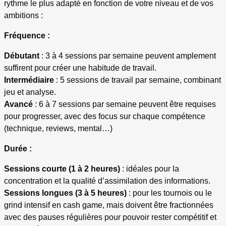
rythme le plus adapté en fonction de votre niveau et de vos
ambitions :
Fréquence :
Débutant
: 3 à 4 sessions par semaine peuvent amplement
suffirent pour créer une habitude de travail.
Intermédiaire
: 5 sessions de travail par semaine, combinant
jeu et analyse.
Avancé
: 6 à 7 sessions par semaine peuvent être requises
pour progresser, avec des focus sur chaque compétence
(technique, reviews, mental…)
Durée :
Sessions courte (1 à 2 heures)
: idéales pour la
concentration et la qualité d’assimilation des informations.
Sessions longues
(3 à 5 heures)
: pour les tournois ou le
grind intensif en cash game, mais doivent être fractionnées
avec des pauses régulières pour pouvoir rester compétitif et