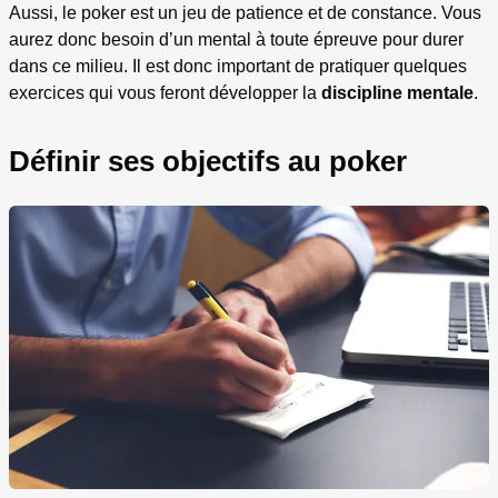
Aussi, le poker est un jeu de patience et de constance. Vous
aurez donc besoin d’un mental à toute épreuve pour durer
dans ce milieu. Il est donc important de pratiquer quelques
exercices qui vous feront développer la
discipline mentale
.
Définir ses objectifs au poker