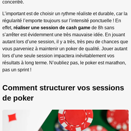
concentré.
L’important est de choisir un rythme réaliste et durable, car la
régularité l’emporte toujours sur l’intensité ponctuelle ! En
effet,
réaliser une session de cash game
de 8h sans
s’arrêter est évidemment une très mauvaise idée. En jouant
autant lors d’une session, il y a très, très peu de chances que
vous parveniez à maintenir un poker de qualité. Jouer autant
lors d’une seule session impactera inévitablement vos
résultats à long terme. N’oubliez pas, le poker est marathon,
pas un sprint !
Comment structurer vos sessions
de poker