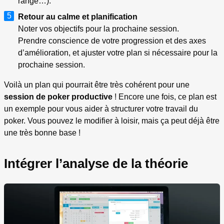
range…).
Retour au calme et planification
Noter vos objectifs pour la prochaine session.
Prendre conscience de votre progression et des axes
d’amélioration, et ajuster votre plan si nécessaire pour la
prochaine session.
Voilà un plan qui pourrait être très cohérent pour une
session de poker productive
! Encore une fois, ce plan est
un exemple pour vous aider à structurer votre travail du
poker. Vous pouvez le modifier à loisir, mais ça peut déjà être
une très bonne base !
Intégrer l’analyse de la théorie