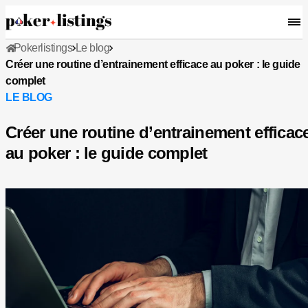
Pokerlistings
Le blog
Créer une routine d’entrainement efficace au poker : le guide
complet
LE BLOG
Créer une routine d’entrainement efficac
au poker : le guide complet