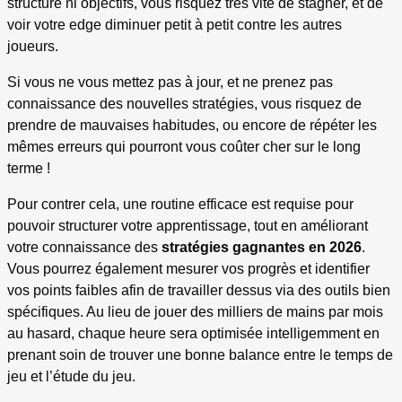
structure ni objectifs, vous risquez très vite de stagner, et de
voir votre edge diminuer petit à petit contre les autres
joueurs.
Si vous ne vous mettez pas à jour, et ne prenez pas
connaissance des nouvelles stratégies, vous risquez de
prendre de mauvaises habitudes, ou encore de répéter les
mêmes erreurs qui pourront vous coûter cher sur le long
terme !
Pour contrer cela, une routine efficace est requise pour
pouvoir structurer votre apprentissage, tout en améliorant
votre connaissance des
stratégies gagnantes en 2026
.
Vous pourrez également mesurer vos progrès et identifier
vos points faibles afin de travailler dessus via des outils bien
spécifiques. Au lieu de jouer des milliers de mains par mois
au hasard, chaque heure sera optimisée intelligemment en
prenant soin de trouver une bonne balance entre le temps de
jeu et l’étude du jeu.