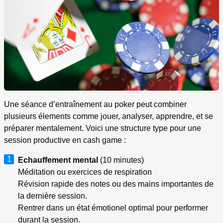
Une séance d’entraînement au poker peut combiner
plusieurs élements comme jouer, analyser, apprendre, et se
préparer mentalement. Voici une structure type pour une
session productive en cash game :
Echauffement mental
(10 minutes)
Méditation ou exercices de respiration
Révision rapide des notes ou des mains importantes de
la dernière session.
Rentrer dans un état émotionel optimal pour performer
durant la session.