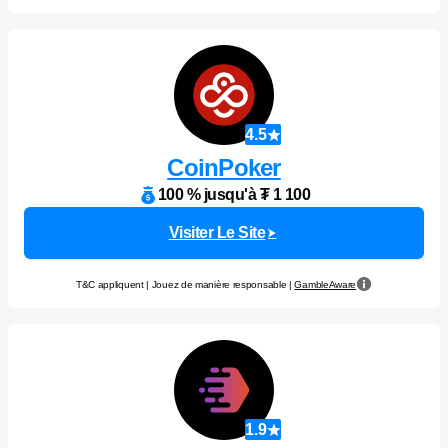
4.5
CoinPoker
100 % jusqu'à ₮ 1 100
Visiter Le Site
T&C appliquent | Jouez de manière responsable |
GambleAware
1.9