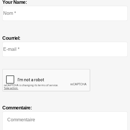
Your Name:
Courriel:
Commentaire: