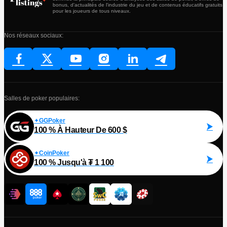
bonus, d'actualités de l'industrie du jeu et de contenus éducatifs gratuits
pour les joueurs de tous niveaux.
Nos réseaux sociaux:
Salles de poker populaires:
GGPoker
100 % À Hauteur De 600 $
CoinPoker
100 % Jusqu'à ₮ 1 100