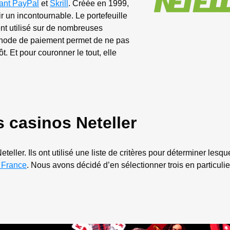
tant PayPal
et
Skrill
. Créée en 1999,
 un incontournable. Le portefeuille
nt utilisé sur de nombreuses
éthode de paiement permet de ne pas
t. Et pour couronner le tout, elle
s casinos Neteller
teller. Ils ont utilisé une liste de critères pour déterminer lesq
e France
. Nous avons décidé d’en sélectionner trois en particulie