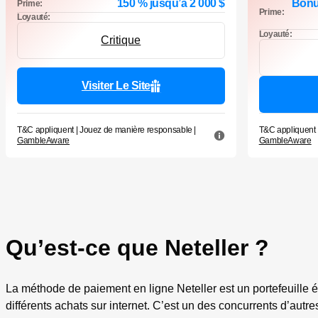
150 % jusqu’à 2 000 $
Bonu
Prime:
Prime:
Loyauté:
Loyauté:
Critique
Visiter Le Site
T&C appliquent | Jouez de manière responsable |
T&C appliquent 
GambleAware
GambleAware
Qu’est-ce que Neteller ?
La méthode de paiement en ligne Neteller est un portefeuille é
différents achats sur internet. C’est un des concurrents d’au