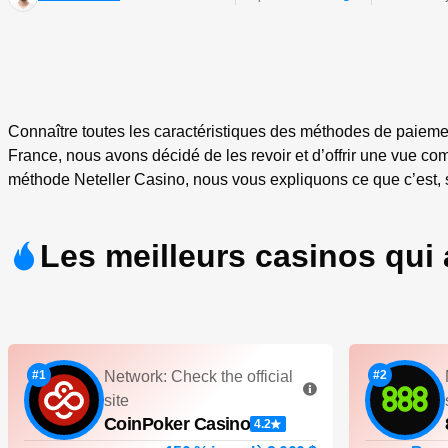
Connaître toutes les caractéristiques des méthodes de paiement
France, nous avons décidé de les revoir et d’offrir une vue co
méthode Neteller Casino, nous vous expliquons ce que c’est, s
Les meilleurs casinos qui 
#1
#2
Network: Check the official
site
CoinPoker Casino
4.2