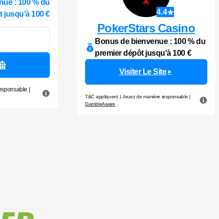
nue : 100 % du
4.4
 jusqu’à 100 €
PokerStars Casino
Bonus de bienvenue : 100 % du
premier dépôt jusqu'à 100 €
Visiter Le Site
esponsable |
T&C appliquent | Jouez de manière responsable |
GambleAware