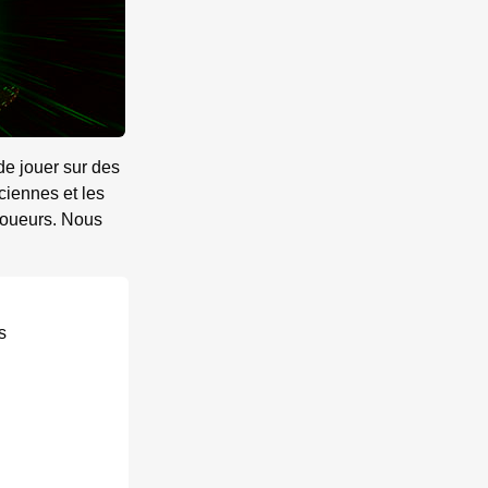
de jouer sur des
ciennes et les
 joueurs. Nous
s