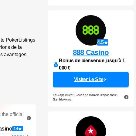
ite PokerListings
4.5
rlons de la
888 Casino
es avantages.
Bonus de bienvenue jusqu’à 1
000 €
Visiter Le Site
T&C appliquent | Jouez de manière responsable |
GambleAware
the official
asino
4.4