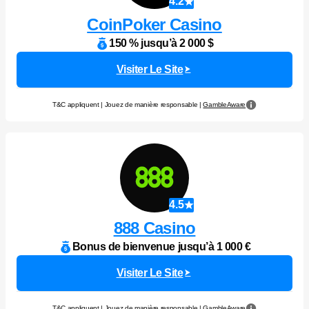
4.2
CoinPoker Casino
150 % jusqu’à 2 000 $
Visiter Le Site
T&C appliquent | Jouez de manière responsable |
GambleAware
4.5
888 Casino
Bonus de bienvenue jusqu’à 1 000 €
Visiter Le Site
T&C appliquent | Jouez de manière responsable |
GambleAware