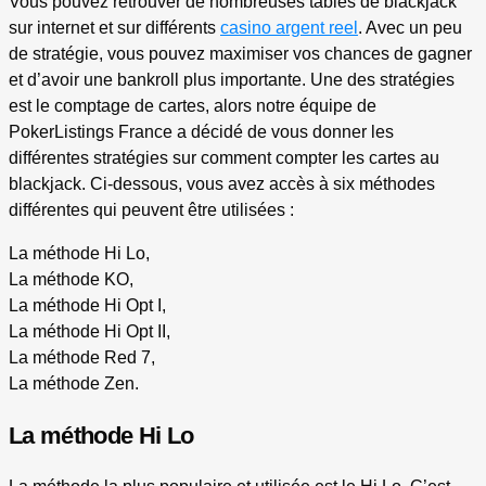
Vous pouvez retrouver de nombreuses tables de blackjack
sur internet et sur différents
casino argent reel
. Avec un peu
de stratégie, vous pouvez maximiser vos chances de gagner
et d’avoir une bankroll plus importante. Une des stratégies
est le comptage de cartes, alors notre équipe de
PokerListings France a décidé de vous donner les
différentes stratégies sur comment compter les cartes au
blackjack. Ci-dessous, vous avez accès à six méthodes
différentes qui peuvent être utilisées :
La méthode Hi Lo,
La méthode KO,
La méthode Hi Opt I,
La méthode Hi Opt II,
La méthode Red 7,
La méthode Zen.
La méthode Hi Lo