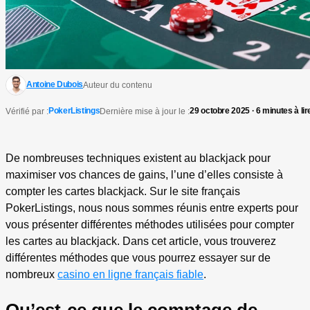
Antoine Dubois
Auteur du contenu
PokerListings
29 octobre 2025 · 6 minutes à lir
Vérifié par :
Dernière mise à jour le :
De nombreuses techniques existent au blackjack pour
maximiser vos chances de gains, l’une d’elles consiste à
compter les cartes blackjack. Sur le site français
PokerListings, nous nous sommes réunis entre experts pour
vous présenter différentes méthodes utilisées pour compter
les cartes au blackjack. Dans cet article, vous trouverez
différentes méthodes que vous pourrez essayer sur de
nombreux
casino en ligne français fiable
.