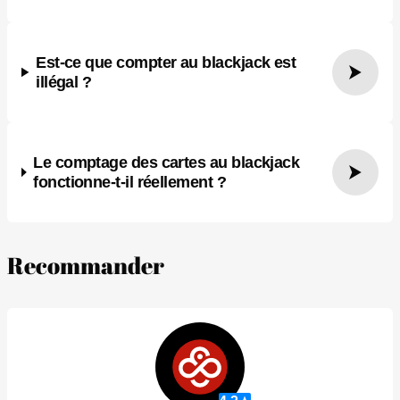
Est-ce que compter au blackjack est
illégal ?
Le comptage des cartes au blackjack
fonctionne-t-il réellement ?
Recommander