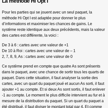
La méthode Hi Opt I
Pour les parties qui se jouent avec un seul paquet, la
méthode Hi Opt I est adaptée pour donner le plus
d’informations et maximiser les chances de gains. Le
système reste identique aux deux précédents, mais la valeur
des cartes est différente, la voici :
De 3 à 6 : cartes avec une valeur de +1
De 10 à Roi : cartes avec une valeur de – 1
2, 7, 8, 9, As : cartes avec une valeur de 0
Ce système prend en compte que quatre As sont présents
dans le paquet, avec une chance de sortir tous les quarts de
paquet. Dans cette situation, il faut analyser la sortie des
cartes, avec un quart du paquet joué et aucun As sorti, il faut
ajouter +1 au compte. Et si deux As sont sortis, il faut enlever
-1 au compte. Le moment le plus difficile intervient au fur et à
mesure de la distribution du paquet. Si un quart du paquet a
été distribué, il faut diviser le montant total par 4. Et comme