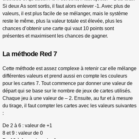
Si deux As sont sortis, il faut alors enlever -1. Avec plus de
valeurs, il est plus facile de se mélanger, mais le système
reste le même, plus la valeur totale est élevée, plus les
chances d’obtenir une carte qui vaut 10 points sont
présentes et maximisent les chances de gagner.
La méthode Red 7
Cette méthode est assez complexe à retenir car elle mélange
différentes valeurs et prend aussi en compte les couleurs
pour les cartes 7. Tout commence par donner une valeur de
départ qui se base sur le nombre de jeux de cartes utilisés.
Chaque jeu à une valeur de – 2. Ensuite, au fur et à mesure
du tirage, il faut compter les cartes avec les valeurs suivantes
:
De 2 à 6 : valeur de +1
8 et 9 : valeur de 0