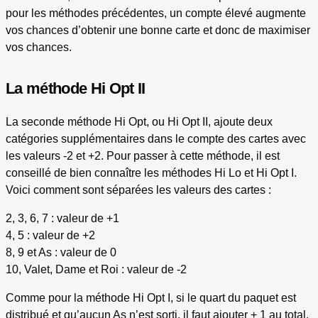
pour les méthodes précédentes, un compte élevé augmente
vos chances d’obtenir une bonne carte et donc de maximiser
vos chances.
La méthode Hi Opt II
La seconde méthode Hi Opt, ou Hi Opt II, ajoute deux
catégories supplémentaires dans le compte des cartes avec
les valeurs -2 et +2. Pour passer à cette méthode, il est
conseillé de bien connaître les méthodes Hi Lo et Hi Opt I.
Voici comment sont séparées les valeurs des cartes :
2, 3, 6, 7 : valeur de +1
4, 5 : valeur de +2
8, 9 et As : valeur de 0
10, Valet, Dame et Roi : valeur de -2
Comme pour la méthode Hi Opt I, si le quart du paquet est
distribué et qu’aucun As n’est sorti, il faut ajouter + 1 au total.