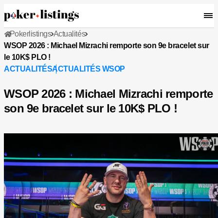
Pokerlistings
Actualités
WSOP 2026 : Michael Mizrachi remporte son 9e bracelet sur
le 10K$ PLO !
ACTUALITÉS
ACTUALITÉS WSOP
WSOP 2026 : Michael Mizrachi remporte
son 9e bracelet sur le 10K$ PLO !