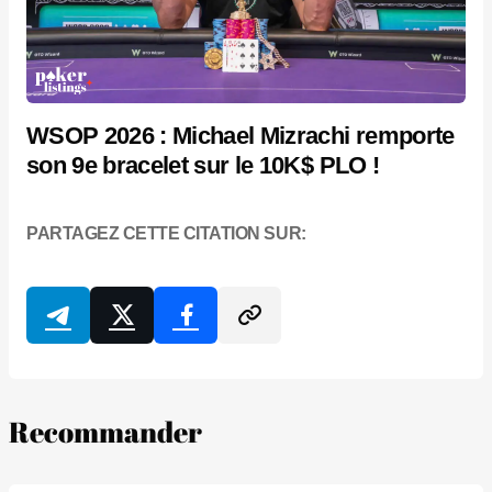
WSOP 2026 : Michael Mizrachi remporte
son 9e bracelet sur le 10K$ PLO !
PARTAGEZ CETTE CITATION SUR:
Recommander