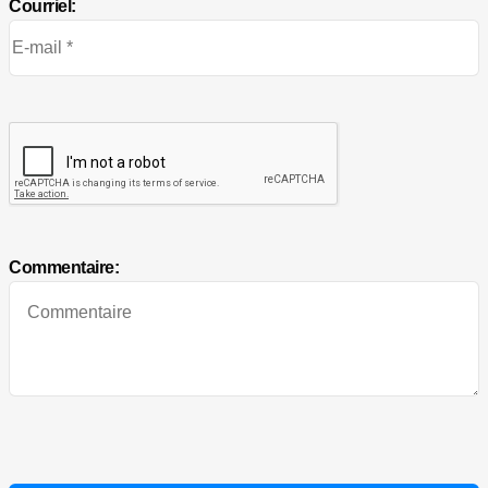
Courriel:
Commentaire: