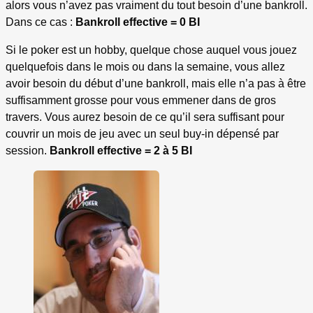
alors vous n’avez pas vraiment du tout besoin d’une bankroll.
Dans ce cas :
Bankroll effective = 0 BI
Si le poker est un hobby, quelque chose auquel vous jouez
quelquefois dans le mois ou dans la semaine, vous allez
avoir besoin du début d’une bankroll, mais elle n’a pas à être
suffisamment grosse pour vous emmener dans de gros
travers. Vous aurez besoin de ce qu’il sera suffisant pour
couvrir un mois de jeu avec un seul buy-in dépensé par
session.
Bankroll effective = 2 à 5 BI