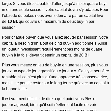
large. Si vous êtes capable d’aller jusqu’à miser quatre buy-
in en une seule session, votre capital devra s’y adapter. Pour
l’obsédé du poker, nous avons démarré par un capital live
de
10 BI
, qui couvre un maximum de deux buy-in par
session.
Pour chaque buy-in que vous allez ajouter par session, votre
capital a besoin d’un ajout de cinq buy-in additionnels. Ainsi
un joueur investissant régulièrement pas moins de quatre
buy-in à la fois, devrait détenir un capital de
20 BI
.
Plus vous mettez en jeu de buy-in en une session, plus vous
jouez un type de jeu agressif ou « joueur ». Ce style peut être
rentable, si ce n’est plus qu’une approche très conservatrice,
mais il ne peut le rester sur le long terme qu’avec un capital à
la bonne taille.
Il est vraiment difficile de dire à quel point vous êtes un
joueur agressif, bien qu’il soit réellement facile de voir
combien de buy-in vous pensez nécessaires pour une