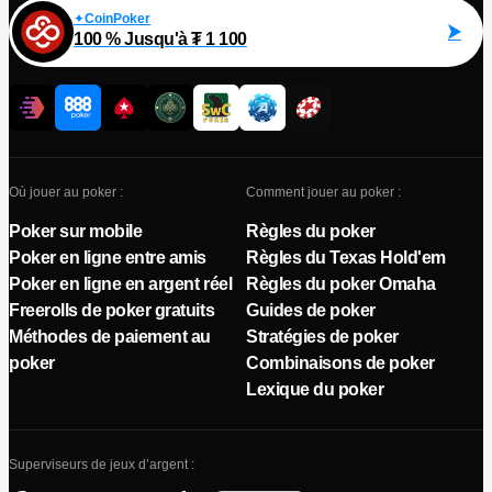
CoinPoker
100 % Jusqu'à ₮ 1 100
Où jouer au poker :
Comment jouer au poker :
Poker sur mobile
Règles du poker
Poker en ligne entre amis
Règles du Texas Hold'em
Poker en ligne en argent réel
Règles du poker Omaha
Freerolls de poker gratuits
Guides de poker
Méthodes de paiement au
Stratégies de poker
poker
Combinaisons de poker
Lexique du poker
Superviseurs de jeux d’argent :