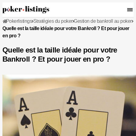
Pokerlistings
Stratégies du poker
Gestion de bankroll au poker
Quelle est la taille idéale pour votre Bankroll ? Et pour jouer
en pro ?
Quelle est la taille idéale pour votre
Bankroll ? Et pour jouer en pro ?