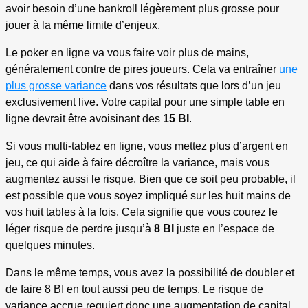
avoir besoin d’une bankroll légèrement plus grosse pour
jouer à la même limite d’enjeux.
Le poker en ligne va vous faire voir plus de mains,
généralement contre de pires joueurs. Cela va entraîner
une
plus grosse variance
dans vos résultats que lors d’un jeu
exclusivement live. Votre capital pour une simple table en
ligne devrait être avoisinant des
15 BI
.
Si vous multi-tablez en ligne, vous mettez plus d’argent en
jeu, ce qui aide à faire décroître la variance, mais vous
augmentez aussi le risque. Bien que ce soit peu probable, il
est possible que vous soyez impliqué sur les huit mains de
vos huit tables à la fois. Cela signifie que vous courez le
léger risque de perdre jusqu’à
8 BI
juste en l’espace de
quelques minutes.
Dans le même temps, vous avez la possibilité de doubler et
de faire 8 BI en tout aussi peu de temps. Le risque de
variance accrue requiert donc une augmentation de capital.