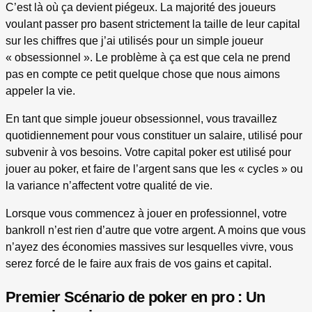
C’est là où ça devient piégeux. La majorité des joueurs
voulant passer pro basent strictement la taille de leur capital
sur les chiffres que j’ai utilisés pour un simple joueur
« obsessionnel ». Le problème à ça est que cela ne prend
pas en compte ce petit quelque chose que nous aimons
appeler la vie.
En tant que simple joueur obsessionnel, vous travaillez
quotidiennement pour vous constituer un salaire, utilisé pour
subvenir à vos besoins. Votre capital poker est utilisé pour
jouer au poker, et faire de l’argent sans que les « cycles » ou
la variance n’affectent votre qualité de vie.
Lorsque vous commencez à jouer en professionnel, votre
bankroll n’est rien d’autre que votre argent. A moins que vous
n’ayez des économies massives sur lesquelles vivre, vous
serez forcé de le faire aux frais de vos gains et capital.
Premier Scénario de poker en pro : Un