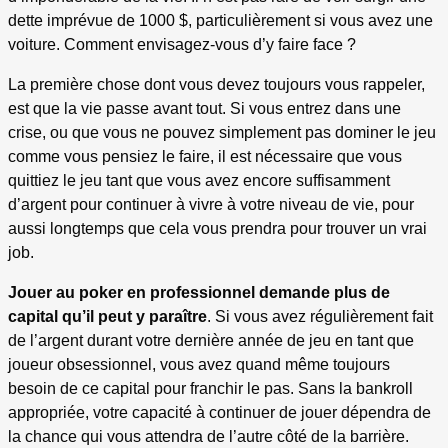
dette imprévue de 1000 $, particulièrement si vous avez une
voiture. Comment envisagez-vous d’y faire face ?
La première chose dont vous devez toujours vous rappeler,
est que la vie passe avant tout. Si vous entrez dans une
crise, ou que vous ne pouvez simplement pas dominer le jeu
comme vous pensiez le faire, il est nécessaire que vous
quittiez le jeu tant que vous avez encore suffisamment
d’argent pour continuer à vivre à votre niveau de vie, pour
aussi longtemps que cela vous prendra pour trouver un vrai
job.
Jouer au poker en professionnel demande plus de
capital qu’il peut y paraître
. Si vous avez régulièrement fait
de l’argent durant votre dernière année de jeu en tant que
joueur obsessionnel, vous avez quand même toujours
besoin de ce capital pour franchir le pas. Sans la bankroll
appropriée, votre capacité à continuer de jouer dépendra de
la chance qui vous attendra de l’autre côté de la barrière.