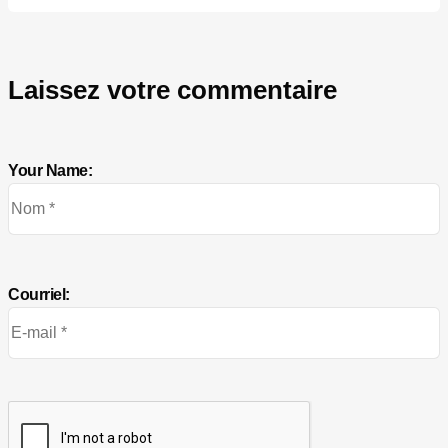
Laissez votre commentaire
Your Name:
Courriel: