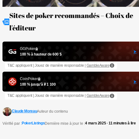
Sites de poker recommandés – Choix de
l'éditeur
GGPoker
100 % à hauteur de 600 $
T&C appliquent | Jouez de manière responsable |
GambleAware
CoinPoker
100 % jusqu’à ₮ 1 100
T&C appliquent | Jouez de manière responsable |
GambleAware
Claude Moreau
Auteur du contenu
PokerListings
4 mars 2025 · 11 minutes à lire
Vérifié par :
Dernière mise à jour le :