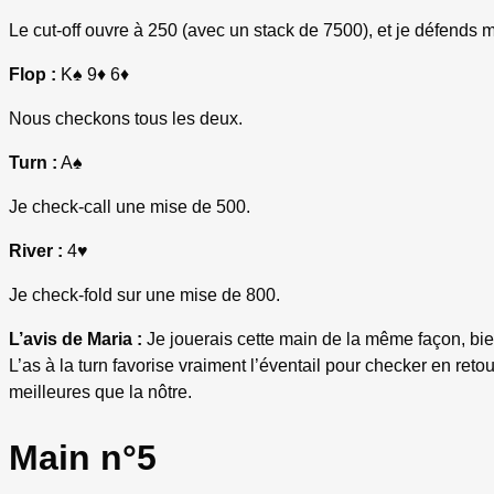
Le cut-off ouvre à 250 (avec un stack de 7500), et je défends
Flop :
K
♠
9
♦
6
♦
Nous checkons tous les deux.
Turn :
A
♠
Je check-call une mise de 500.
River :
4
♥
Je check-fold sur une mise de 800.
L’avis de Maria :
Je jouerais cette main de la même façon, bien 
L’as à la turn favorise vraiment l’éventail pour checker en reto
meilleures que la nôtre.
Main n°5