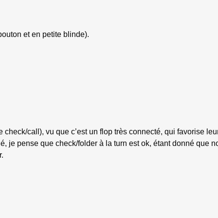
bouton et en petite blinde).
 check/call), vu que c’est un flop très connecté, qui favorise leur
ué, je pense que check/folder à la turn est ok, étant donné que 
r.