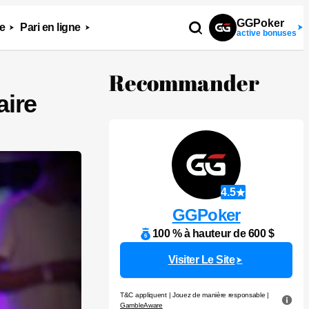
GGPoker
e
Pari en ligne
active bonuses
Recommander
aire
4.5
GGPoker
100 % à hauteur de 600 $
Visiter Le Site
T&C appliquent | Jouez de manière responsable |
GambleAware