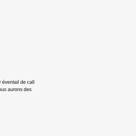
 éventail de call
nous aurons des