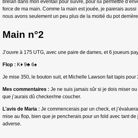
brelan dans mon éventail pour suivre, pour lui permettre d’en
force de ma main. Comme la main est jouée, je paierais aussi s
nous avons seulement un peu plus de la moitié du pot derrière
Main n°2
J’ouvre à 175 UTG, avec une paire de dames, et 6 joueurs pay
Flop :
K
♦
9
♣
6
♠
Je mise 350, le bouton suit, et Michelle Lawson fait tapis pou
Mes commentaires :
Je ne suis jamais sûr si je dois miser o
que j’aurais dû checker/me coucher.
L’avis de Maria :
Je commencerais par un check, et j’évaluerai
mise au flop, bien que je pencherais pour un fold avec tant de
adverse.