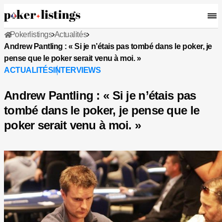
Pokerlistings
Actualités
Andrew Pantling : « Si je n’étais pas tombé dans le poker, je
pense que le poker serait venu à moi. »
ACTUALITÉS
INTERVIEWS
Andrew Pantling : « Si je n’étais pas
tombé dans le poker, je pense que le
poker serait venu à moi. »