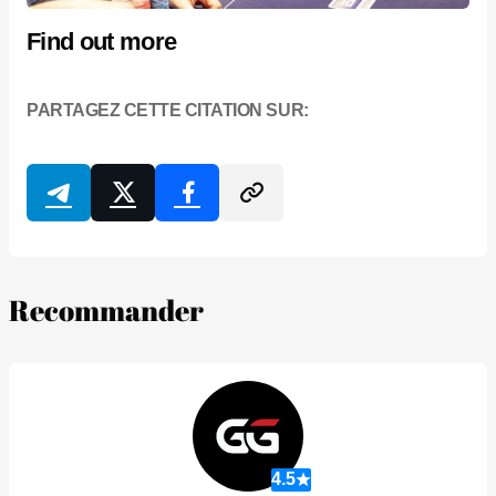
Find out more
PARTAGEZ CETTE CITATION SUR:
Recommander
4.5