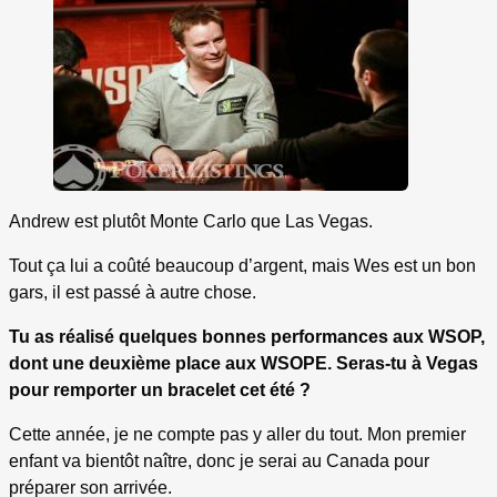
Andrew est plutôt Monte Carlo que Las Vegas.
Tout ça lui a coûté beaucoup d’argent, mais Wes est un bon
gars, il est passé à autre chose.
Tu as réalisé quelques bonnes performances aux WSOP,
dont une deuxième place aux WSOPE. Seras-tu à Vegas
pour remporter un bracelet cet été ?
Cette année, je ne compte pas y aller du tout. Mon premier
enfant va bientôt naître, donc je serai au Canada pour
préparer son arrivée.