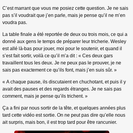
C’est marrant que vous me posiez cette question. Je ne sais
pas s’il voudrait que j’en parle, mais je pense qu’il ne m’en
voudra pas.
La table finale a été reportée de deux ou trois mois, ce qui a
donné aux gens le temps de préparer leur tricherie. Wesley
est allé là-bas pour jouer, moi pour le soutenir, et quand il
s’est fait sortir, voilà ce qu’il m’a dit : « Ces deux gars
travaillent tous les deux. Je ne peux pas le prouver, je ne
sais pas exactement ce qu’ils font, mais j’en suis sûr. »
« A chaque pause, ils discutaient en chuchotant, et puis il y
avait des pauses et des regards étranges. Je ne sais pas
comment, mais je pense qu’ils trichent. »
Ça a fini par nous sortir de la tête, et quelques années plus
tard cette vidéo est sortie. On ne peut pas dire qu’elle nous
ait surpris, mais bon, il est trop tard pour être rancunier.