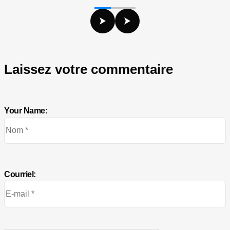
Laissez votre commentaire
Your Name:
Courriel: