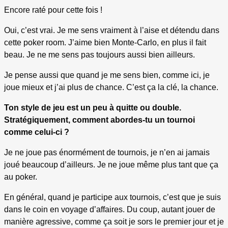
Encore raté pour cette fois !
Oui, c’est vrai. Je me sens vraiment à l’aise et détendu dans
cette poker room. J’aime bien Monte-Carlo, en plus il fait
beau. Je ne me sens pas toujours aussi bien ailleurs.
Je pense aussi que quand je me sens bien, comme ici, je
joue mieux et j’ai plus de chance. C’est ça la clé, la chance.
Ton style de jeu est un peu à quitte ou double.
Stratégiquement, comment abordes-tu un tournoi
comme celui-ci ?
Je ne joue pas énormément de tournois, je n’en ai jamais
joué beaucoup d’ailleurs. Je ne joue même plus tant que ça
au poker.
En général, quand je participe aux tournois, c’est que je suis
dans le coin en voyage d’affaires. Du coup, autant jouer de
manière agressive, comme ça soit je sors le premier jour et je