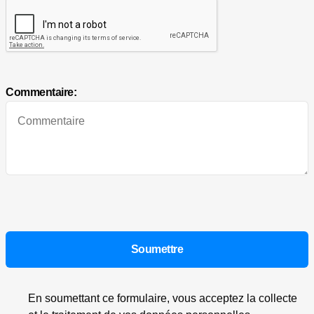
Commentaire:
En soumettant ce formulaire, vous acceptez la collecte