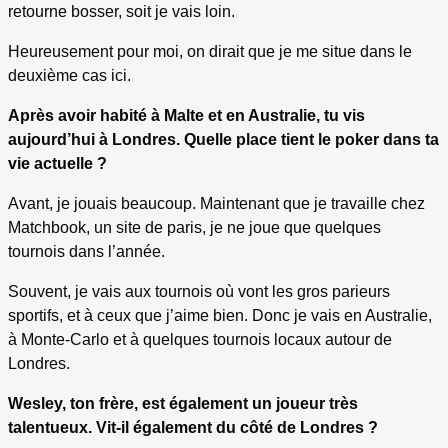
retourne bosser, soit je vais loin.
Heureusement pour moi, on dirait que je me situe dans le
deuxième cas ici.
Après avoir habité à Malte et en Australie, tu vis
aujourd’hui à Londres. Quelle place tient le poker dans ta
vie actuelle ?
Avant, je jouais beaucoup. Maintenant que je travaille chez
Matchbook, un site de paris, je ne joue que quelques
tournois dans l’année.
Souvent, je vais aux tournois où vont les gros parieurs
sportifs, et à ceux que j’aime bien. Donc je vais en Australie,
à Monte-Carlo et à quelques tournois locaux autour de
Londres.
Wesley, ton frère, est également un joueur très
talentueux. Vit-il également du côté de Londres ?