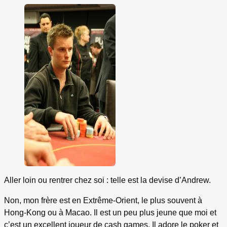
Aller loin ou rentrer chez soi : telle est la devise d’Andrew.
Non, mon frère est en Extrême-Orient, le plus souvent à
Hong-Kong ou à Macao. Il est un peu plus jeune que moi et
c’est un excellent joueur de cash games. Il adore le poker et