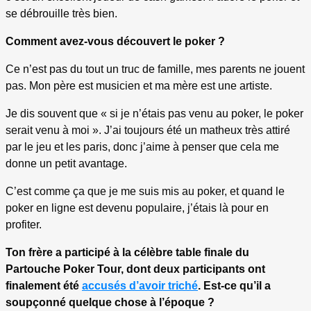
se débrouille très bien.
Comment avez-vous découvert le poker ?
Ce n’est pas du tout un truc de famille, mes parents ne jouent
pas. Mon père est musicien et ma mère est une artiste.
Je dis souvent que « si je n’étais pas venu au poker, le poker
serait venu à moi ». J’ai toujours été un matheux très attiré
par le jeu et les paris, donc j’aime à penser que cela me
donne un petit avantage.
C’est comme ça que je me suis mis au poker, et quand le
poker en ligne est devenu populaire, j’étais là pour en
profiter.
Ton frère a participé à la célèbre table finale du
Partouche Poker Tour, dont deux participants ont
finalement été
accusés d’avoir triché
. Est-ce qu’il a
soupçonné quelque chose à l’époque ?