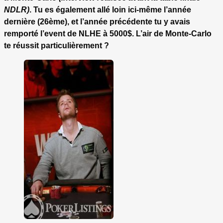
NDLR)
. Tu es également allé loin ici-même l’année
dernière (26ème), et l’année précédente tu y avais
remporté l’event de NLHE à 5000$. L’air de Monte-Carlo
te réussit particulièrement ?