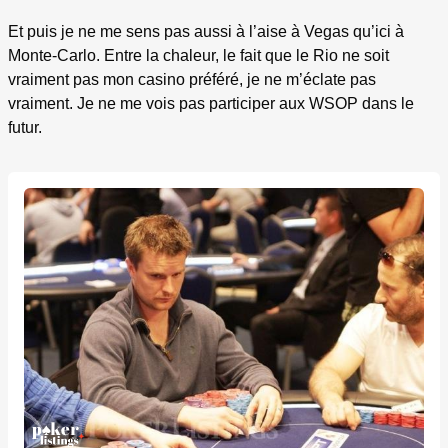
Et puis je ne me sens pas aussi à l’aise à Vegas qu’ici à
Monte-Carlo. Entre la chaleur, le fait que le Rio ne soit
vraiment pas mon casino préféré, je ne m’éclate pas
vraiment. Je ne me vois pas participer aux WSOP dans le
futur.