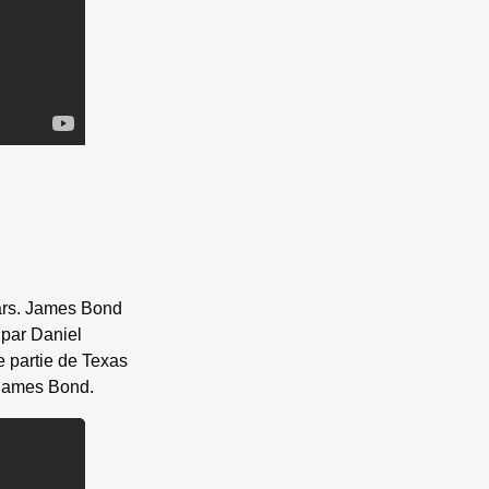
lars. James Bond
 par Daniel
ne partie de Texas
s James Bond.