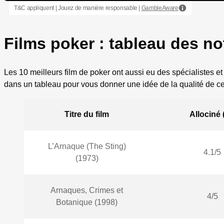
T&C appliquent | Jouez de manière responsable |
GambleAware
Films poker : tableau des no
Les 10 meilleurs film de poker ont aussi eu des spécialistes e
dans un tableau pour vous donner une idée de la qualité de ces
Titre du film
Allociné 
L’Arnaque (The Sting)
4.1/5
(1973)
Arnaques, Crimes et
4/5
Botanique (1998)