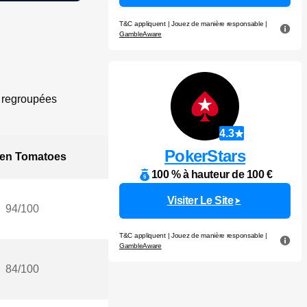
T&C appliquent | Jouez de manière responsable |
GambleAware
s regroupées
4.3
PokerStars
ten Tomatoes
100 % à hauteur de 100 €
Visiter Le Site
94/100
T&C appliquent | Jouez de manière responsable |
GambleAware
84/100