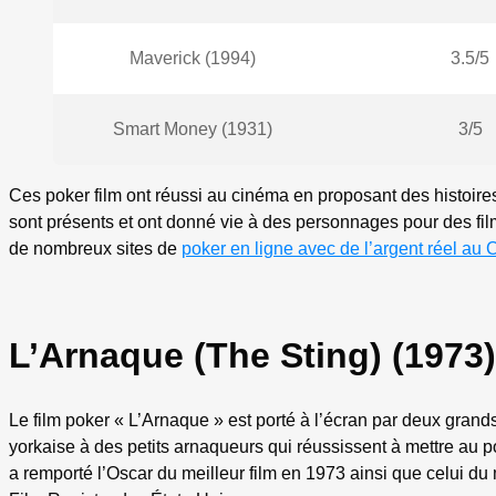
Maverick (1994)
3.5/5
Smart Money (1931)
3/5
Ces poker film ont réussi au cinéma en proposant des histoire
sont présents et ont donné vie à des personnages pour des fi
de nombreux sites de
poker en ligne avec de l’argent réel au
L’Arnaque (The Sting) (1973)
Le film poker « L’Arnaque » est porté à l’écran par deux gran
yorkaise à des petits arnaqueurs qui réussissent à mettre au poi
a remporté l’Oscar du meilleur film en 1973 ainsi que celui d