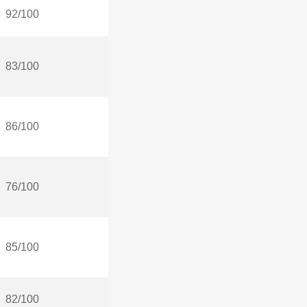
92/100
83/100
86/100
76/100
85/100
82/100