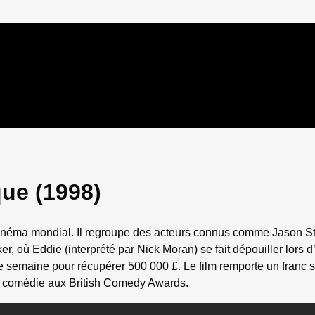
ue (1998)
u cinéma mondial. Il regroupe des acteurs connus comme Jason S
er, où Eddie (interprété par Nick Moran) se fait dépouiller lors d
’une semaine pour récupérer 500 000 £. Le film remporte un franc 
e comédie aux British Comedy Awards.