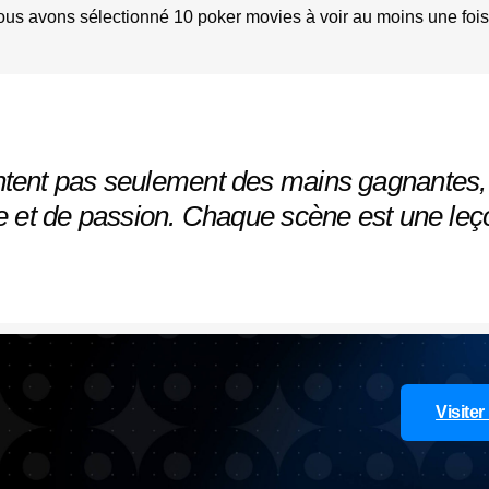
Nous avons sélectionné 10 poker movies à voir au moins une foi
ontent pas seulement des mains gagnantes
que et de passion. Chaque scène est une leç
Visiter