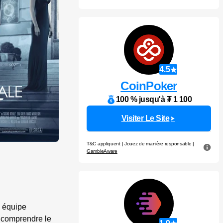
4.5
CoinPoker
100 % jusqu'à ₮ 1 100
Visiter Le Site
T&C appliquent | Jouez de manière responsable |
GambleAware
e équipe
e comprendre le