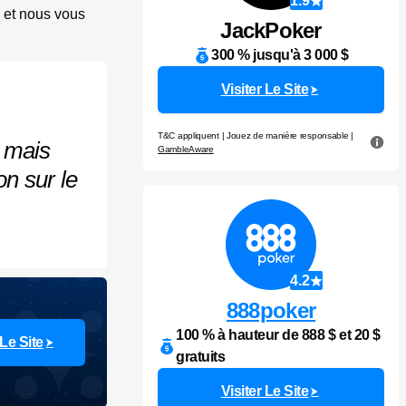
1.9
s et nous vous
JackPoker
300 % jusqu'à 3 000 $
Visiter Le Site
T&C appliquent | Jouez de manière responsable |
, mais
GambleAware
on sur le
4.2
888poker
100 % à hauteur de 888 $ et 20 $
 Le Site
gratuits
Visiter Le Site