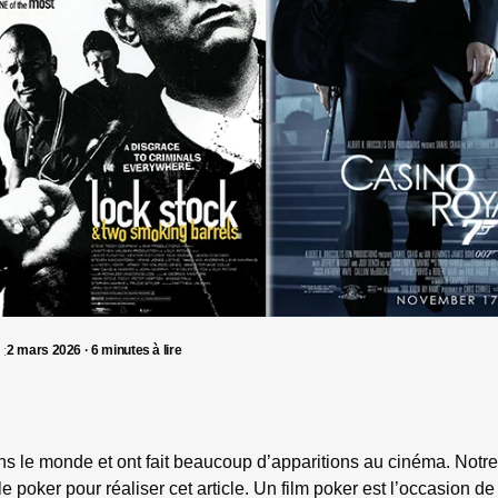
2 mars 2026 · 6 minutes à lire
 :
ns le monde et ont fait beaucoup d’apparitions au cinéma. Notr
e poker pour réaliser cet article. Un film poker est l’occasion d